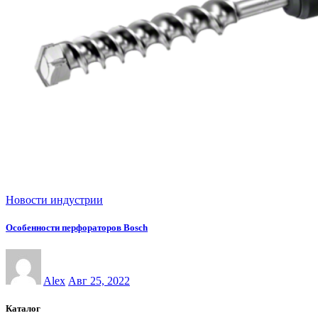
Новости индустрии
Особенности перфораторов Bosch
Alex
Авг 25, 2022
Каталог