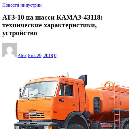
Новости индустрии
АТЗ-10 на шасси КАМАЗ-43118:
технические характеристики,
устройство
Alex
Янв 29, 2018
0