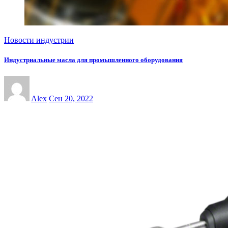
Новости индустрии
Индустриальные масла для промышленного оборудования
Alex
Сен 20, 2022