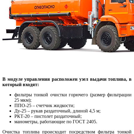
В модуле управления расположен узел выдачи топлива, в
который входят:
фильтры тонкой очистки горючего (размер фильтрации
25 мкм);
ППО-25 – счетчик жидкости;
Ду-25 – рукав раздаточный, длиной 4,5 м;
РКТ-20 – пистолет раздаточный;
манометры, работающие по ГОСТ 2405.
Очистка топлива происходит посредством фильтра тонкой