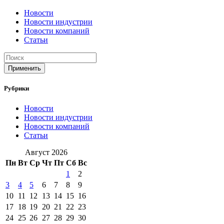
Новости
Новости индустрии
Новости компаний
Статьи
Применить
Рубрики
Новости
Новости индустрии
Новости компаний
Статьи
Август 2026
Пн
Вт
Ср
Чт
Пт
Сб
Вс
1
2
3
4
5
6
7
8
9
10
11
12
13
14
15
16
17
18
19
20
21
22
23
24
25
26
27
28
29
30