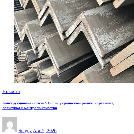
Новости
Конструкционная сталь S355 на украинском рынке: сортамент,
логистика и контроль качества
Sergey
Авг 5, 2026