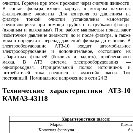
очистки. Горючее при этом проходит через счетчик жидкости.
В состав фильтра входит корпус, в котором находятся
фильтрующие элементы. Для контроля за давлением на
фильтре тонкой очистки установлены манометры,
соединяющиеся при помощи трубок с патрубками фильтра
(входным и выходным). При работе манометры показывают
избыточное давление жидкости до и после фильтра, а также
можно определить перепад давлений фильтра до и после. В
электрооборудование АТЗ-10 входит автомобильное
электрооборудование и дополнительное, состоящего из
габаритных фонарей (боковых и задних), проблескового
маяка. В АТЗ система электрооборудования —
однопроводная. Отрицательный полюс источников и
потребителей тока соединен с «массой» шасси. Ток
постоянный. Номинальное напряжение в сети 24 В.
Технические характеристики АТЗ-10
КАМАЗ-43118