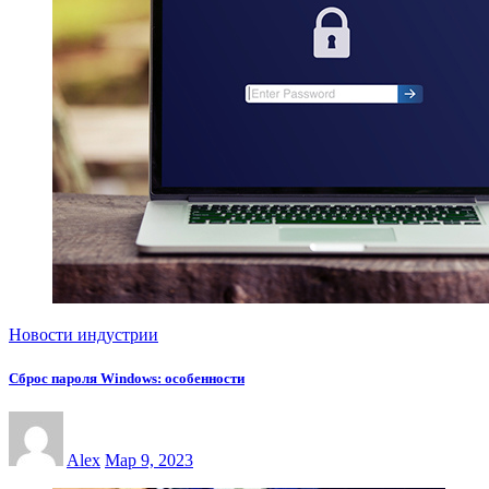
Новости индустрии
Сброс пароля Windows: особенности
Alex
Мар 9, 2023