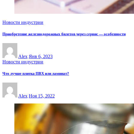
Новости индустрии
Приобретение железнодорожных билетов через сервис — особенности
Alex
Янв 6, 2023
Новости индустрии
Что лучше плитка ПВХ или ламинат?
Alex
Ноя 15, 2022