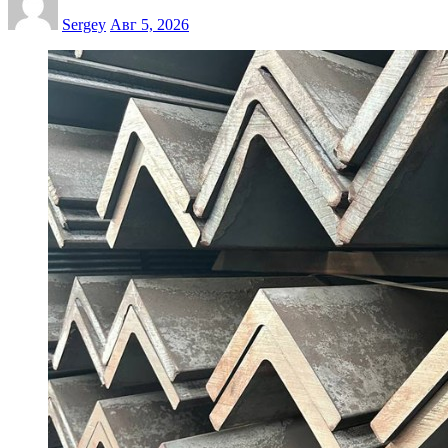
Sergey
Авг 5, 2026