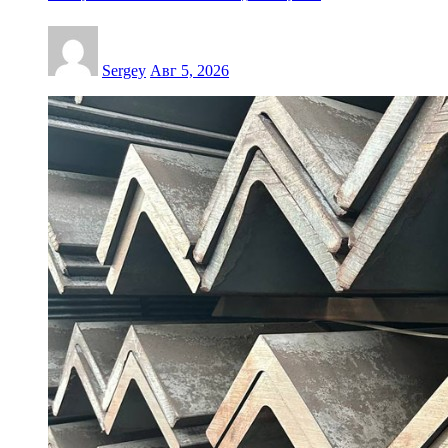
Sergey
Авг 5, 2026