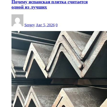
Почему испанская плитка считается
одной из лучших
Sergey
Авг 5, 2026
0