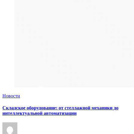
Новости
Складское оборудование: от стеллажной механики до
интеллектуальной автоматизации