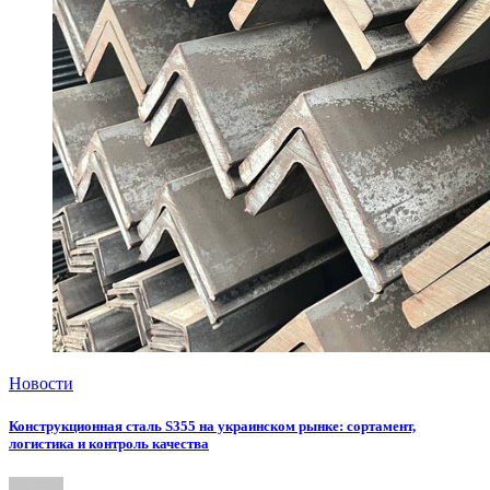
Новости
Конструкционная сталь S355 на украинском рынке: сортамент,
логистика и контроль качества