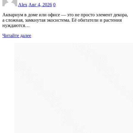
Alex
Авг 4, 2026
0
Аквариум в доме или офисе — это не просто элемент декора,
а сложная, замкнутая экосистема. Её обитатели и растения
нуждаются…
Читайте далее