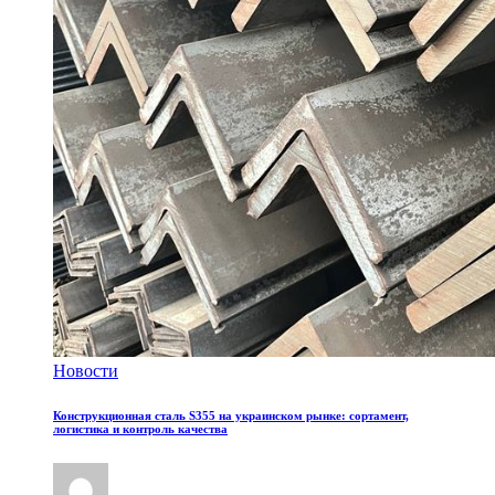
Новости
Конструкционная сталь S355 на украинском рынке: сортамент,
логистика и контроль качества