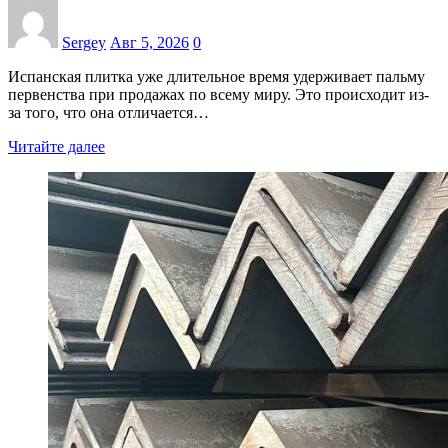
Sergey
Авг 5, 2026
0
Испанская плитка уже длительное время удерживает пальму
первенства при продажах по всему миру. Это происходит из-
за того, что она отличается…
Читайте далее