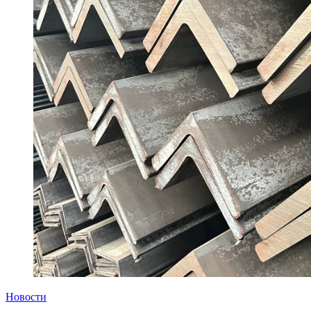
Новости