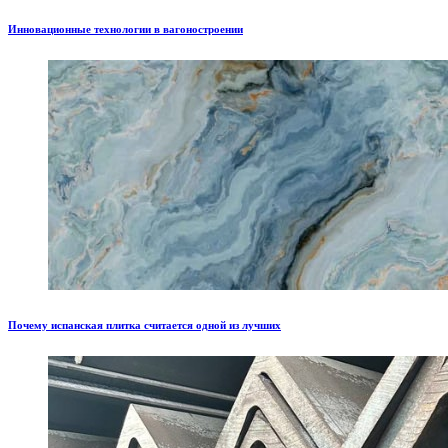
Инновационные технологии в вагоностроении
Почему испанская плитка считается одной из лучших