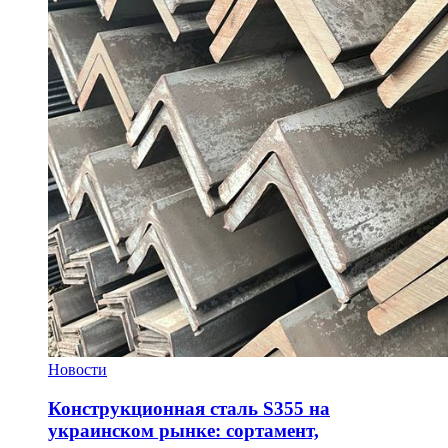
Новости
Конструкционная сталь S355 на
украинском рынке: сортамент,