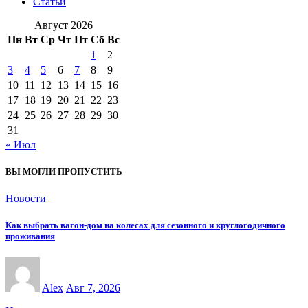
Статьи
Август 2026
Пн
Вт
Ср
Чт
Пт
Сб
Вс
1
2
3
4
5
6
7
8
9
10
11
12
13
14
15
16
17
18
19
20
21
22
23
24
25
26
27
28
29
30
31
« Июл
ВЫ МОГЛИ ПРОПУСТИТЬ
Новости
Как выбрать вагон-дом на колесах для сезонного и круглогодичного
проживания
Alex
Авг 7, 2026