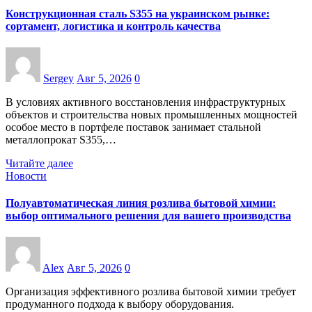
Конструкционная сталь S355 на украинском рынке:
сортамент, логистика и контроль качества
Sergey
Авг 5, 2026
0
В условиях активного восстановления инфраструктурных
объектов и строительства новых промышленных мощностей
особое место в портфеле поставок занимает стальной
металлопрокат S355,…
Читайте далее
Новости
Полуавтоматическая линия розлива бытовой химии:
выбор оптимального решения для вашего производства
Alex
Авг 5, 2026
0
Организация эффективного розлива бытовой химии требует
продуманного подхода к выбору оборудования.