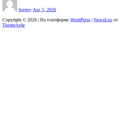
Sergey
Авг 5, 2026
Copyright © 2026 | На платформе
WordPress
|
NewsExo
от
ThemeArile