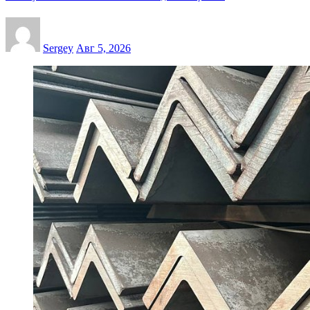
Sergey
Авг 5, 2026