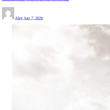
Alex
Авг 7, 2026