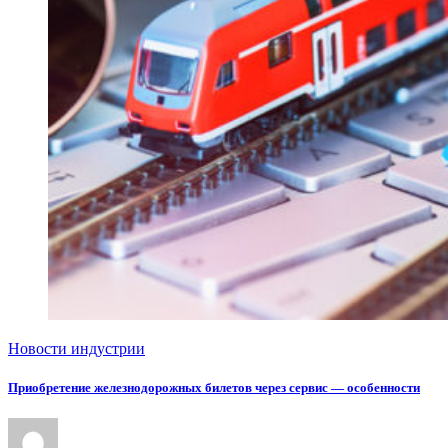
Новости индустрии
Приобретение железнодорожных билетов через сервис — особенности