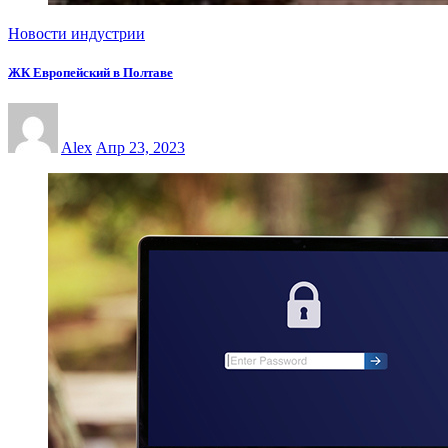
Новости индустрии
ЖК Европейский в Полтаве
Alex
Апр 23, 2023