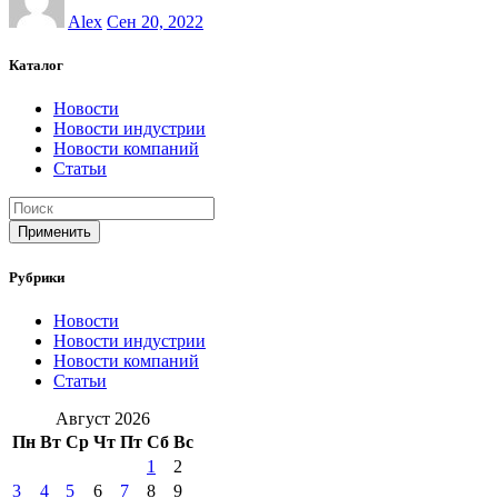
Alex
Сен 20, 2022
Каталог
Новости
Новости индустрии
Новости компаний
Статьи
Применить
Рубрики
Новости
Новости индустрии
Новости компаний
Статьи
Август 2026
Пн
Вт
Ср
Чт
Пт
Сб
Вс
1
2
3
4
5
6
7
8
9