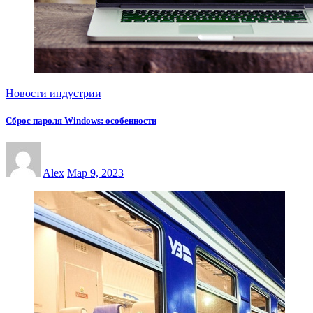
Новости индустрии
Сброс пароля Windows: особенности
Alex
Мар 9, 2023