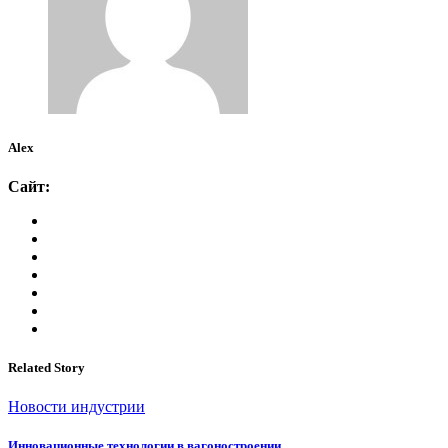
Alex
Сайт:
Related Story
Новости индустрии
Инновационные технологии в вагоностроении