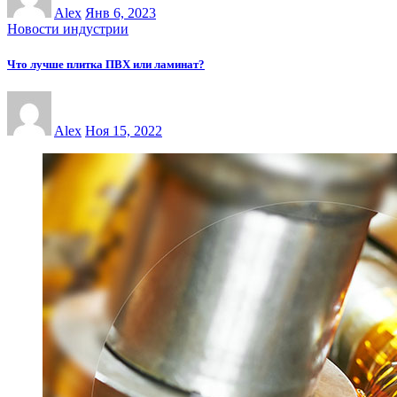
Alex
Янв 6, 2023
Новости индустрии
Что лучше плитка ПВХ или ламинат?
Alex
Ноя 15, 2022