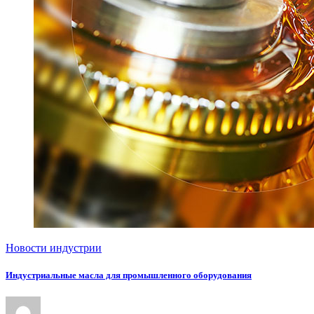
Новости индустрии
Индустриальные масла для промышленного оборудования