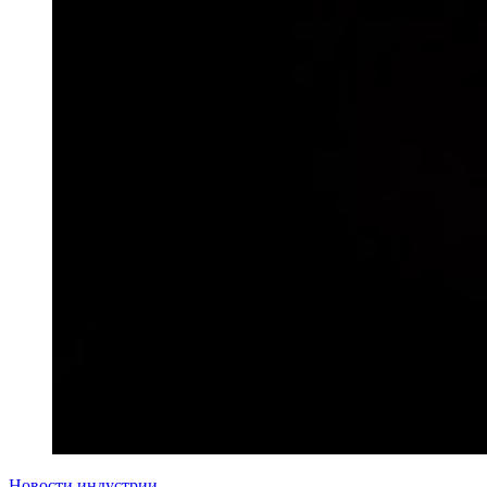
Новости индустрии