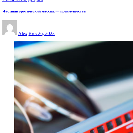
Частный эротический массаж — преимущества
Alex
Янв 26, 2023