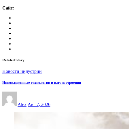
Сайт:
Related Story
Новости индустрии
Инновационные технологии в вагоностроении
Alex
Авг 7, 2026