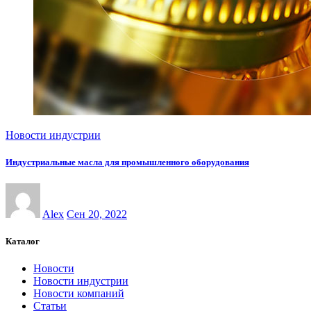
Новости индустрии
Индустриальные масла для промышленного оборудования
Alex
Сен 20, 2022
Каталог
Новости
Новости индустрии
Новости компаний
Статьи