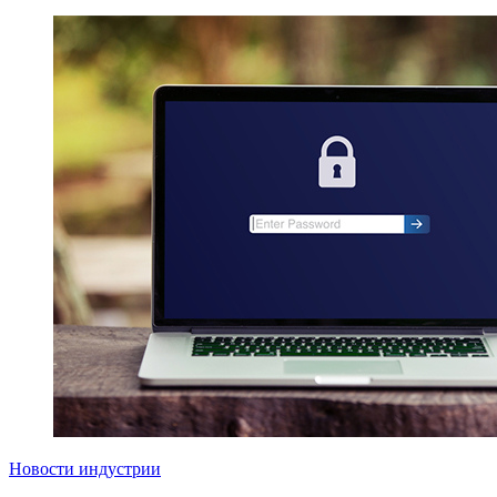
Новости индустрии