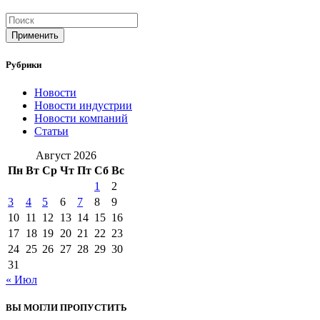
Применить
Рубрики
Новости
Новости индустрии
Новости компаний
Статьи
Август 2026
Пн
Вт
Ср
Чт
Пт
Сб
Вс
1
2
3
4
5
6
7
8
9
10
11
12
13
14
15
16
17
18
19
20
21
22
23
24
25
26
27
28
29
30
31
« Июл
ВЫ МОГЛИ ПРОПУСТИТЬ