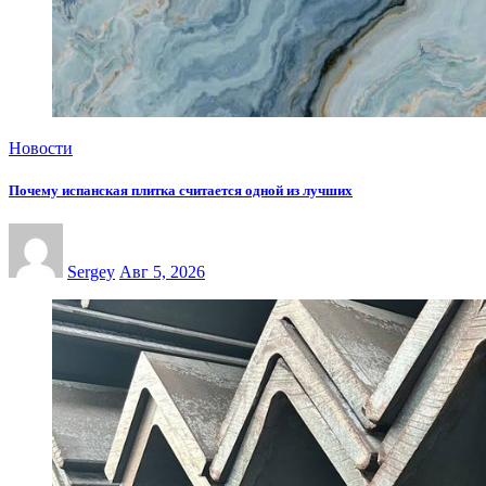
Новости
Почему испанская плитка считается одной из лучших
Sergey
Авг 5, 2026