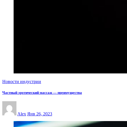
Новости индустрии
Частный эротический массаж — преимущества
Alex
Янв 26, 2023