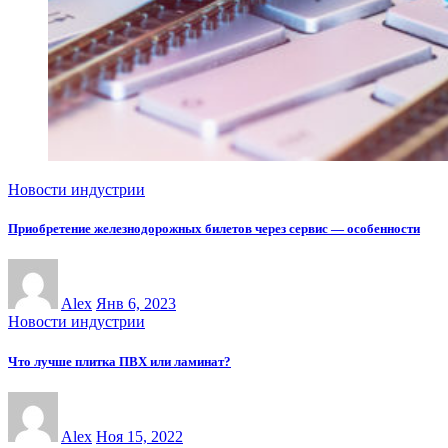
Новости индустрии
Приобретение железнодорожных билетов через сервис — особенности
Alex
Янв 6, 2023
Новости индустрии
Что лучше плитка ПВХ или ламинат?
Alex
Ноя 15, 2022