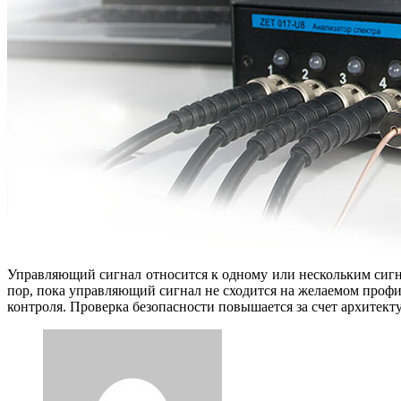
Управляющий сигнал относится к одному или нескольким сигн
пор, пока управляющий сигнал не сходится на желаемом профи
контроля. Проверка безопасности повышается за счет архитект