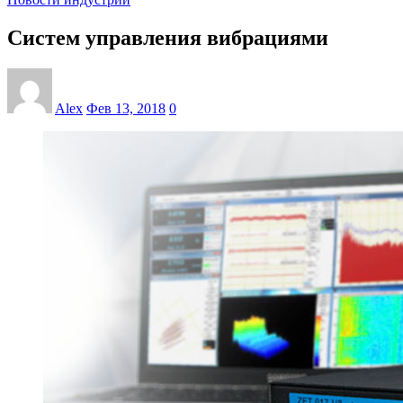
Систем управления вибрациями
Alex
Фев 13, 2018
0