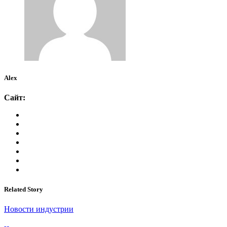
Alex
Сайт:
Related Story
Новости индустрии