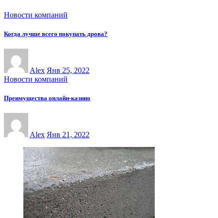
Новости компаний
Когда лучше всего покупать дрова?
Alex
Янв 25, 2022
Новости компаний
Преимущества онлайн-казинo
Alex
Янв 21, 2022