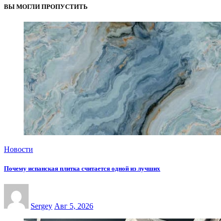
ВЫ МОГЛИ ПРОПУСТИТЬ
Новости
Почему испанская плитка считается одной из лучших
Sergey
Авг 5, 2026