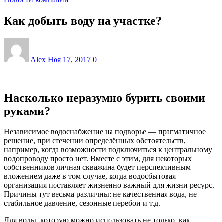
Как добыть воду на участке?
Alex
Ноя 17, 2017
0
Насколько неразумно бурить своими
руками?
Независимое водоснабжение на подворье — прагматичное
решение, при стечении определённых обстоятельств,
например, когда возможности подключиться к центральному
водопроводу просто нет. Вместе с этим, для некоторых
собственников личная скважина будет перспективным
вложением даже в том случае, когда водосбытовая
организация поставляет жизненно важный для жизни ресурс.
Причины тут весьма различны: не качественная вода, не
стабильное давление, сезонные перебои и т.д.
Для воды, которую можно использовать не только, как