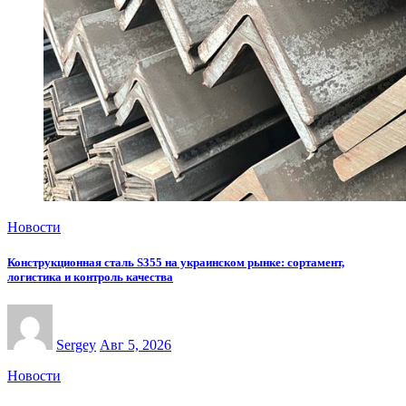
Новости
Конструкционная сталь S355 на украинском рынке: сортамент,
логистика и контроль качества
Sergey
Авг 5, 2026
Новости