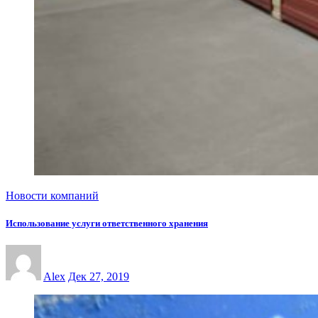
Новости компаний
Использование услуги ответственного хранения
Alex
Дек 27, 2019