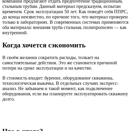
компании предлагают отдать предпочтение традиционным,
стальным трубам. Данный материал предсказуем, испытан
временем. Срок эксплуатации 50 лет. Как поведёт себя ППРС,
до конца неизвестно, по причине того, что материал проверен
только в лабораториях. В современных системах применяются
оба материала: внешняя труба стальная, полипропилен — как
внутренний.
Когда хочется сэкономить
В своём желании сократить расходы, толкает на
самостоятельные действия. Это же становится причиной
потери на сроке эксплуатации и на качестве.
В стоимость входит: бурение, оборудование скважины,
технологическая выкачка. В отдельных случаях экспресс-
анализ. Не забываем и такой момент, как подключение
оборудования, если вы планируете эксплуатировать скважину
долго.