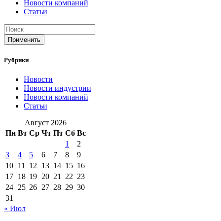
Новости компаний
Статьи
Применить
Рубрики
Новости
Новости индустрии
Новости компаний
Статьи
Август 2026
Пн
Вт
Ср
Чт
Пт
Сб
Вс
1
2
3
4
5
6
7
8
9
10
11
12
13
14
15
16
17
18
19
20
21
22
23
24
25
26
27
28
29
30
31
« Июл