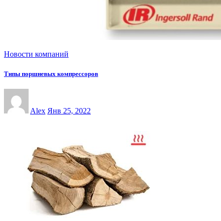
Новости компаний
Типы поршневых компрессоров
Alex
Янв 25, 2022