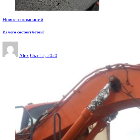
Новости компаний
Из чего состоит бетон?
Alex
Окт 12, 2020