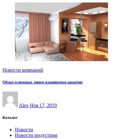
Новости компаний
Обзор основных типов планировок квартир
Alex
Ноя 17, 2019
Каталог
Новости
Новости индустрии