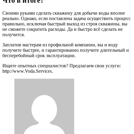
Что в итоге?
Своими руками сделать скважину для добычи воды вполне
реально. Однако, если поставлена задача осуществить процесс
правильно, исключая быстрый выход из строя скважины, вы
не сможете сократить расходы. Да и быстро всё сделать не
получится.
Заплатив мастерам из профильной компании, вы и воду
получите быстрее, и гарантированно получите длительный и
бесперебойный срок эксплуатации.
Ищите опытных специалистов? Предлагаем свои услуги:
http://www.Voda.Services.