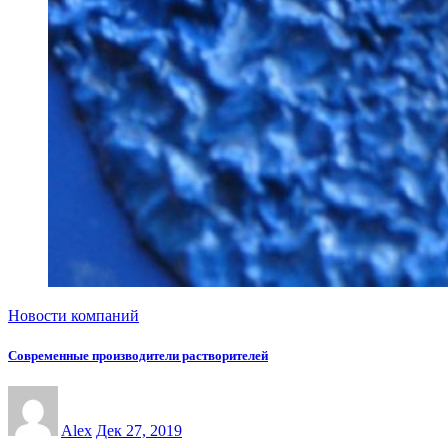
Новости компаний
Современные производители растворителей
Alex
Дек 27, 2019