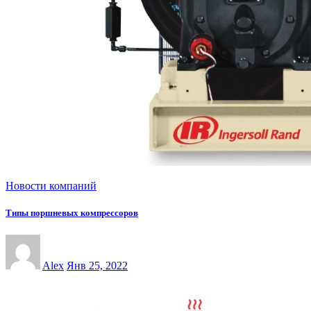
Новости компаний
Типы поршневых компрессоров
Alex
Янв 25, 2022