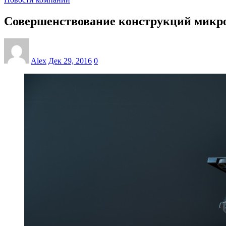
Совершенствование конструкций микр
Alex
Дек 29, 2016
0