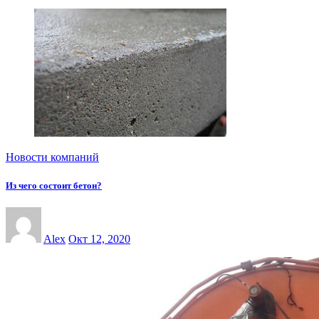
Новости компаний
Из чего состоит бетон?
Alex
Окт 12, 2020