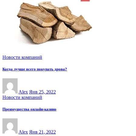
Новости компаний
Когда лучше всего покупать дрова?
Alex
Янв 25, 2022
Новости компаний
Преимущества онлайн-казинo
Alex
Янв 21, 2022