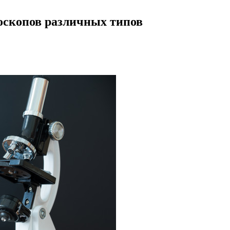
оскопов различных типов