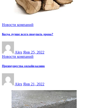
Новости компаний
Когда лучше всего покупать дрова?
Alex
Янв 25, 2022
Новости компаний
Преимущества онлайн-казинo
Alex
Янв 21, 2022