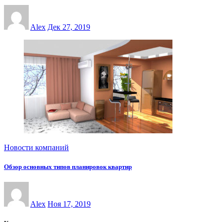
Alex
Дек 27, 2019
Новости компаний
Обзор основных типов планировок квартир
Alex
Ноя 17, 2019