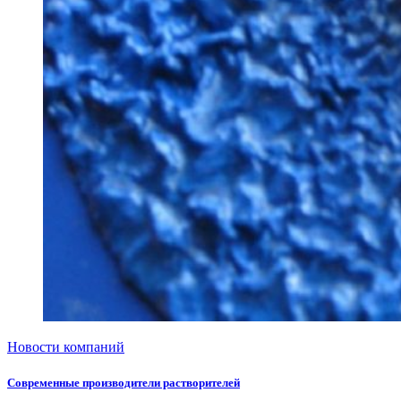
Новости компаний
Современные производители растворителей