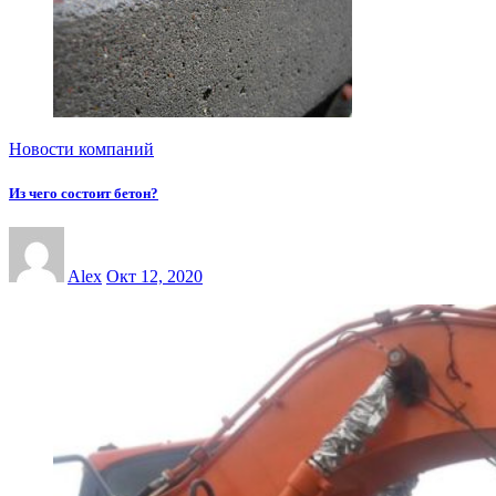
Новости компаний
Из чего состоит бетон?
Alex
Окт 12, 2020