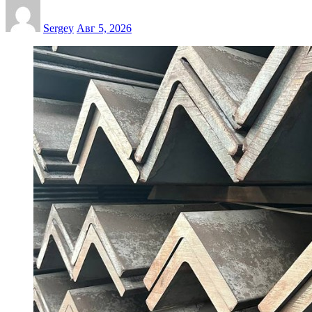
Sergey
Авг 5, 2026