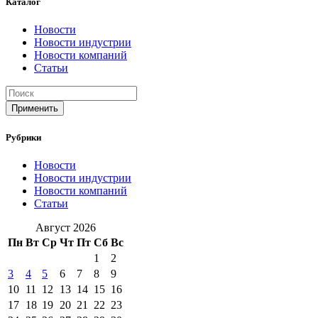
Каталог
Новости
Новости индустрии
Новости компаний
Статьи
Применить
Рубрики
Новости
Новости индустрии
Новости компаний
Статьи
Август 2026
Пн
Вт
Ср
Чт
Пт
Сб
Вс
1
2
3
4
5
6
7
8
9
10
11
12
13
14
15
16
17
18
19
20
21
22
23