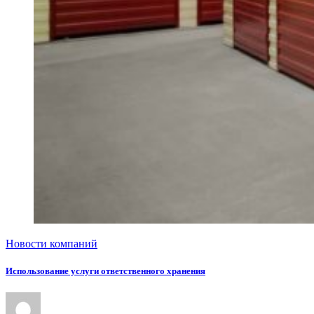
Новости компаний
Использование услуги ответственного хранения