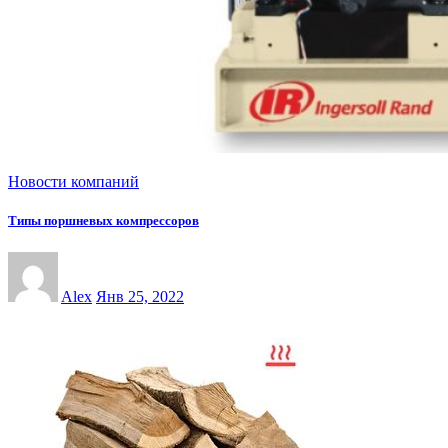
Новости компаний
Типы поршневых компрессоров
Alex
Янв 25, 2022