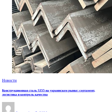
Новости
Конструкционная сталь S355 на украинском рынке: сортамент,
логистика и контроль качества