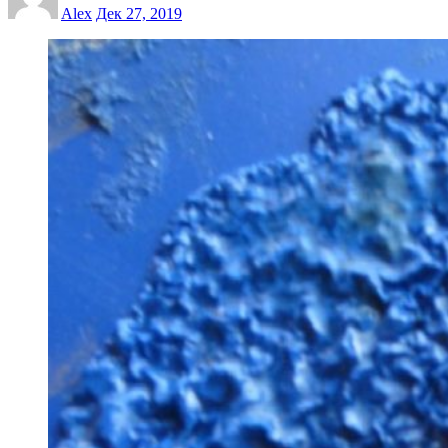
Alex
Дек 27, 2019