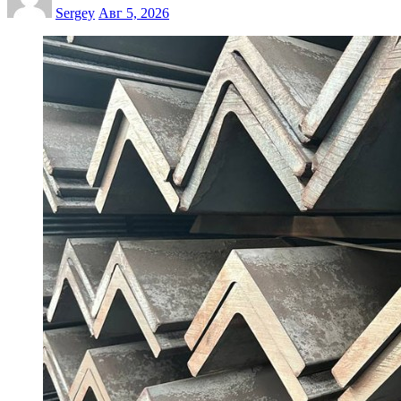
Sergey
Авг 5, 2026