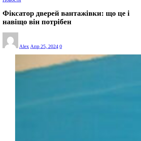
Фіксатор дверей вантажівки: що це і
навіщо він потрібен
Alex
Апр 25, 2024
0