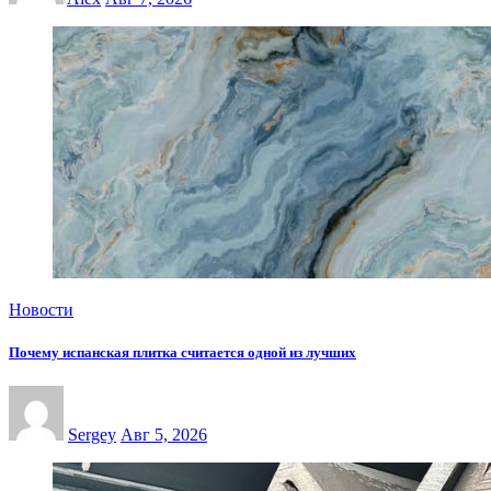
Новости
Почему испанская плитка считается одной из лучших
Sergey
Авг 5, 2026