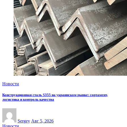
Новости
Конструкционная сталь S355 на украинском рынке: сортамент,
логистика и контроль качества
Sergey
Авг 5, 2026
Новости