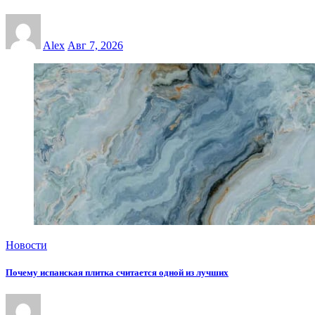
Alex
Авг 7, 2026
Новости
Почему испанская плитка считается одной из лучших