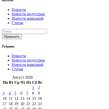
Каталог
Новости
Новости индустрии
Новости компаний
Статьи
Применить
Рубрики
Новости
Новости индустрии
Новости компаний
Статьи
Август 2026
Пн
Вт
Ср
Чт
Пт
Сб
Вс
1
2
3
4
5
6
7
8
9
10
11
12
13
14
15
16
17
18
19
20
21
22
23