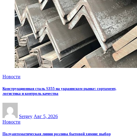
Новости
Конструкционная сталь S355 на украинском рынке: сортамент,
логистика и контроль качества
Sergey
Авг 5, 2026
Новости
Полуавтоматическая линия розлива бытовой химии: выбор