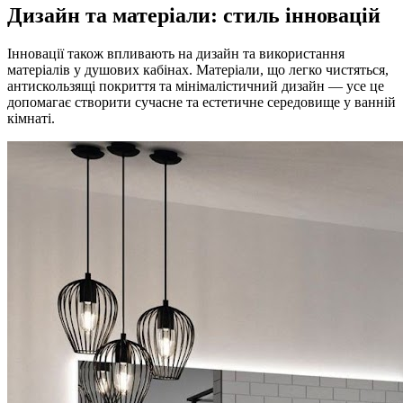
Дизайн та матеріали: стиль інновацій
Інновації також впливають на дизайн та використання
матеріалів у душових кабінах. Матеріали, що легко чистяться,
антискользящі покриття та мінімалістичний дизайн — усе це
допомагає створити сучасне та естетичне середовище у ванній
кімнаті.