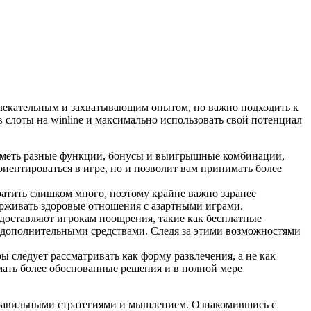
увлекательным и захватывающим опытом, но важно подходить к
 слоты на winline и максимально использовать свой потенциал
т иметь разные функции, бонусы и выигрышные комбинации,
риентироваться в игре, но и позволит вам принимать более
тратить слишком много, поэтому крайне важно заранее
рживать здоровые отношения с азартными играми.
доставляют игрокам поощрения, такие как бесплатные
я дополнительными средствами. Следя за этими возможностями
 следует рассматривать как форму развлечения, а не как
мать более обоснованные решения и в полной мере
с правильными стратегиями и мышлением. Ознакомившись с