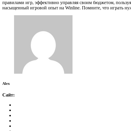
правилами игр, эффективно управляя своим бюджетом, пользуя
насыщенный игровой опыт на Winline. Помните, что играть нуж
Alex
Сайт: