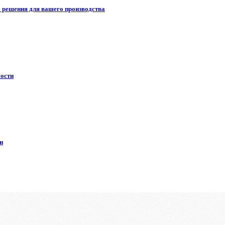
 решения для вашего производства
мости
и