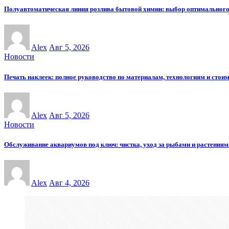
Полуавтоматическая линия розлива бытовой химии: выбор оптимального
Alex
Авг 5, 2026
Новости
Печать наклеек: полное руководство по материалам, технологиям и стои
Alex
Авг 5, 2026
Новости
Обслуживание аквариумов под ключ: чистка, уход за рыбами и растениям
Alex
Авг 4, 2026