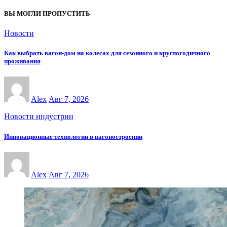
ВЫ МОГЛИ ПРОПУСТИТЬ
Новости
Как выбрать вагон-дом на колесах для сезонного и круглогодичного
проживания
Alex
Авг 7, 2026
Новости индустрии
Инновационные технологии в вагоностроении
Alex
Авг 7, 2026