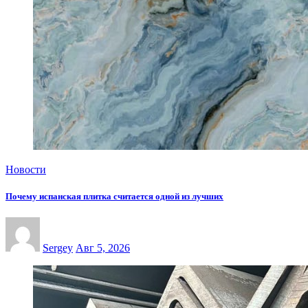
Новости
Почему испанская плитка считается одной из лучших
Sergey
Авг 5, 2026