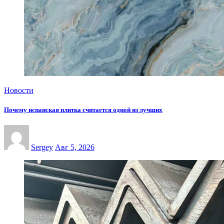
Новости
Почему испанская плитка считается одной из лучших
Sergey
Авг 5, 2026