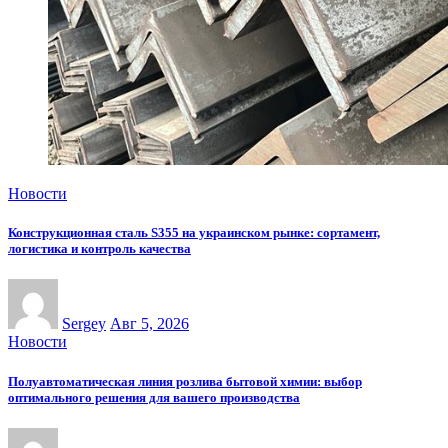
Новости
Конструкционная сталь S355 на украинском рынке: сортамент,
логистика и контроль качества
Sergey
Авг 5, 2026
Новости
Полуавтоматическая линия розлива бытовой химии: выбор
оптимального решения для вашего производства