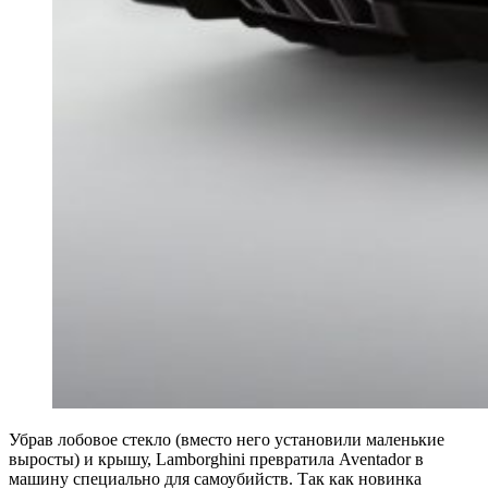
Убрав лобовое стекло (вместо него установили маленькие
выросты) и крышу, Lamborghini превратила Aventador в
машину специально для самоубийств. Так как новинка