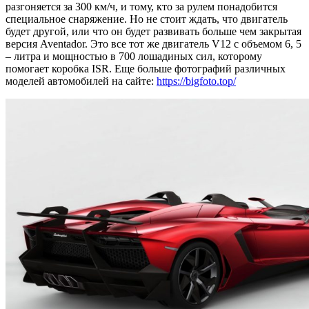
разгоняется за 300 км/ч, и тому, кто за рулем понадобится
специальное снаряжение. Но не стоит ждать, что двигатель
будет другой, или что он будет развивать больше чем закрытая
версия Aventador. Это все тот же двигатель V12 с объемом 6, 5
– литра и мощностью в 700 лошадиных сил, которому
помогает коробка ISR. Еще больше фотографий различных
моделей автомобилей на сайте:
https://bigfoto.top/