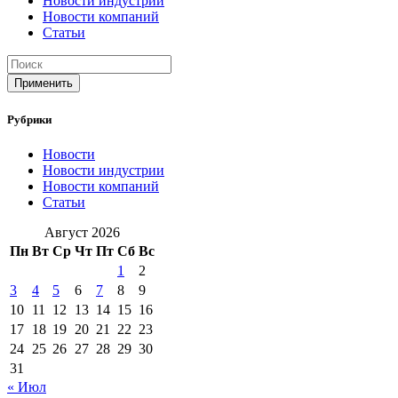
Новости индустрии
Новости компаний
Статьи
Применить
Рубрики
Новости
Новости индустрии
Новости компаний
Статьи
Август 2026
Пн
Вт
Ср
Чт
Пт
Сб
Вс
1
2
3
4
5
6
7
8
9
10
11
12
13
14
15
16
17
18
19
20
21
22
23
24
25
26
27
28
29
30
31
« Июл