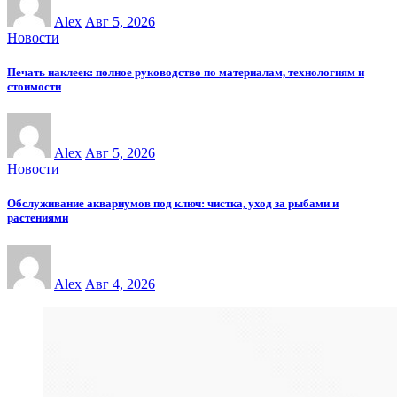
Alex
Авг 5, 2026
Новости
Печать наклеек: полное руководство по материалам, технологиям и
стоимости
Alex
Авг 5, 2026
Новости
Обслуживание аквариумов под ключ: чистка, уход за рыбами и
растениями
Alex
Авг 4, 2026