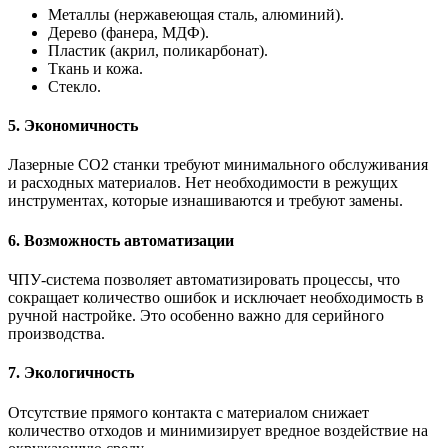
Металлы (нержавеющая сталь, алюминий).
Дерево (фанера, МДФ).
Пластик (акрил, поликарбонат).
Ткань и кожа.
Стекло.
5. Экономичность
Лазерные СО2 станки требуют минимального обслуживания
и расходных материалов. Нет необходимости в режущих
инструментах, которые изнашиваются и требуют замены.
6. Возможность автоматизации
ЧПУ-система позволяет автоматизировать процессы, что
сокращает количество ошибок и исключает необходимость в
ручной настройке. Это особенно важно для серийного
производства.
7. Экологичность
Отсутствие прямого контакта с материалом снижает
количество отходов и минимизирует вредное воздействие на