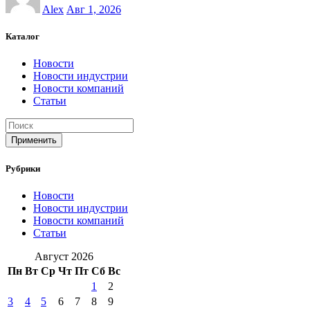
Alex
Авг 1, 2026
Каталог
Новости
Новости индустрии
Новости компаний
Статьи
Применить
Рубрики
Новости
Новости индустрии
Новости компаний
Статьи
Август 2026
Пн
Вт
Ср
Чт
Пт
Сб
Вс
1
2
3
4
5
6
7
8
9