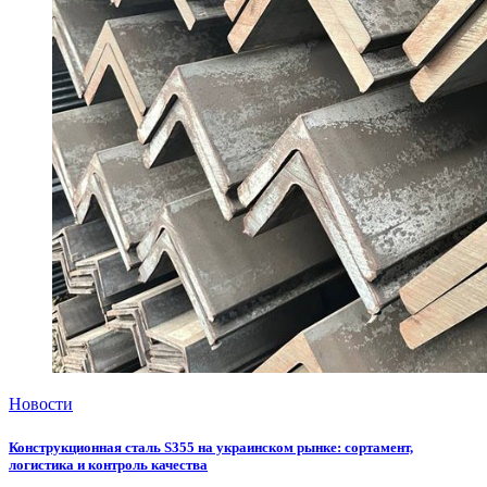
Новости
Конструкционная сталь S355 на украинском рынке: сортамент,
логистика и контроль качества