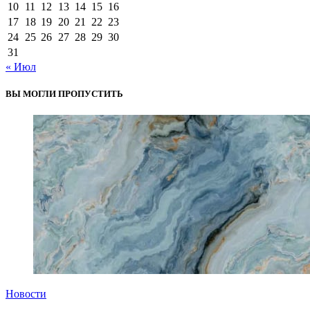
10
11
12
13
14
15
16
17
18
19
20
21
22
23
24
25
26
27
28
29
30
31
« Июл
ВЫ МОГЛИ ПРОПУСТИТЬ
Новости