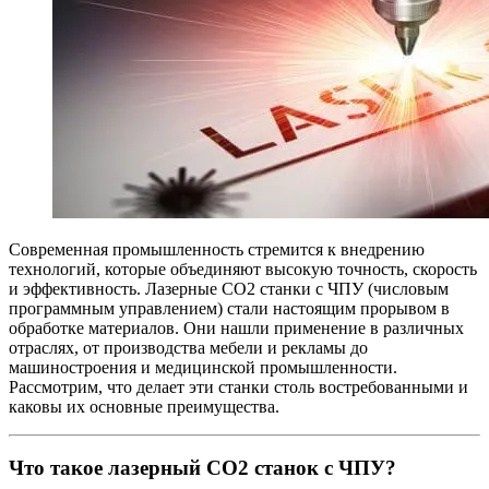
Современная промышленность стремится к внедрению
технологий, которые объединяют высокую точность, скорость
и эффективность. Лазерные СО2 станки с ЧПУ (числовым
программным управлением) стали настоящим прорывом в
обработке материалов. Они нашли применение в различных
отраслях, от производства мебели и рекламы до
машиностроения и медицинской промышленности.
Рассмотрим, что делает эти станки столь востребованными и
каковы их основные преимущества.
Что такое лазерный СО2 станок с ЧПУ?