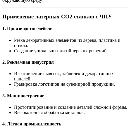
окружающую среду.
Применение лазерных СО2 станков с ЧПУ
1. Производство мебели
Резка декоративных элементов из дерева, пластика и
стекла.
Создание уникальных дизайнерских решений.
2. Рекламная индустрия
Изготовление вывесок, табличек и декоративных
панелей.
Гравировка логотипов на сувенирной продукции.
3. Машиностроение
Прототипирование и создание деталей сложной формы.
Высокоточная обработка металлов.
4. Лёгкая промышленность