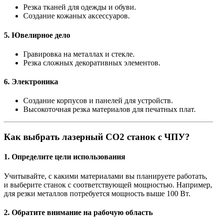
Резка тканей для одежды и обуви.
Создание кожаных аксессуаров.
5. Ювелирное дело
Гравировка на металлах и стекле.
Резка сложных декоративных элементов.
6. Электроника
Создание корпусов и панелей для устройств.
Высокоточная резка материалов для печатных плат.
Как выбрать лазерный СО2 станок с ЧПУ?
1. Определите цели использования
Учитывайте, с какими материалами вы планируете работать,
и выберите станок с соответствующей мощностью. Например,
для резки металлов потребуется мощность выше 100 Вт.
2. Обратите внимание на рабочую область