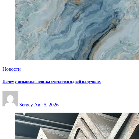
Новости
Почему испанская плитка считается одной из лучших
Sergey
Авг 5, 2026