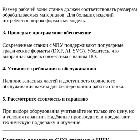
Размер рабочей зоны станка должен соответствовать размерам
обрабатываемых материалов. Для больших изделий
потребуется широкоформатная модель.
3. Проверьте программное обеспечение
Современные станки с ЧПУ поддерживают популярные
графические форматы (DXF, AI, SVG). Убедитесь, что
выбранная модель совместима с вашим ПО.
4. Уточните требования к обслуживанию
Наличие запасных частей и доступность сервисного
обслуживания важны для бесперебойной работы станка.
5. Рассмотрите стоимость и гарантию
При выборе оборудования учитывайте не только его цену, но
и условия гарантии. Надёжные производители предлагают
техническую поддержку и обучение.