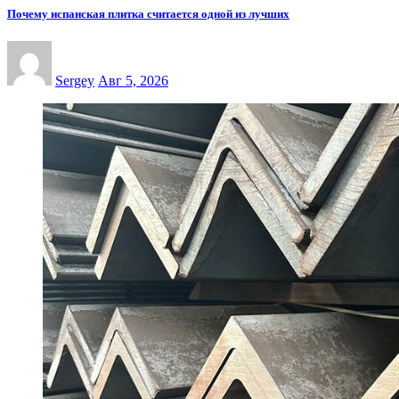
Почему испанская плитка считается одной из лучших
Sergey
Авг 5, 2026