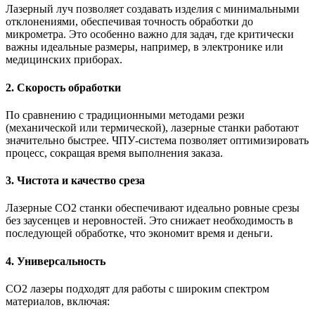
Лазерный луч позволяет создавать изделия с минимальными
отклонениями, обеспечивая точность обработки до
микрометра. Это особенно важно для задач, где критически
важны идеальные размеры, например, в электронике или
медицинских приборах.
2. Скорость обработки
По сравнению с традиционными методами резки
(механической или термической), лазерные станки работают
значительно быстрее. ЧПУ-система позволяет оптимизировать
процесс, сокращая время выполнения заказа.
3. Чистота и качество среза
Лазерные СО2 станки обеспечивают идеально ровные срезы
без заусенцев и неровностей. Это снижает необходимость в
последующей обработке, что экономит время и деньги.
4. Универсальность
СО2 лазеры подходят для работы с широким спектром
материалов, включая: