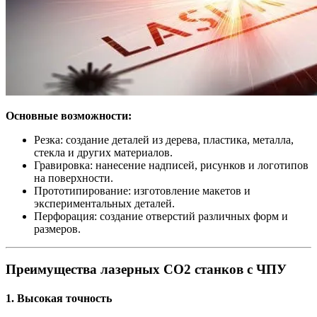
Основные возможности:
Резка: создание деталей из дерева, пластика, металла,
стекла и других материалов.
Гравировка: нанесение надписей, рисунков и логотипов
на поверхности.
Прототипирование: изготовление макетов и
экспериментальных деталей.
Перфорация: создание отверстий различных форм и
размеров.
Преимущества лазерных СО2 станков с ЧПУ
1. Высокая точность