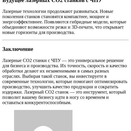
Будущее лазерных СО2 станков с ЧПУ
Лазерные технологии продолжают развиваться. Новые
поколения станков становятся компактнее, мощнее и
энергоэффективнее. Появляются гибридные модели, которые
объединяют возможности резки и 3D-печати, что открывает
новые горизонты для производства.
Заключение
Лазерные СО2 станки с ЧПУ — это универсальное решение
для бизнеса и производства. Их точность, скорость и качество
обработки делают их незаменимыми в самых разных
отраслях. Выбирая такой станок, вы инвестируете в
современные технологии, которые помогают оптимизировать
производство, улучшить качество продукции и сократить
издержки. Лазерный СО2 станок — это инструмент, который
позволит вашему бизнесу идти в ногу со временем и
оставаться конкурентоспособным.