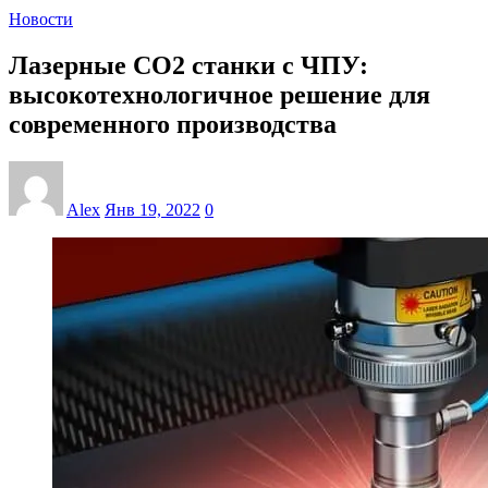
Новости
Лазерные СО2 станки с ЧПУ:
высокотехнологичное решение для
современного производства
Alex
Янв 19, 2022
0