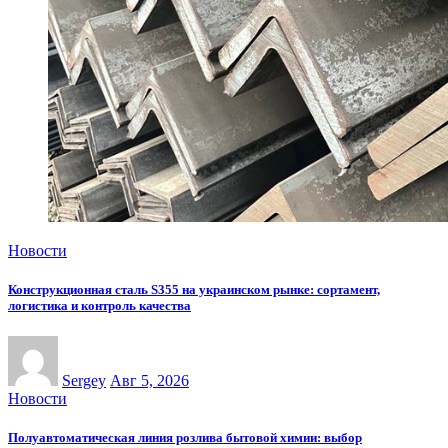
Новости
Конструкционная сталь S355 на украинском рынке: сортамент,
логистика и контроль качества
Sergey
Авг 5, 2026
Новости
Полуавтоматическая линия розлива бытовой химии: выбор