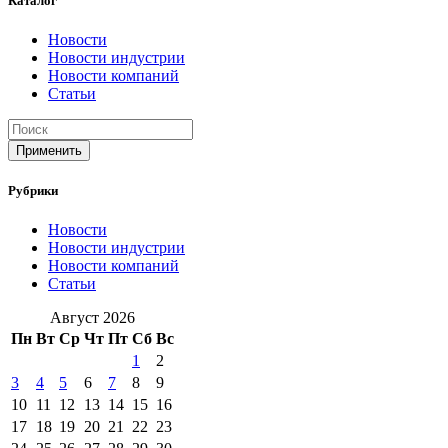
Каталог
Новости
Новости индустрии
Новости компаний
Статьи
Применить
Рубрики
Новости
Новости индустрии
Новости компаний
Статьи
Август 2026
Пн
Вт
Ср
Чт
Пт
Сб
Вс
1
2
3
4
5
6
7
8
9
10
11
12
13
14
15
16
17
18
19
20
21
22
23