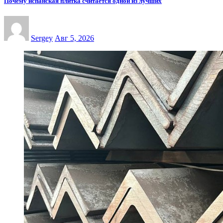
Почему испанская плитка считается одной из лучших
Sergey
Авг 5, 2026