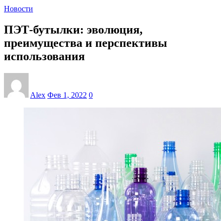
Новости
ПЭТ-бутылки: эволюция,
преимущества и перспективы
использования
Alex
Фев 1, 2022
0