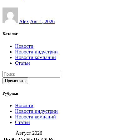
Alex
Авг 1, 2026
Каталог
Новости
Новости индустрии
Новости компаний
Статьи
Применить
Рубрики
Новости
Новости индустрии
Новости компаний
Статьи
Август 2026
Пн
Вт
Ср
Чт
Пт
Сб
Вс