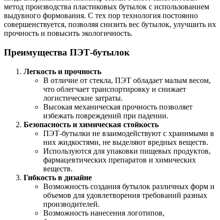
метод производства пластиковых бутылок с использованием
выдувного формования. С тех пор технология постоянно
совершенствуется, позволяя снизить вес бутылок, улучшить их
прочность и повысить экологичность.
Преимущества ПЭТ-бутылок
Легкость и прочность
В отличие от стекла, ПЭТ обладает малым весом,
что облегчает транспортировку и снижает
логистические затраты.
Высокая механическая прочность позволяет
избежать повреждений при падении.
Безопасность и химическая стойкость
ПЭТ-бутылки не взаимодействуют с хранимыми в
них жидкостями, не выделяют вредных веществ.
Используются для упаковки пищевых продуктов,
фармацевтических препаратов и химических
веществ.
Гибкость в дизайне
Возможность создания бутылок различных форм и
объемов для удовлетворения требований разных
производителей.
Возможность нанесения логотипов,