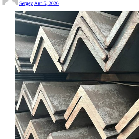
Sergey
Авг 5, 2026