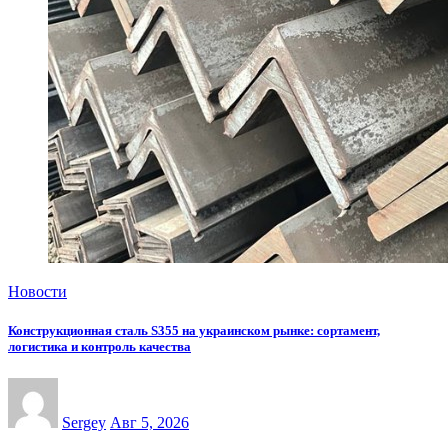
Новости
Конструкционная сталь S355 на украинском рынке: сортамент,
логистика и контроль качества
Sergey
Авг 5, 2026