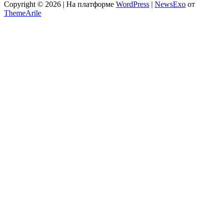
Copyright © 2026 | На платформе
WordPress
|
NewsExo
от
ThemeArile