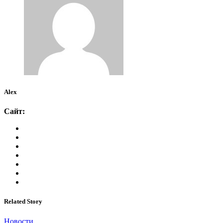
Alex
Сайт:
Related Story
Новости