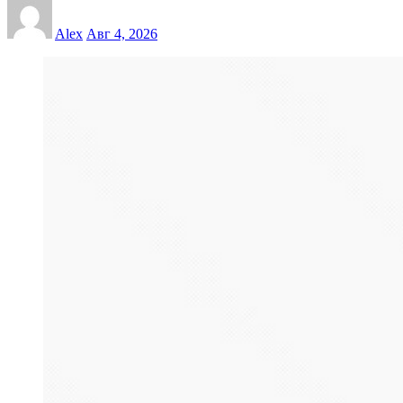
Alex
Авг 4, 2026