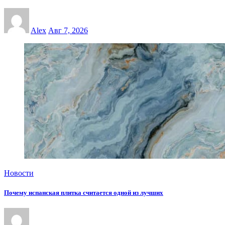
Alex
Авг 7, 2026
Новости
Почему испанская плитка считается одной из лучших