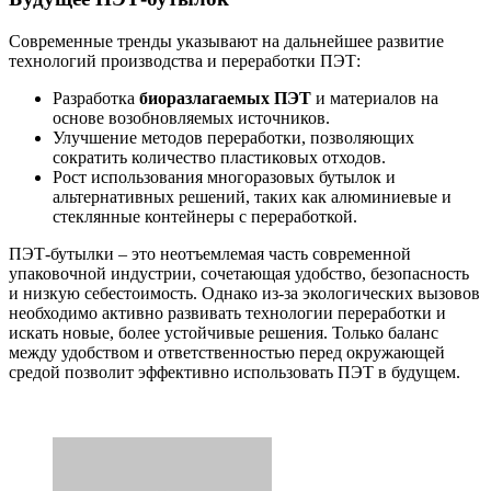
Современные тренды указывают на дальнейшее развитие
технологий производства и переработки ПЭТ:
Разработка
биоразлагаемых ПЭТ
и материалов на
основе возобновляемых источников.
Улучшение методов переработки, позволяющих
сократить количество пластиковых отходов.
Рост использования многоразовых бутылок и
альтернативных решений, таких как алюминиевые и
стеклянные контейнеры с переработкой.
ПЭТ-бутылки – это неотъемлемая часть современной
упаковочной индустрии, сочетающая удобство, безопасность
и низкую себестоимость. Однако из-за экологических вызовов
необходимо активно развивать технологии переработки и
искать новые, более устойчивые решения. Только баланс
между удобством и ответственностью перед окружающей
средой позволит эффективно использовать ПЭТ в будущем.