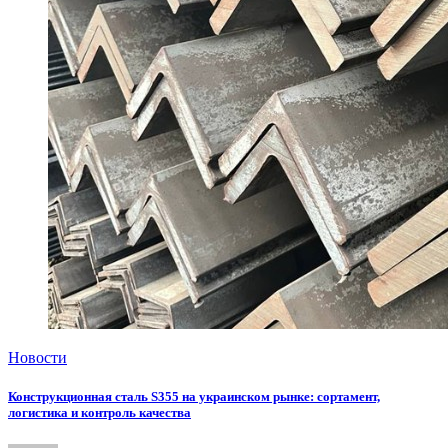
Новости
Конструкционная сталь S355 на украинском рынке: сортамент,
логистика и контроль качества