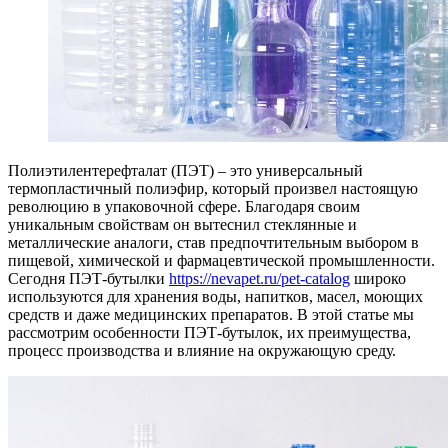
Полиэтилентерефталат (ПЭТ) – это универсальный
термопластичный полиэфир, который произвел настоящую
революцию в упаковочной сфере. Благодаря своим
уникальным свойствам он вытеснил стеклянные и
металлические аналоги, став предпочтительным выбором в
пищевой, химической и фармацевтической промышленности.
Сегодня ПЭТ-бутылки
https://nevapet.ru/pet-catalog
широко
используются для хранения воды, напитков, масел, моющих
средств и даже медицинских препаратов. В этой статье мы
рассмотрим особенности ПЭТ-бутылок, их преимущества,
процесс производства и влияние на окружающую среду.