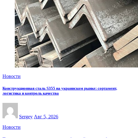
Новости
Конструкционная сталь S355 на украинском рынке: сортамент,
логистика и контроль качества
Sergey
Авг 5, 2026
Новости