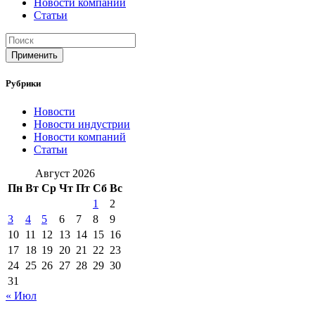
Новости компаний
Статьи
Применить
Рубрики
Новости
Новости индустрии
Новости компаний
Статьи
Август 2026
Пн
Вт
Ср
Чт
Пт
Сб
Вс
1
2
3
4
5
6
7
8
9
10
11
12
13
14
15
16
17
18
19
20
21
22
23
24
25
26
27
28
29
30
31
« Июл