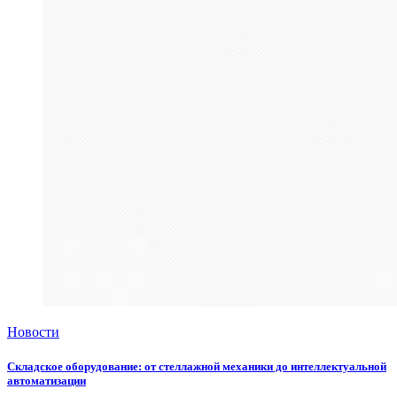
Новости
Складское оборудование: от стеллажной механики до интеллектуальной
автоматизации