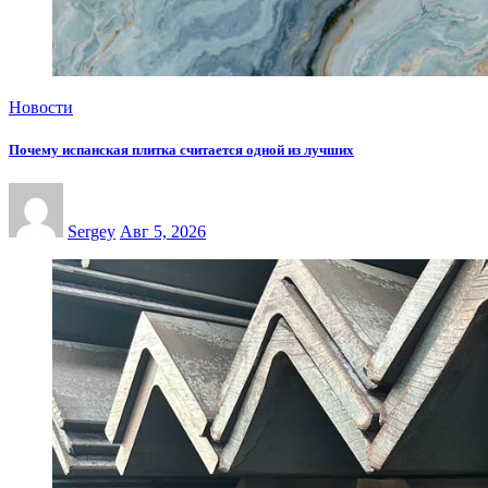
Новости
Почему испанская плитка считается одной из лучших
Sergey
Авг 5, 2026