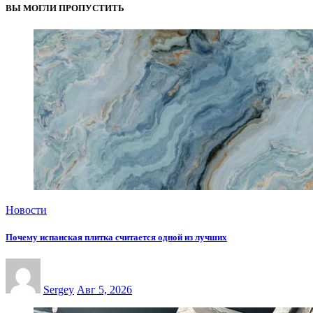
ВЫ МОГЛИ ПРОПУСТИТЬ
Новости
Почему испанская плитка считается одной из лучших
Sergey
Авг 5, 2026