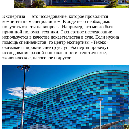
Экспертиза — это исследование, которое проводится
компетентным специалистом. В ходе него необходимо
получить ответы на вопросы. Например, что могло быть
причиной поломки техники. Экспертное исследование
используется в качестве доказательства в суде. Если нужна
помощь специалистов, то центр экспертизы «Техэко»
оказывает широкий спектр услуг. Эксперты проведут
исследование разной направленности: генетическое,
экологическое, налоговое и другое.