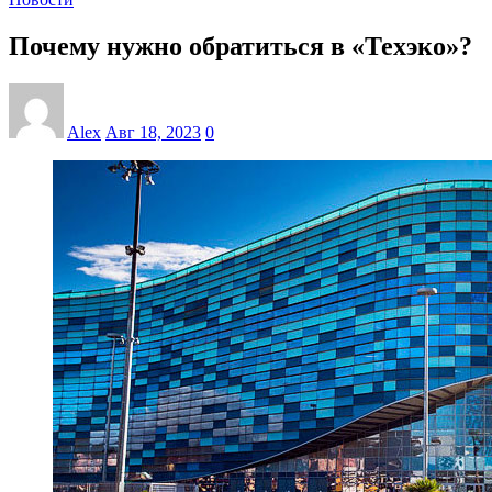
Почему нужно обратиться в «Техэко»?
Alex
Авг 18, 2023
0