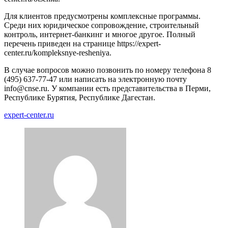
Для клиентов предусмотрены комплексные программы.
Среди них юридическое сопровождение, строительный
контроль, интернет-банкинг и многое другое. Полный
перечень приведен на странице https://expert-
center.ru/kompleksnye-resheniya.
В случае вопросов можно позвонить по номеру телефона 8
(495) 637-77-47 или написать на электронную почту
info@cnse.ru. У компании есть представительства в Перми,
Республике Бурятия, Республике Дагестан.
expert-center.ru