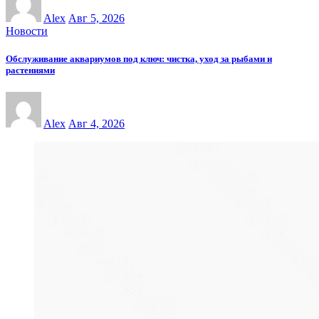
Alex
Авг 5, 2026
Новости
Обслуживание аквариумов под ключ: чистка, уход за рыбами и
растениями
Alex
Авг 4, 2026