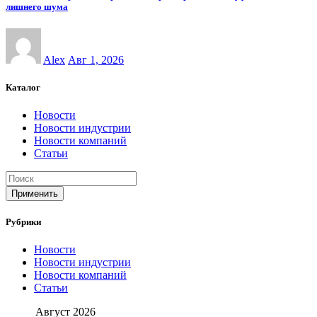
лишнего шума
Alex
Авг 1, 2026
Каталог
Новости
Новости индустрии
Новости компаний
Статьи
Применить
Рубрики
Новости
Новости индустрии
Новости компаний
Статьи
Август 2026