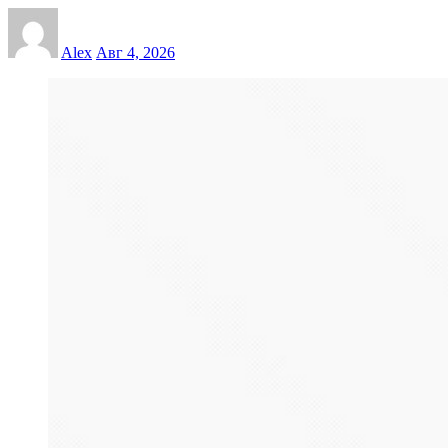
Alex
Авг 4, 2026