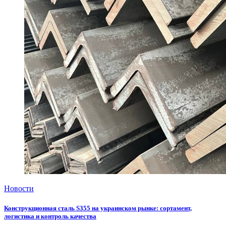
Новости
Конструкционная сталь S355 на украинском рынке: сортамент,
логистика и контроль качества