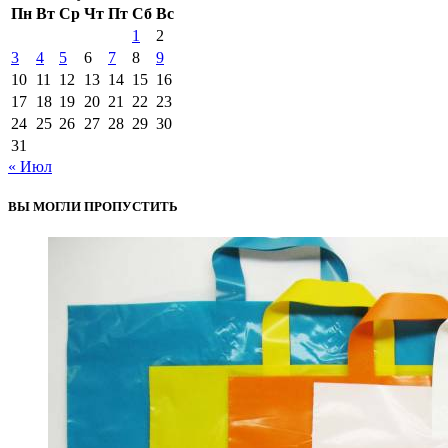
Пн
Вт
Ср
Чт
Пт
Сб
Вс
1
2
3
4
5
6
7
8
9
10
11
12
13
14
15
16
17
18
19
20
21
22
23
24
25
26
27
28
29
30
31
« Июл
ВЫ МОГЛИ ПРОПУСТИТЬ