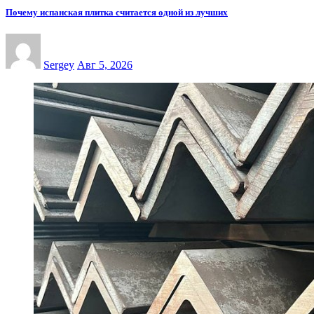
Почему испанская плитка считается одной из лучших
Sergey
Авг 5, 2026