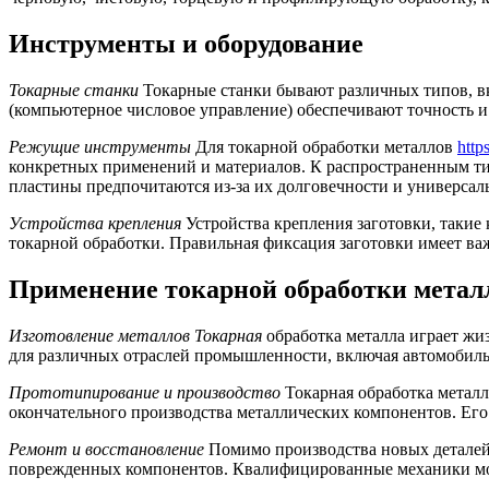
Инструменты и оборудование
Токарные станки
Токарные станки бывают различных типов, вк
(компьютерное числовое управление) обеспечивают точность и
Режущие инструменты
Для токарной обработки металлов
http
конкретных применений и материалов. К распространенным тип
пластины предпочитаются из-за их долговечности и универсал
Устройства крепления
Устройства крепления заготовки, такие 
токарной обработки. Правильная фиксация заготовки имеет важ
Применение токарной обработки метал
Изготовление металлов Токарная
обработка металла играет жи
для различных отраслей промышленности, включая автомобил
Прототипирование и производство
Токарная обработка металл
окончательного производства металлических компонентов. Его
Ремонт и восстановление
Помимо производства новых деталей,
поврежденных компонентов. Квалифицированные механики могу