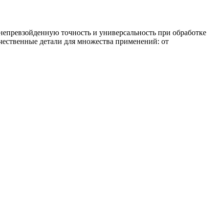
 непревзойденную точность и универсальность при обработке
чественные детали для множества применений: от