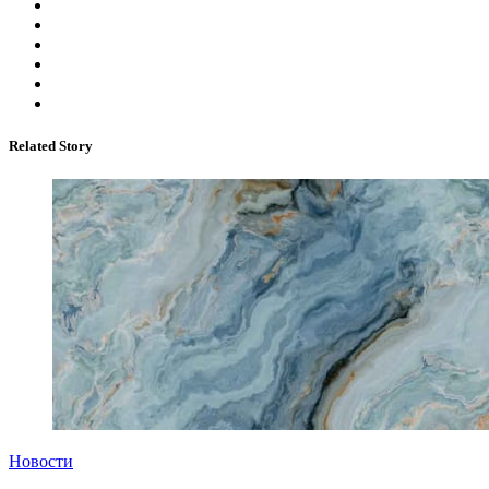
Related Story
Новости