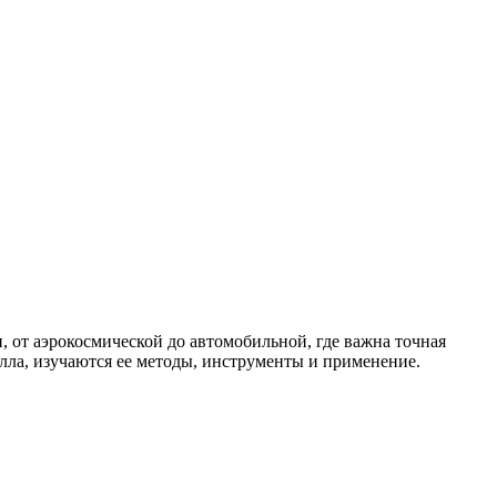
 от аэрокосмической до автомобильной, где важна точная
алла, изучаются ее методы, инструменты и применение.