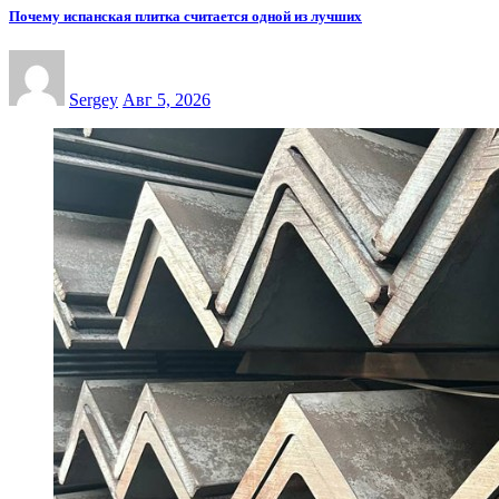
Почему испанская плитка считается одной из лучших
Sergey
Авг 5, 2026