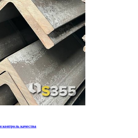
и контроль качества