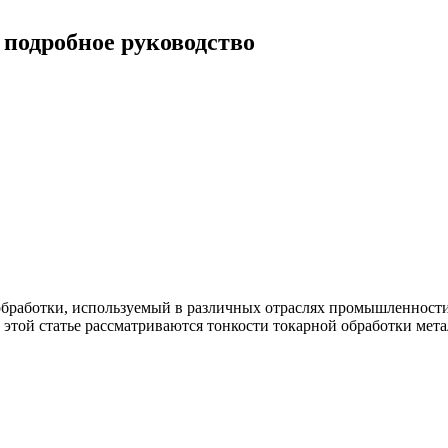
 подробное руководство
бработки, используемый в различных отраслях промышленности,
 этой статье рассматриваются тонкости токарной обработки мет