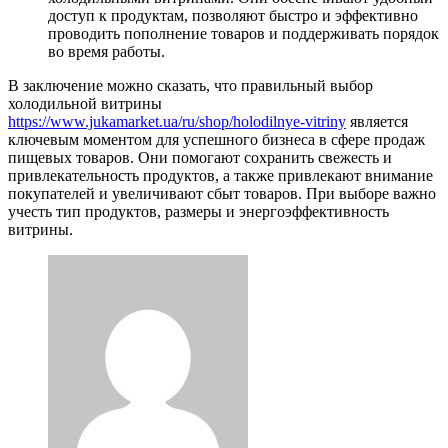
доступ к продуктам, позволяют быстро и эффективно
проводить пополнение товаров и поддерживать порядок
во время работы.
В заключение можно сказать, что правильный выбор
холодильной витрины
https://www.jukamarket.ua/ru/shop/holodilnye-vitriny
является
ключевым моментом для успешного бизнеса в сфере продаж
пищевых товаров. Они помогают сохранить свежесть и
привлекательность продуктов, а также привлекают внимание
покупателей и увеличивают сбыт товаров. При выборе важно
учесть тип продуктов, размеры и энергоэффективность
витрины.