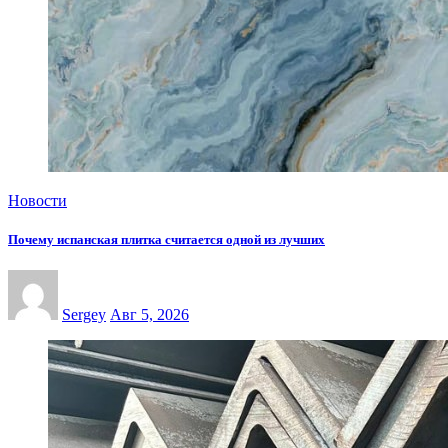
Новости
Почему испанская плитка считается одной из лучших
Sergey
Авг 5, 2026