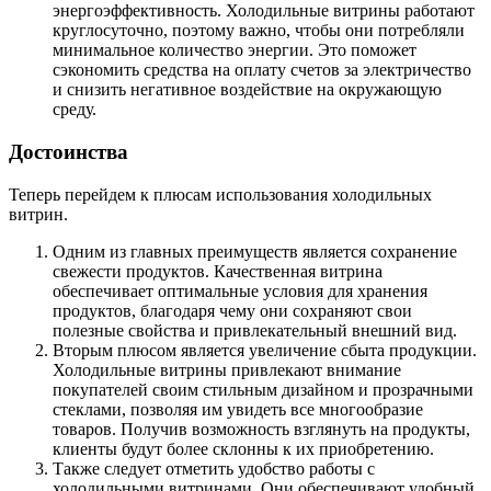
энергоэффективность. Холодильные витрины работают
круглосуточно, поэтому важно, чтобы они потребляли
минимальное количество энергии. Это поможет
сэкономить средства на оплату счетов за электричество
и снизить негативное воздействие на окружающую
среду.
Достоинства
Теперь перейдем к плюсам использования холодильных
витрин.
Одним из главных преимуществ является сохранение
свежести продуктов. Качественная витрина
обеспечивает оптимальные условия для хранения
продуктов, благодаря чему они сохраняют свои
полезные свойства и привлекательный внешний вид.
Вторым плюсом является увеличение сбыта продукции.
Холодильные витрины привлекают внимание
покупателей своим стильным дизайном и прозрачными
стеклами, позволяя им увидеть все многообразие
товаров. Получив возможность взглянуть на продукты,
клиенты будут более склонны к их приобретению.
Также следует отметить удобство работы с
холодильными витринами. Они обеспечивают удобный