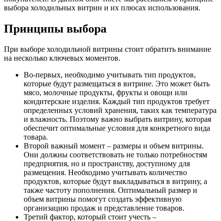
выбора холодильных витрин и их плюсах использования.
Принципы выбора
При выборе холодильной витрины стоит обратить внимание
на несколько ключевых моментов.
Во-первых, необходимо учитывать тип продуктов,
которые будут размещаться в витрине. Это может быть
мясо, молочные продукты, фрукты и овощи или
кондитерские изделия. Каждый тип продуктов требует
определенных условий хранения, таких как температура
и влажность. Поэтому важно выбрать витрину, которая
обеспечит оптимальные условия для конкретного вида
товара.
Второй важный момент – размеры и объем витрины.
Они должны соответствовать не только потребностям
предприятия, но и пространству, доступному для
размещения. Необходимо учитывать количество
продуктов, которые будут выкладываться в витрину, а
также частоту пополнения. Оптимальный размер и
объем витрины помогут создать эффективную
организацию продаж и представление товаров.
Третий фактор, который стоит учесть –