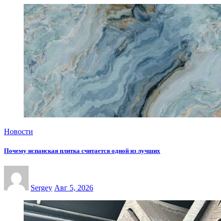
Новости
Почему испанская плитка считается одной из лучших
Sergey
Авг 5, 2026