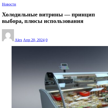
Новости
Холодильные витрины — принцип
выбора, плюсы использования
Alex
Апр 20, 2024
0