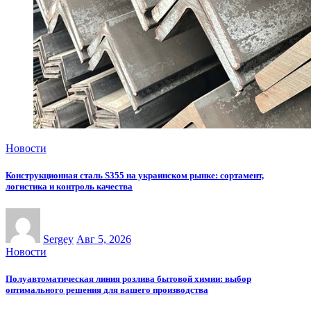
Новости
Конструкционная сталь S355 на украинском рынке: сортамент,
логистика и контроль качества
Sergey
Авг 5, 2026
Новости
Полуавтоматическая линия розлива бытовой химии: выбор
оптимального решения для вашего производства