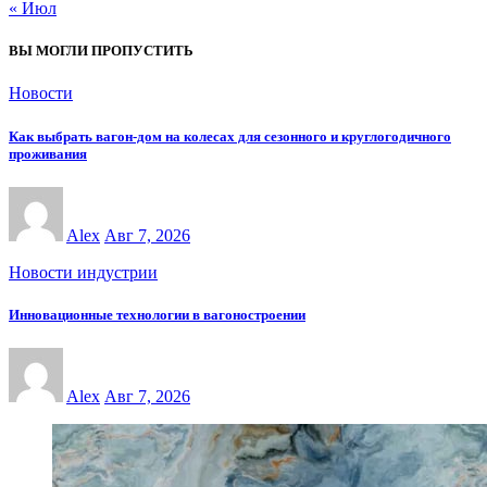
« Июл
ВЫ МОГЛИ ПРОПУСТИТЬ
Новости
Как выбрать вагон-дом на колесах для сезонного и круглогодичного
проживания
Alex
Авг 7, 2026
Новости индустрии
Инновационные технологии в вагоностроении
Alex
Авг 7, 2026