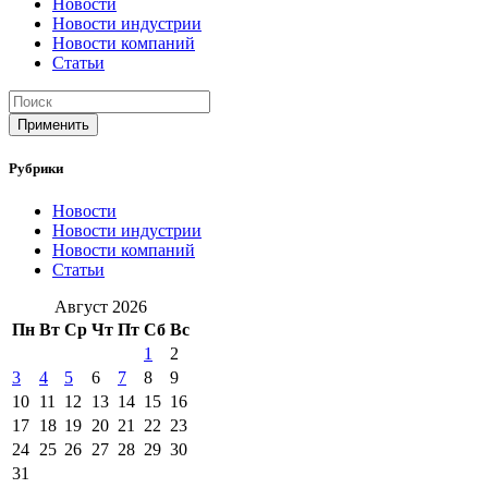
Новости
Новости индустрии
Новости компаний
Статьи
Применить
Рубрики
Новости
Новости индустрии
Новости компаний
Статьи
Август 2026
Пн
Вт
Ср
Чт
Пт
Сб
Вс
1
2
3
4
5
6
7
8
9
10
11
12
13
14
15
16
17
18
19
20
21
22
23
24
25
26
27
28
29
30
31