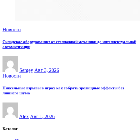
Новости
Складское оборудование: от стеллажной механики до интеллектуальной
автоматизации
Sergey
Авг 3, 2026
Новости
Пиксельные взрывы в играх как собрать зрелищные эффекты без
лишнего шума
Alex
Авг 1, 2026
Каталог