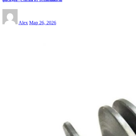
Alex
Мар 26, 2026