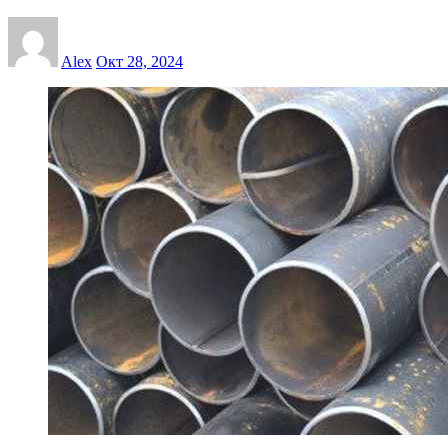
Alex
Окт 28, 2024