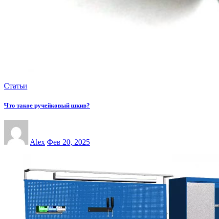
Статьи
Что такое ручейковый шкив?
Alex
Фев 20, 2025