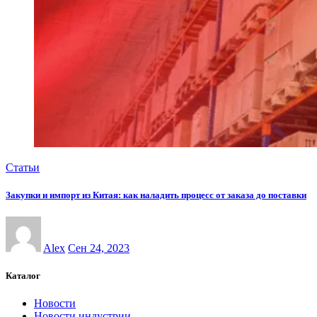
Статьи
Закупки и импорт из Китая: как наладить процесс от заказа до поставки
Alex
Сен 24, 2023
Каталог
Новости
Новости индустрии