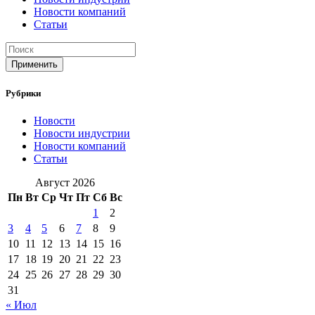
Новости компаний
Статьи
Применить
Рубрики
Новости
Новости индустрии
Новости компаний
Статьи
Август 2026
Пн
Вт
Ср
Чт
Пт
Сб
Вс
1
2
3
4
5
6
7
8
9
10
11
12
13
14
15
16
17
18
19
20
21
22
23
24
25
26
27
28
29
30
31
« Июл