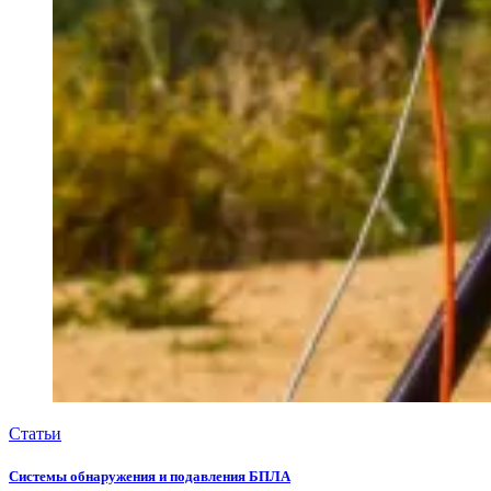
Статьи
Системы обнаружения и подавления БПЛА