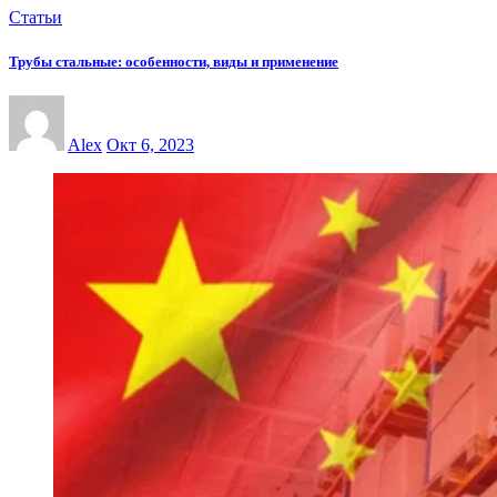
Статьи
Трубы стальные: особенности, виды и применение
Alex
Окт 6, 2023