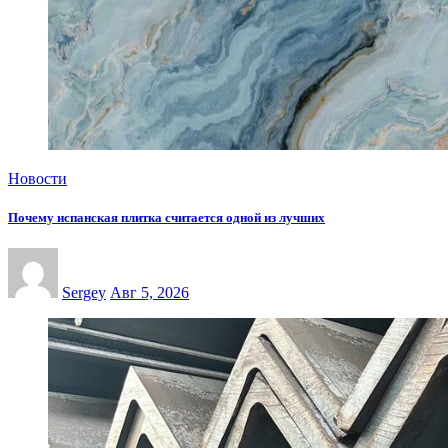
Новости
Почему испанская плитка считается одной из лучших
Sergey
Авг 5, 2026