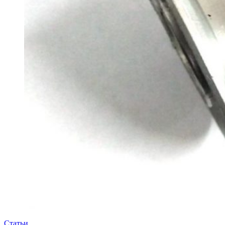
Статьи