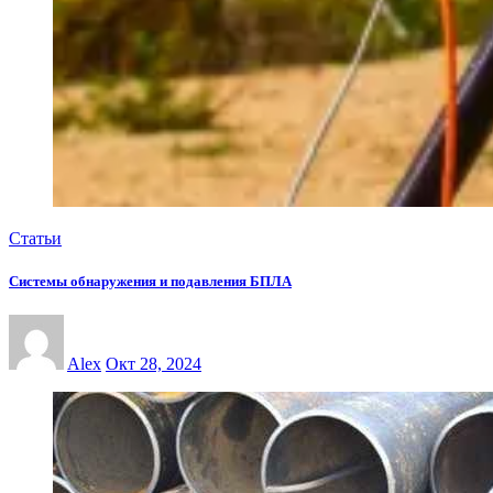
Статьи
Системы обнаружения и подавления БПЛА
Alex
Окт 28, 2024