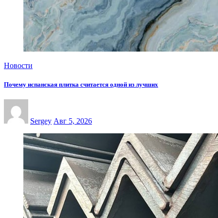
Новости
Почему испанская плитка считается одной из лучших
Sergey
Авг 5, 2026