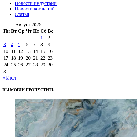
Новости индустрии
Новости компаний
Статьи
Август 2026
Пн
Вт
Ср
Чт
Пт
Сб
Вс
1
2
3
4
5
6
7
8
9
10
11
12
13
14
15
16
17
18
19
20
21
22
23
24
25
26
27
28
29
30
31
« Июл
ВЫ МОГЛИ ПРОПУСТИТЬ