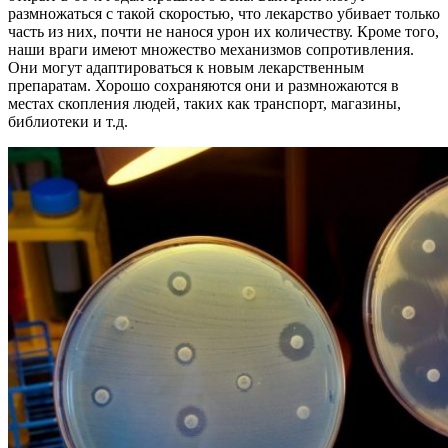
размножаться с такой скоростью, что лекарство убивает только
часть из них, почти не нанося урон их количеству. Кроме того,
наши враги имеют множество механизмов сопротивления.
Они могут адаптироваться к новым лекарственным
препаратам. Хорошо сохраняются они и размножаются в
местах скопления людей, таких как транспорт, магазины,
библиотеки и т.д.