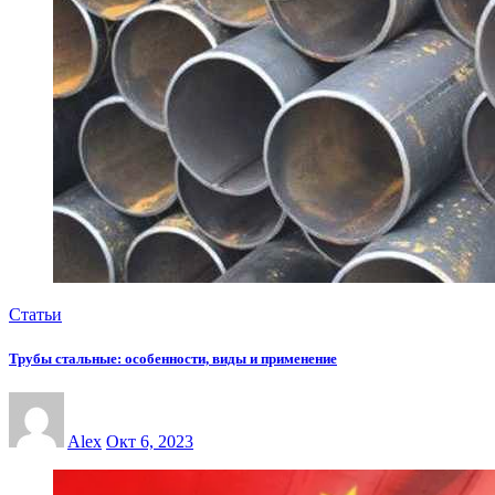
Статьи
Трубы стальные: особенности, виды и применение
Alex
Окт 6, 2023