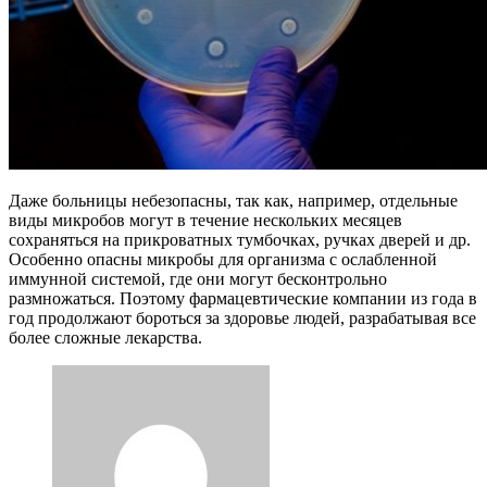
Даже больницы небезопасны, так как, например, отдельные
виды микробов могут в течение нескольких месяцев
сохраняться на прикроватных тумбочках, ручках дверей и др.
Особенно опасны микробы для организма с ослабленной
иммунной системой, где они могут бесконтрольно
размножаться. Поэтому фармацевтические компании из года в
год продолжают бороться за здоровье людей, разрабатывая все
более сложные лекарства.