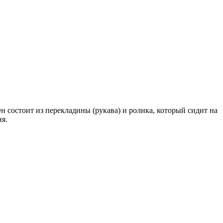
 состоит из перекладины (рукава) и ролика, который сидит на
я.