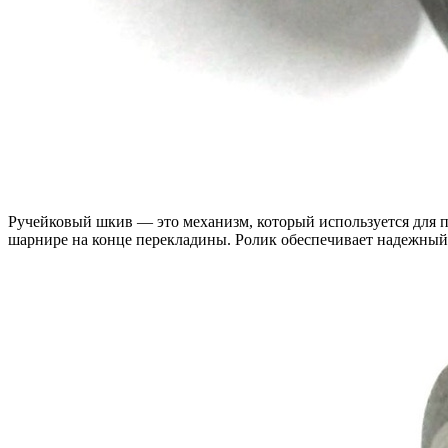
Ручейковый шкив — это механизм, который используется для пе
шарнире на конце перекладины. Ролик обеспечивает надежный 