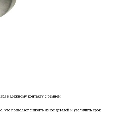
аря надежному контакту с ремнем.
 что позволяет снизить износ деталей и увеличить срок