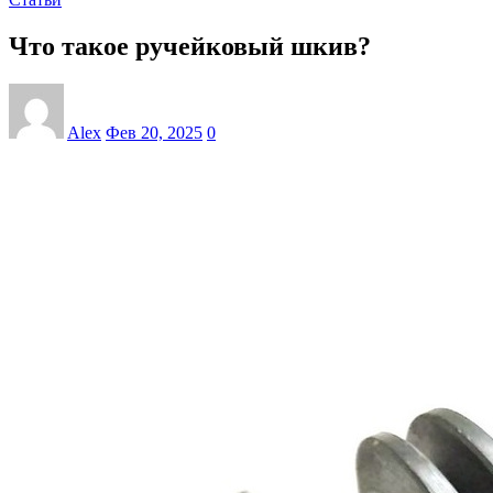
Что такое ручейковый шкив?
Alex
Фев 20, 2025
0