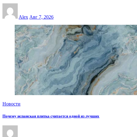
Alex
Авг 7, 2026
Новости
Почему испанская плитка считается одной из лучших