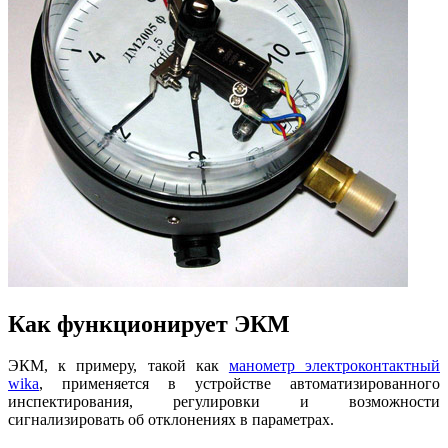
Как функционирует ЭКМ
ЭКМ, к примеру, такой как
манометр электроконтактный
wika
, применяется в устройстве автоматизированного
инспектирования, регулировки и возможности
сигнализировать об отклонениях в параметрах.