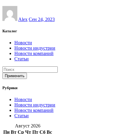
Alex
Сен 24, 2023
Каталог
Новости
Новости индустрии
Новости компаний
Статьи
Применить
Рубрики
Новости
Новости индустрии
Новости компаний
Статьи
Август 2026
Пн
Вт
Ср
Чт
Пт
Сб
Вс