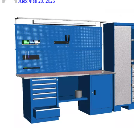
Alex
Фев 20, 2025