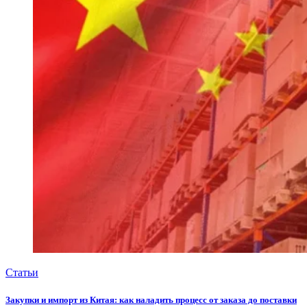
Статьи
Закупки и импорт из Китая: как наладить процесс от заказа до поставки