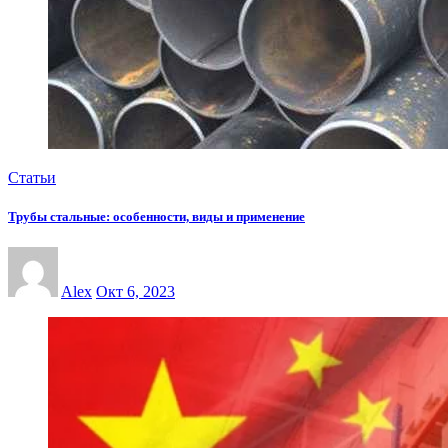
Статьи
Трубы стальные: особенности, виды и применение
Alex
Окт 6, 2023