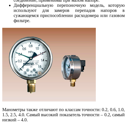
соединение; применимы при малом напоре.
Дифференциальную перепоночную модель, которую
используют для замеров перепадов напоров в
сужающемся приспособлении расходомера или газовом
фильтре.
Манометры также отличают по классам точности: 0.2, 0.6, 1.0,
1.5, 2.5, 4.0. Самый высокий показатель точности – 0.2, самый
низкий – 4.0.