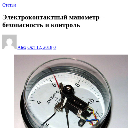
Статьи
Электроконтактный манометр –
безопасность и контроль
Alex
Окт 12, 2018
0