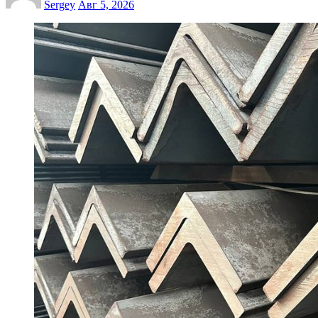
Sergey
Авг 5, 2026