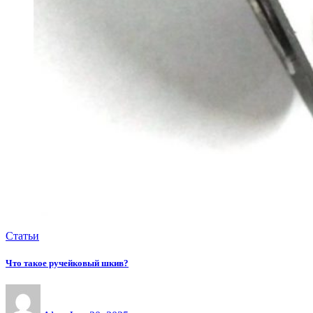
Статьи
Что такое ручейковый шкив?