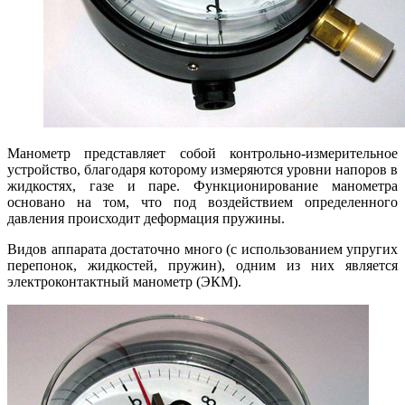
Манометр представляет собой контрольно-измерительное
устройство, благодаря которому измеряются уровни напоров в
жидкостях, газе и паре. Функционирование манометра
основано на том, что под воздействием определенного
давления происходит деформация пружины.
Видов аппарата достаточно много (с использованием упругих
перепонок, жидкостей, пружин), одним из них является
электроконтактный манометр (ЭКМ).