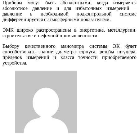
Приборы могут быть абсолютными, когда измеряется
абсолютное давление и для избыточных измерений –
давление в необходимой подконтрольной системе
дифференцируется с атмосферными показателями.
ЭМК широко распространены в энергетике, металлургии,
строительстве и нефтяной промышленности.
Выбору качественного манометра системы ЭК будет
способствовать знание диаметра корпуса, резьбы штуцера,
пределов измерений и класса точности приобретаемого
устройства.