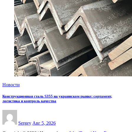
Новости
Конструкционная сталь S355 на украинском рынке: сортамент,
логистика и контроль качества
Sergey
Авг 5, 2026