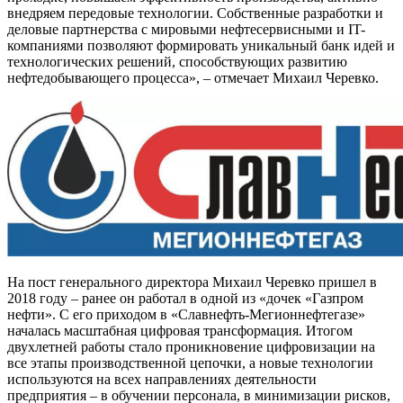
внедряем передовые технологии. Собственные разработки и
деловые партнерства с мировыми нефтесервисными и IT-
компаниями позволяют формировать уникальный банк идей и
технологических решений, способствующих развитию
нефтедобывающего процесса», – отмечает Михаил Черевко.
На пост генерального директора Михаил Черевко пришел в
2018 году – ранее он работал в одной из «дочек «Газпром
нефти». С его приходом в «Славнефть-Мегионнефтегазе»
началась масштабная цифровая трансформация. Итогом
двухлетней работы стало проникновение цифровизации на
все этапы производственной цепочки, а новые технологии
используются на всех направлениях деятельности
предприятия – в обучении персонала, в минимизации рисков,