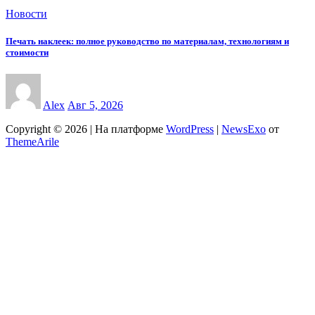
Новости
Печать наклеек: полное руководство по материалам, технологиям и
стоимости
Alex
Авг 5, 2026
Copyright © 2026 | На платформе
WordPress
|
NewsExo
от
ThemeArile