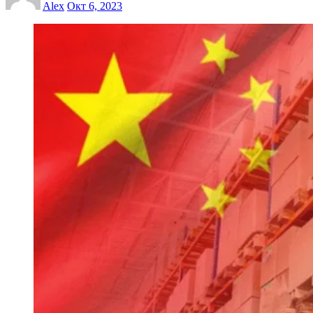
Alex
Окт 6, 2023