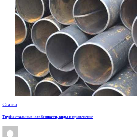
Статьи
Трубы стальные: особенности, виды и применение