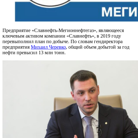
Предприятие «Славнефть-Мегионнефтегаз», являющееся
ключевым активом компании «Славнефть», в 2019 году
перевыполнил план по добыче. По словам гендиректора
предприятия
Михаил Черевко
, общий объем добытой за год
нефти превысил 13 млн тонн.