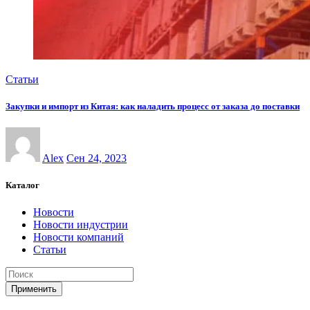
Статьи
Закупки и импорт из Китая: как наладить процесс от заказа до поставки
Alex
Сен 24, 2023
Каталог
Новости
Новости индустрии
Новости компаний
Статьи
Применить