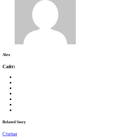
Alex
Сайт:
Related Story
Статьи