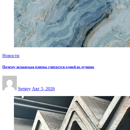
Новости
Почему испанская плитка считается одной из лучших
Sergey
Авг 5, 2026