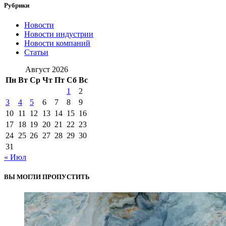
Рубрики
Новости
Новости индустрии
Новости компаний
Статьи
Август 2026
Пн
Вт
Ср
Чт
Пт
Сб
Вс
1
2
3
4
5
6
7
8
9
10
11
12
13
14
15
16
17
18
19
20
21
22
23
24
25
26
27
28
29
30
31
« Июл
ВЫ МОГЛИ ПРОПУСТИТЬ