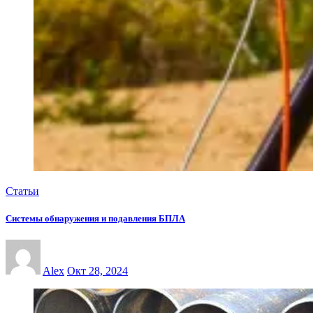
Статьи
Системы обнаружения и подавления БПЛА
Alex
Окт 28, 2024