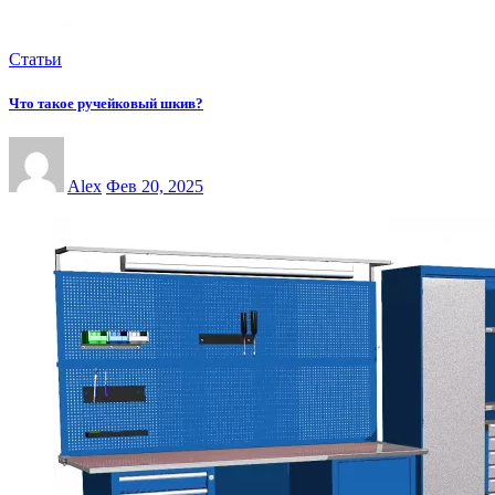
Статьи
Что такое ручейковый шкив?
Alex
Фев 20, 2025