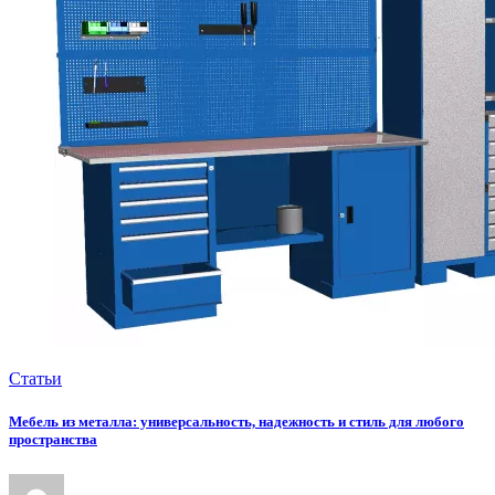
Статьи
Мебель из металла: универсальность, надежность и стиль для любого
пространства