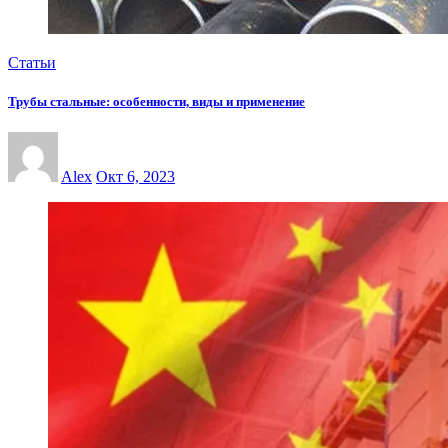
Статьи
Трубы стальные: особенности, виды и применение
Alex
Окт 6, 2023