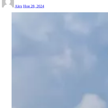
Alex
Ноя 28, 2024