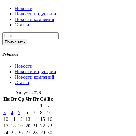
Новости
Новости индустрии
Новости компаний
Статьи
Применить
Рубрики
Новости
Новости индустрии
Новости компаний
Статьи
Август 2026
Пн
Вт
Ср
Чт
Пт
Сб
Вс
1
2
3
4
5
6
7
8
9
10
11
12
13
14
15
16
17
18
19
20
21
22
23
24
25
26
27
28
29
30