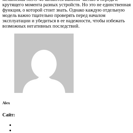
крутящего момента разных устройств. Но это не единственная
функция, о которой стоит знать. Однако каждую отдельную
модель важно тщательно проверять перед началом
эксплуатации и убедиться в ее надежности, чтобы избежать
возможных негативных последствий.
Alex
Сайт: