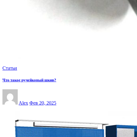
Статьи
Что такое ручейковый шкив?
Alex
Фев 20, 2025