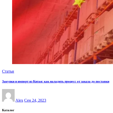
Статьи
Закупки и импорт из Китая: как наладить процесс от заказа до поставки
Alex
Сен 24, 2023
Каталог