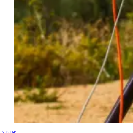
Статьи