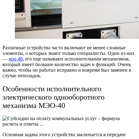
Различные устройства часто включают не менее сложные
элементы, о которых знают только специалисты. Один из них
—
мэо 40
, его еще называют исполнительным механизмом,
который имеет большое количество задач и функций. Очень
важно, чтобы он работал исправно и вовремя был заменен в
случае неполадок.
Особенности исполнительного
электрического однооборотного
механизма МЭО-40
Основная задача этого устройства заключается в передаче