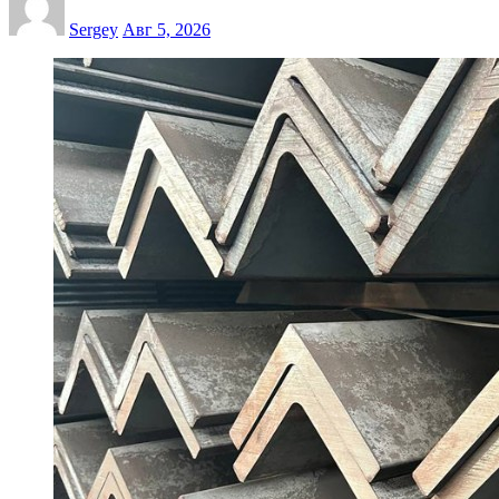
Sergey
Авг 5, 2026