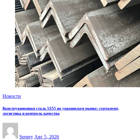
Новости
Конструкционная сталь S355 на украинском рынке: сортамент,
логистика и контроль качества
Sergey
Авг 5, 2026