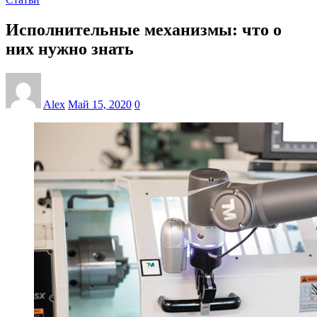
Исполнительные механизмы: что о
них нужно знать
Alex
Май 15, 2020
0