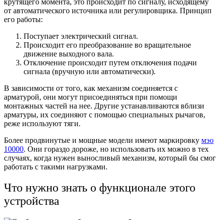
крутящего момента, это происходит по сигналу, исходящему
от автоматического источника или регулировщика. Принцип
его работы:
Поступает электрический сигнал.
Происходит его преобразование во вращательное
движение выходного вала.
Отключение происходит путем отключения подачи
сигнала (вручную или автоматически).
В зависимости от того, как механизм соединяется с
арматурой, они могут присоединяться при помощи
монтажных частей на нее. Другие устанавливаются вблизи
арматуры, их соединяют с помощью специальных рычагов,
реже используют тяги.
Более продвинутые и мощные модели имеют маркировку
мэо
10000
. Они гораздо дороже, но использовать их можно в тех
случаях, когда нужен выносливый механизм, который бы смог
работать с такими нагрузками.
Что нужно знать о функционале этого
устройства