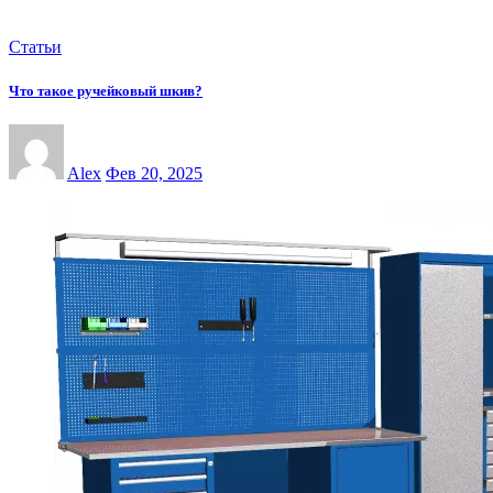
Статьи
Что такое ручейковый шкив?
Alex
Фев 20, 2025