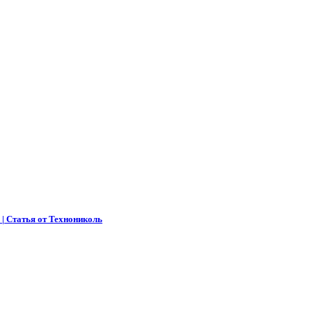
 | Статья от Технониколь