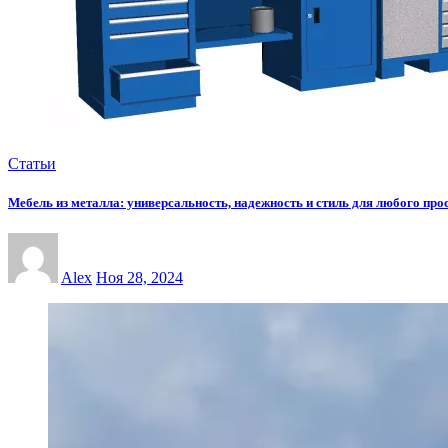
Статьи
Мебель из металла: универсальность, надежность и стиль для любого про
Alex
Ноя 28, 2024