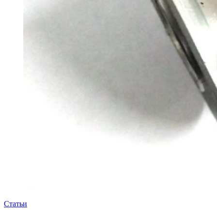
Статьи