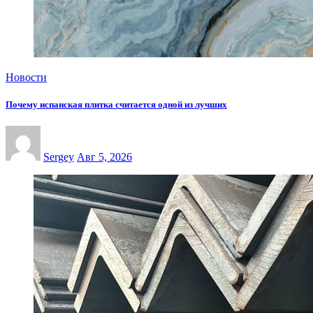
Новости
Почему испанская плитка считается одной из лучших
Sergey
Авг 5, 2026