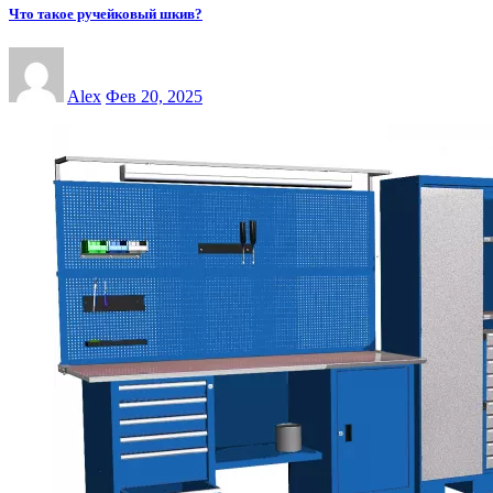
Что такое ручейковый шкив?
Alex
Фев 20, 2025