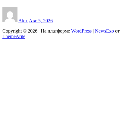
Alex
Авг 5, 2026
Copyright © 2026 | На платформе
WordPress
|
NewsExo
от
ThemeArile