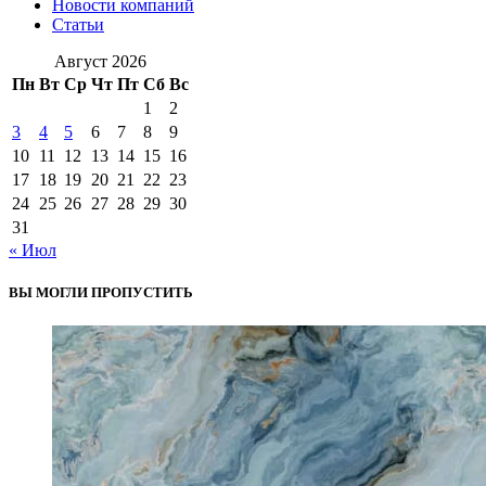
Новости компаний
Статьи
Август 2026
Пн
Вт
Ср
Чт
Пт
Сб
Вс
1
2
3
4
5
6
7
8
9
10
11
12
13
14
15
16
17
18
19
20
21
22
23
24
25
26
27
28
29
30
31
« Июл
ВЫ МОГЛИ ПРОПУСТИТЬ