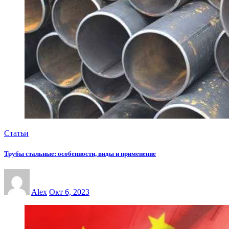
Статьи
Трубы стальные: особенности, виды и применение
Alex
Окт 6, 2023