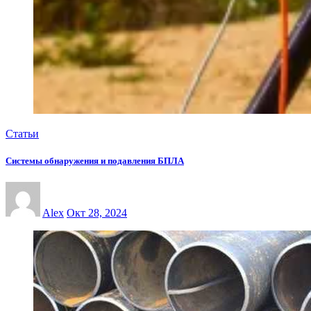
Статьи
Системы обнаружения и подавления БПЛА
Alex
Окт 28, 2024