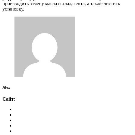
производить замену масла и хладагента, а также чистить
установку.
Alex
Сайт: