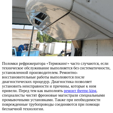
Поломки рефрижератора «Термокинг» часто случаются, если
техническое обслуживание выполняется без систематичности,
установленной производителем. Ремонтно-
восстановительные работы выполняются после
диагностических процедур. Диагностика позволяет
установить неисправности и причины, которые к ним
привели. Перед тем как выполнять
ремонт thermo king
,
специалисты чистят фреоновые магистрали специальными
промывочными установками. Также при необходимости
поврежденные трубопроводы соединяются при помощи
беспаечной технологии.