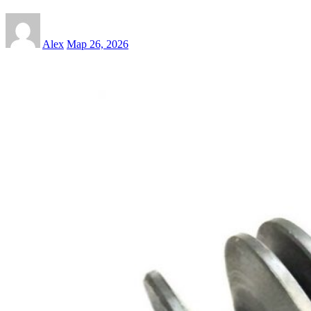
Alex
Мар 26, 2026