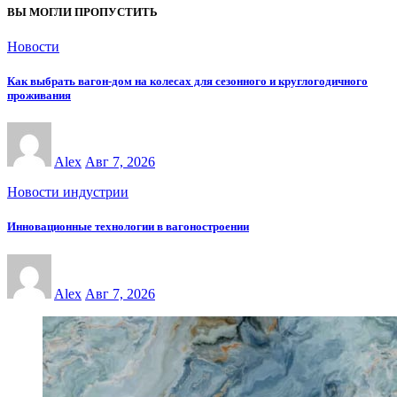
ВЫ МОГЛИ ПРОПУСТИТЬ
Новости
Как выбрать вагон-дом на колесах для сезонного и круглогодичного
проживания
Alex
Авг 7, 2026
Новости индустрии
Инновационные технологии в вагоностроении
Alex
Авг 7, 2026