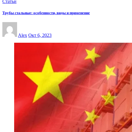
Статьи
Трубы стальные: особенности, виды и применение
Alex
Окт 6, 2023