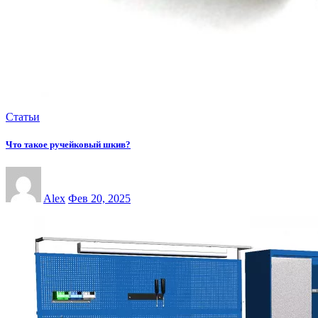
Статьи
Что такое ручейковый шкив?
Alex
Фев 20, 2025