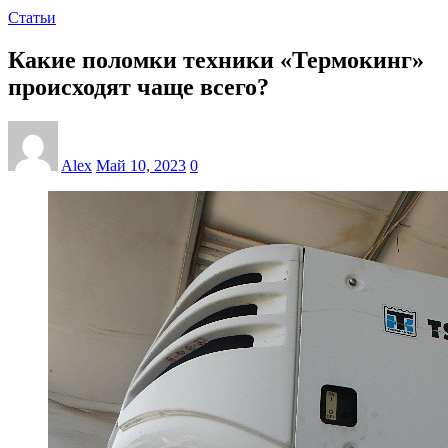
Статьи
Какие поломки техники «Термокинг»
происходят чаще всего?
Alex
Май 10, 2023
0