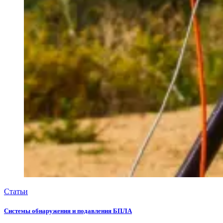
Статьи
Системы обнаружения и подавления БПЛА