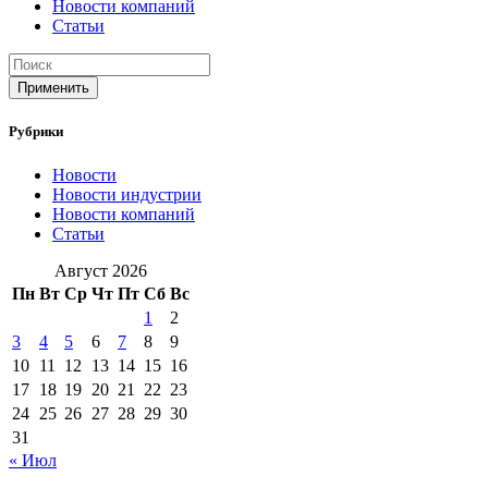
Новости компаний
Статьи
Применить
Рубрики
Новости
Новости индустрии
Новости компаний
Статьи
Август 2026
Пн
Вт
Ср
Чт
Пт
Сб
Вс
1
2
3
4
5
6
7
8
9
10
11
12
13
14
15
16
17
18
19
20
21
22
23
24
25
26
27
28
29
30
31
« Июл