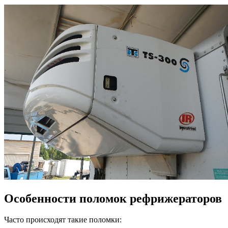
Особенности поломок рефрижераторов
Часто происходят такие поломки: