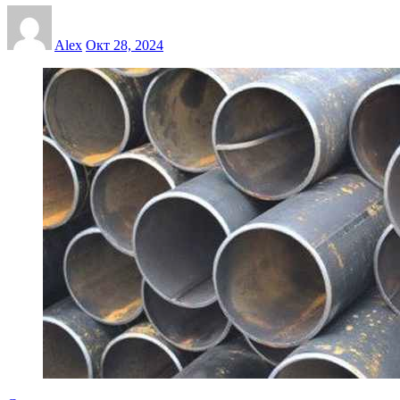
Alex
Окт 28, 2024