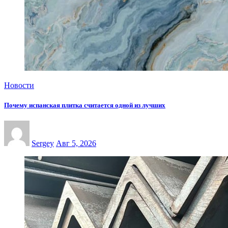
Новости
Почему испанская плитка считается одной из лучших
Sergey
Авг 5, 2026