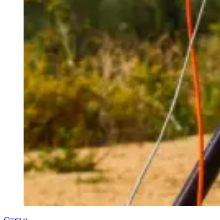
Статьи