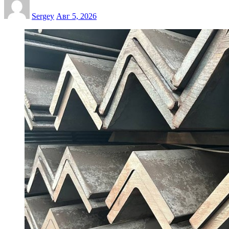
Sergey
Авг 5, 2026