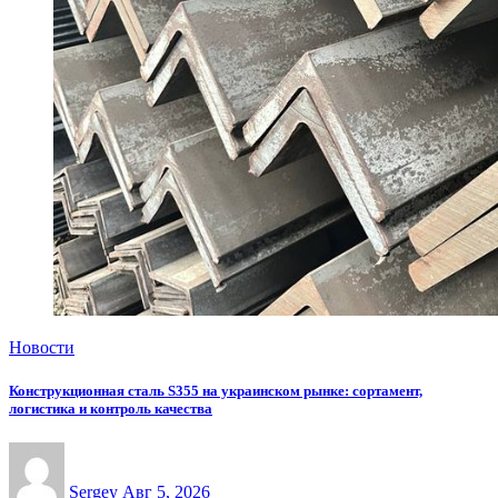
Новости
Конструкционная сталь S355 на украинском рынке: сортамент,
логистика и контроль качества
Sergey
Авг 5, 2026