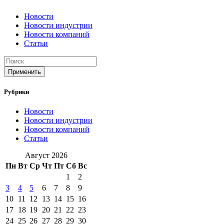
Новости
Новости индустрии
Новости компаний
Статьи
Применить
Рубрики
Новости
Новости индустрии
Новости компаний
Статьи
Август 2026
Пн
Вт
Ср
Чт
Пт
Сб
Вс
1
2
3
4
5
6
7
8
9
10
11
12
13
14
15
16
17
18
19
20
21
22
23
24
25
26
27
28
29
30