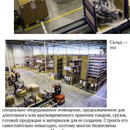
Склад —
это
специально оборудованное помещение, предназначенное для
длительного или кратковременного хранения товаров, грузов,
готовой продукции и материалов для ее создания. Строить его
самостоятельно невыгодно, поэтому многие бизнесмены