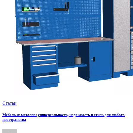
Статьи
Мебель из металла: универсальность, надежность и стиль для любого
пространства