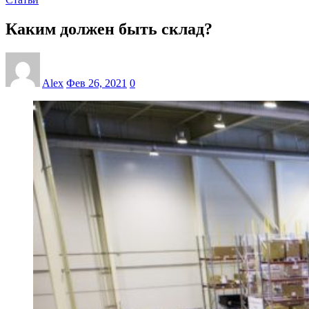
Каким должен быть склад?
Alex
Фев 26, 2021
0