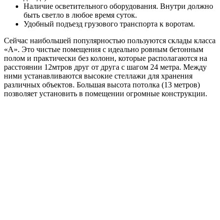
Наличие осветительного оборудования. Внутри должно
быть светло в любое время суток.
Удобный подъезд грузового транспорта к воротам.
Сейчас наибольшей популярностью пользуются склады класса
«А». Это чистые помещения с идеально ровным бетонным
полом и практически без колонн, которые располагаются на
расстоянии 12мтров друг от друга с шагом 24 метра. Между
ними устанавливаются высокие стеллажи для хранения
различных объектов. Большая высота потолка (13 метров)
позволяет установить в помещении огромные конструкции.