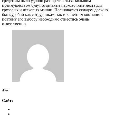
средствам было удобно разворачиваться. Большим
преимуществом будут отдельные парковочные места для
грузовых и легковых машин. Пользоваться складом должно
быть удобно как сотрудникам, так и клиентам компании,
поэтому его выбору необходимо отнестись очень
ответственно.
Alex
Сайт: