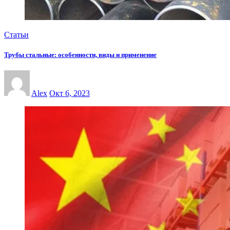
Статьи
Трубы стальные: особенности, виды и применение
Alex
Окт 6, 2023