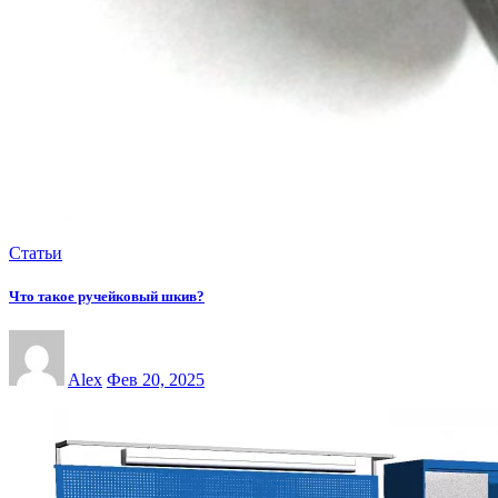
Статьи
Что такое ручейковый шкив?
Alex
Фев 20, 2025