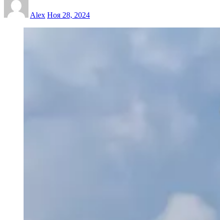
Alex
Ноя 28, 2024