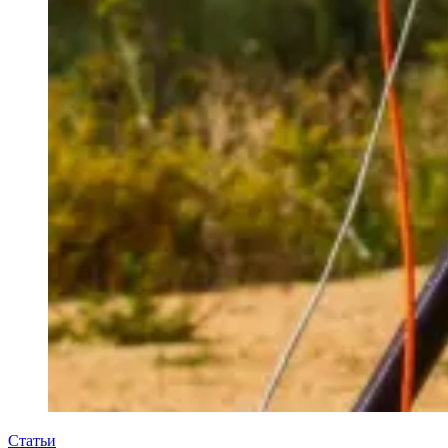
Статьи