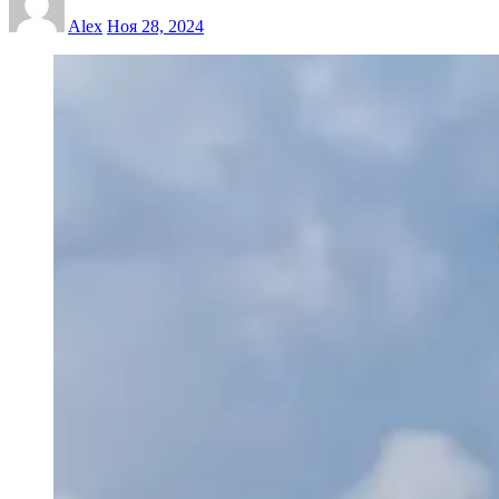
Alex
Ноя 28, 2024