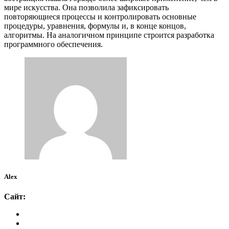
мире искусства. Она позволила зафиксировать
повторяющиеся процессы и контролировать основные
процедуры, уравнения, формулы и, в конце концов,
алгоритмы. На аналогичном принципе строится разработка
программного обеспечения.
Alex
Сайт: