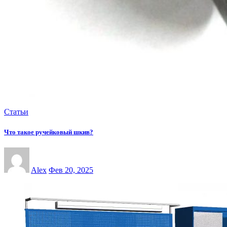
Статьи
Что такое ручейковый шкив?
Alex
Фев 20, 2025