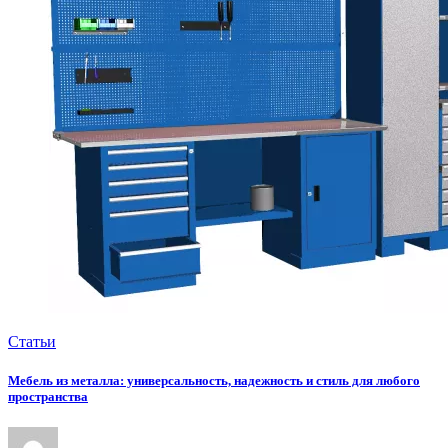
Статьи
Мебель из металла: универсальность, надежность и стиль для любого
пространства