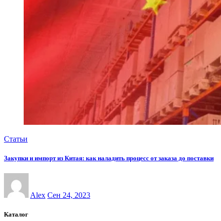
Статьи
Закупки и импорт из Китая: как наладить процесс от заказа до поставки
Alex
Сен 24, 2023
Каталог