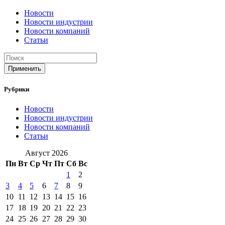
Новости
Новости индустрии
Новости компаний
Статьи
Применить
Рубрики
Новости
Новости индустрии
Новости компаний
Статьи
Август 2026
Пн
Вт
Ср
Чт
Пт
Сб
Вс
1
2
3
4
5
6
7
8
9
10
11
12
13
14
15
16
17
18
19
20
21
22
23
24
25
26
27
28
29
30