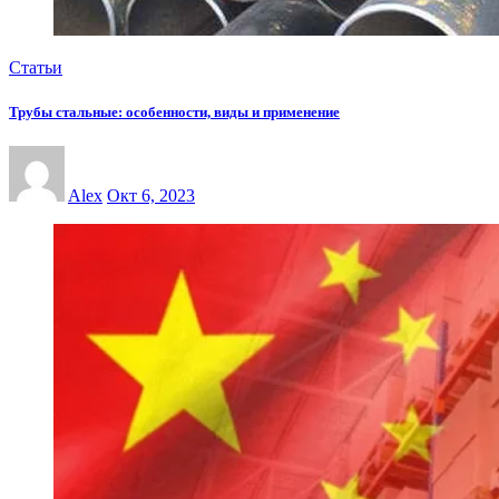
Статьи
Трубы стальные: особенности, виды и применение
Alex
Окт 6, 2023