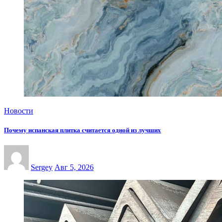
Новости
Почему испанская плитка считается одной из лучших
Sergey
Авг 5, 2026