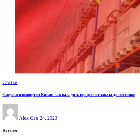
Статьи
Закупки и импорт из Китая: как наладить процесс от заказа до поставки
Alex
Сен 24, 2023
Каталог