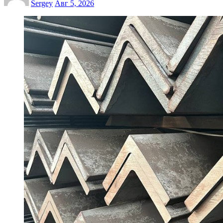
Sergey
Авг 5, 2026