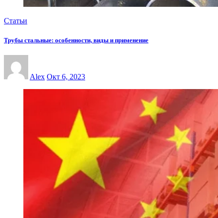
Статьи
Трубы стальные: особенности, виды и применение
Alex
Окт 6, 2023