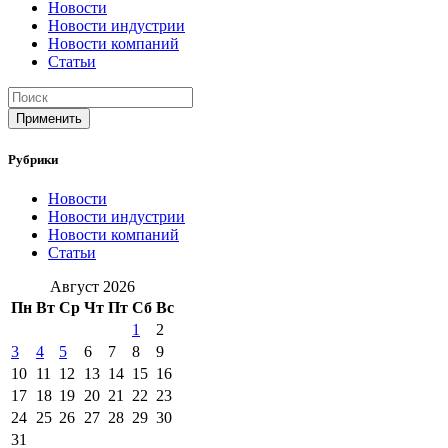
Новости
Новости индустрии
Новости компаний
Статьи
Применить
Рубрики
Новости
Новости индустрии
Новости компаний
Статьи
Август 2026
Пн
Вт
Ср
Чт
Пт
Сб
Вс
1
2
3
4
5
6
7
8
9
10
11
12
13
14
15
16
17
18
19
20
21
22
23
24
25
26
27
28
29
30
31