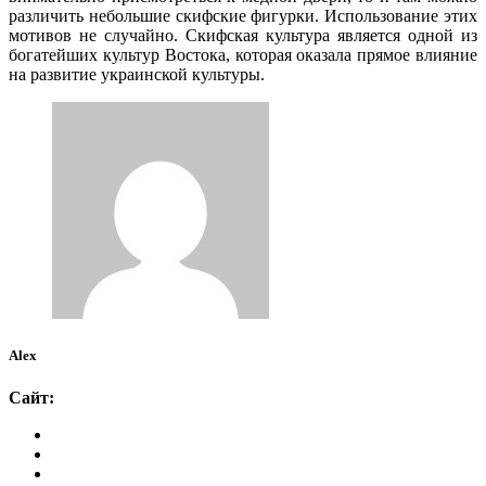
различить небольшие скифские фигурки. Использование этих
мотивов не случайно. Скифская культура является одной из
богатейших культур Востока, которая оказала прямое влияние
на развитие украинской культуры.
Alex
Сайт: