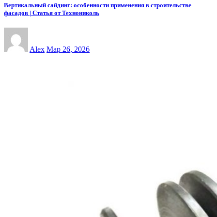
Вертикальный сайдинг: особенности применения в строительстве
фасадов | Статья от Технониколь
Alex
Мар 26, 2026