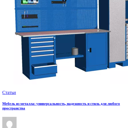
Статьи
Мебель из металла: универсальность, надежность и стиль для любого
пространства