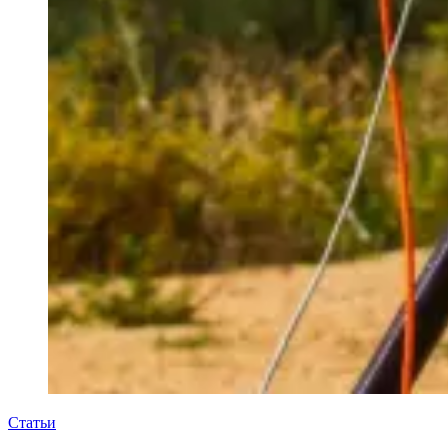
Статьи