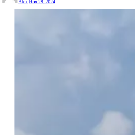
Alex
Ноя 28, 2024