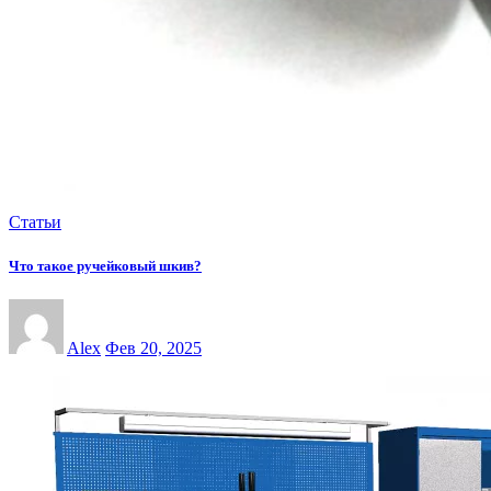
Статьи
Что такое ручейковый шкив?
Alex
Фев 20, 2025