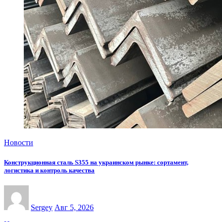
Новости
Конструкционная сталь S355 на украинском рынке: сортамент,
логистика и контроль качества
Sergey
Авг 5, 2026