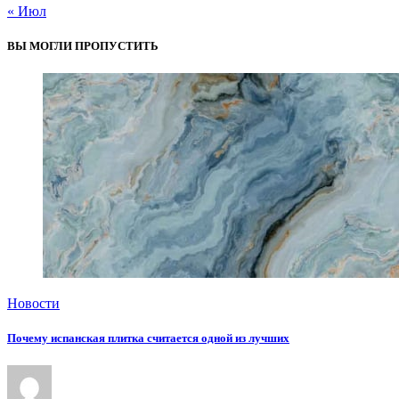
« Июл
ВЫ МОГЛИ ПРОПУСТИТЬ
Новости
Почему испанская плитка считается одной из лучших