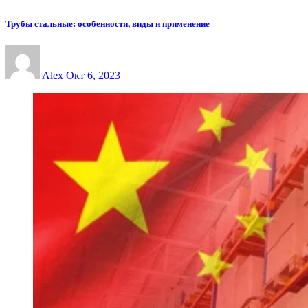
Трубы стальные: особенности, виды и применение
Alex
Окт 6, 2023