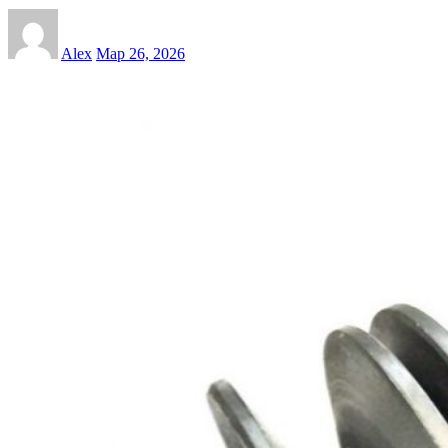
Alex
Мар 26, 2026