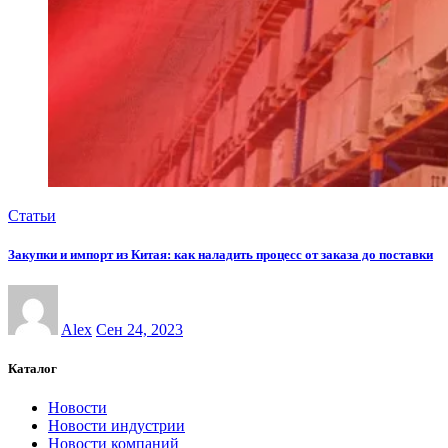
Статьи
Закупки и импорт из Китая: как наладить процесс от заказа до поставки
Alex
Сен 24, 2023
Каталог
Новости
Новости индустрии
Новости компаний