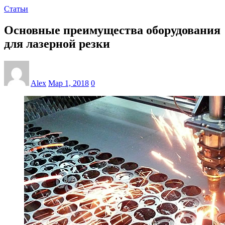
Статьи
Основные преимущества оборудования
для лазерной резки
Alex
Мар 1, 2018
0