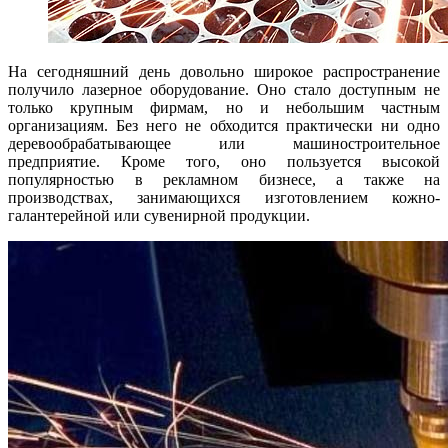
На сегодняшний день довольно широкое распространение
получило лазерное оборудование. Оно стало доступным не
только крупным фирмам, но и небольшим частным
организациям. Без него не обходится практически ни одно
деревообрабатывающее или машиностроительное
предприятие. Кроме того, оно пользуется высокой
популярностью в рекламном бизнесе, а также на
производствах, занимающихся изготовлением кожно-
галантерейной или сувенирной продукции.