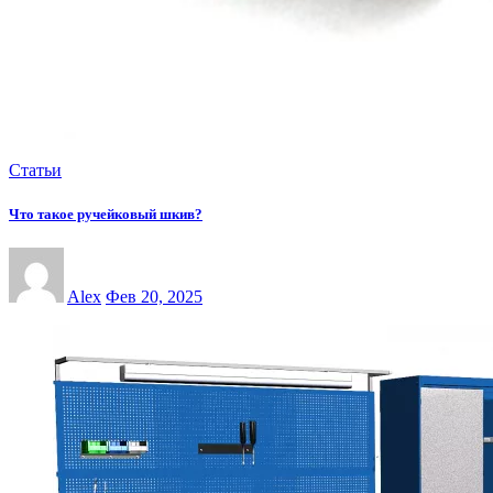
Статьи
Что такое ручейковый шкив?
Alex
Фев 20, 2025