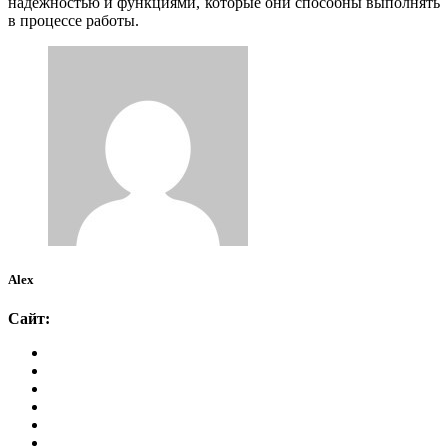
надежностью и функциями, которые они способны выполнять
в процессе работы.
Alex
Сайт: