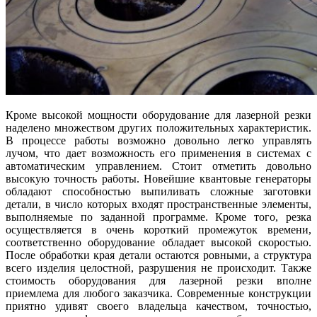
Кроме высокой мощности оборудование для лазерной резки
наделено множеством других положительных характеристик.
В процессе работы возможно довольно легко управлять
лучом, что дает возможность его применения в системах с
автоматическим управлением. Стоит отметить довольно
высокую точность работы. Новейшие квантовые генераторы
обладают способностью выпиливать сложные заготовки
детали, в число которых входят пространственные элементы,
выполняемые по заданной программе. Кроме того, резка
осуществляется в очень короткий промежуток времени,
соответственно оборудование обладает высокой скоростью.
После обработки края детали остаются ровными, а структура
всего изделия целостной, разрушения не происходит. Также
стоимость оборудования для лазерной резки вполне
приемлема для любого заказчика. Современные конструкции
приятно удивят своего владельца качеством, точностью,