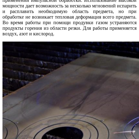
применении импульсной обработки. Использование высокой
мощности дает возможность за несколько мгновений испарить
и расплавить необходимую область предмета, но при
обработке не возникает тепловая деформация всего предмета.
Во время работы при помощи продувки газом устраняются
продукты горения из области резки. Для работы применяется
воздух, азот и кислород.