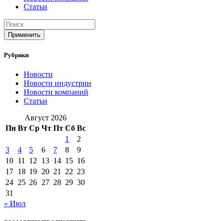
Статьи
Применить
Рубрики
Новости
Новости индустрии
Новости компаний
Статьи
Август 2026
Пн
Вт
Ср
Чт
Пт
Сб
Вс
1
2
3
4
5
6
7
8
9
10
11
12
13
14
15
16
17
18
19
20
21
22
23
24
25
26
27
28
29
30
31
« Июл