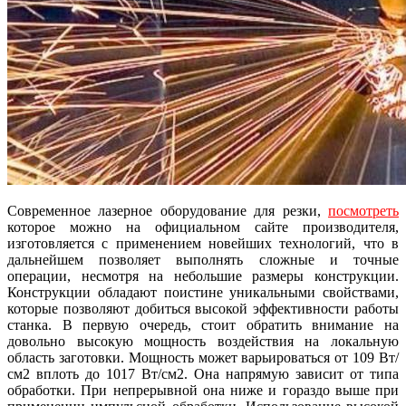
Современное лазерное оборудование для резки,
посмотреть
которое можно на официальном сайте производителя,
изготовляется с применением новейших технологий, что в
дальнейшем позволяет выполнять сложные и точные
операции, несмотря на небольшие размеры конструкции.
Конструкции обладают поистине уникальными свойствами,
которые позволяют добиться высокой эффективности работы
станка. В первую очередь, стоит обратить внимание на
довольно высокую мощность воздействия на локальную
область заготовки. Мощность может варьироваться от 109 Вт/
см2 вплоть до 1017 Вт/см2. Она напрямую зависит от типа
обработки. При непрерывной она ниже и гораздо выше при