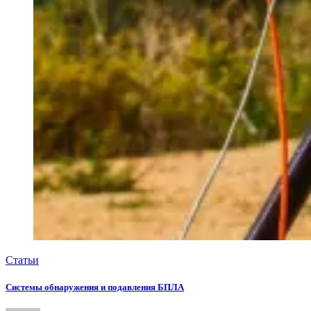
Статьи
Системы обнаружения и подавления БПЛА