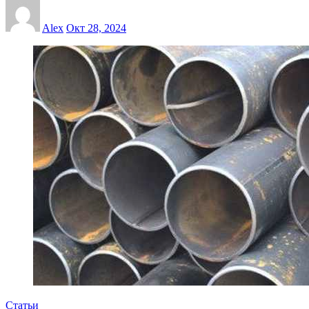
Alex
Окт 28, 2024
Статьи