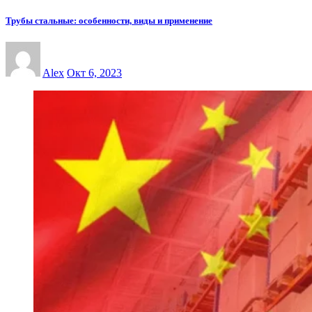
Трубы стальные: особенности, виды и применение
Alex
Окт 6, 2023