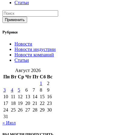
Статьи
Применить
Рубрики
Новости
Новости индустрии
Новости компаний
Статьи
Август 2026
Пн
Вт
Ср
Чт
Пт
Сб
Вс
1
2
3
4
5
6
7
8
9
10
11
12
13
14
15
16
17
18
19
20
21
22
23
24
25
26
27
28
29
30
31
« Июл
ВЫ МОГЛИ ПРОПУСТИТЬ