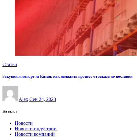
Статьи
Закупки и импорт из Китая: как наладить процесс от заказа до поставки
Alex
Сен 24, 2023
Каталог
Новости
Новости индустрии
Новости компаний