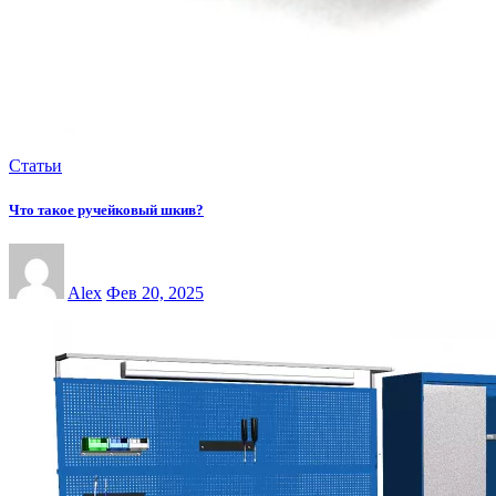
Статьи
Что такое ручейковый шкив?
Alex
Фев 20, 2025