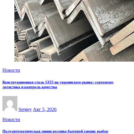
Новости
Конструкционная сталь S355 на украинском рынке: сортамент,
логистика и контроль качества
Sergey
Авг 5, 2026
Новости
Полуавтоматическая линия розлива бытовой химии: выбор