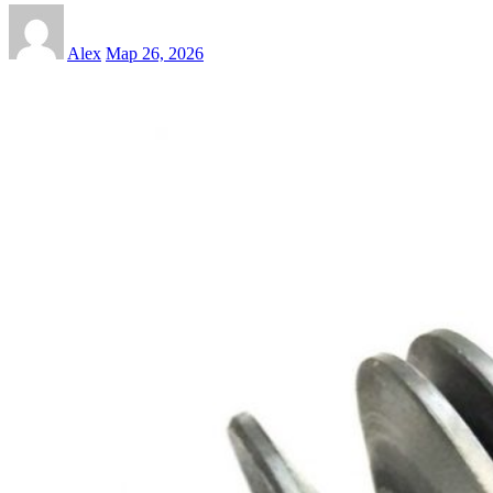
Alex
Мар 26, 2026