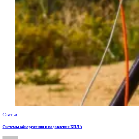
Статьи
Системы обнаружения и подавления БПЛА