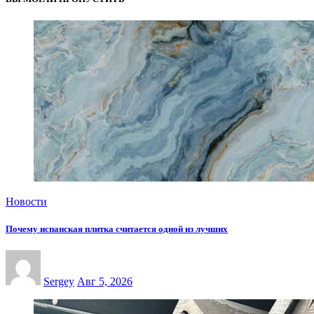
Новости
Почему испанская плитка считается одной из лучших
Sergey
Авг 5, 2026