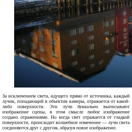
За исключением света, идущего прямо от источника, каждый
лучик, попадающий в объектив камеры, отражается от какой-
либо поверхности. Эти лучи буквально выписывают
изображение сцены, в этом смысле любое изображение
создано отражениями. Но когда свет отражается от гладкой
поверхности, происходит волшебное изменение — лучи света
соединяются друг с другом, образуя новое изображение.