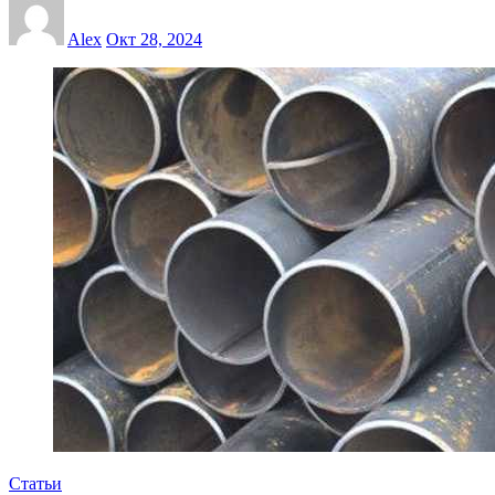
Alex
Окт 28, 2024
Статьи