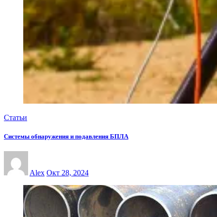
Статьи
Системы обнаружения и подавления БПЛА
Alex
Окт 28, 2024