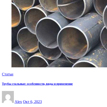
Статьи
Трубы стальные: особенности, виды и применение
Alex
Окт 6, 2023