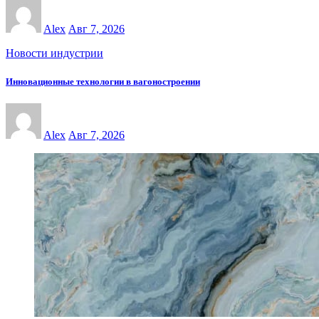
Alex
Авг 7, 2026
Новости индустрии
Инновационные технологии в вагоностроении
Alex
Авг 7, 2026