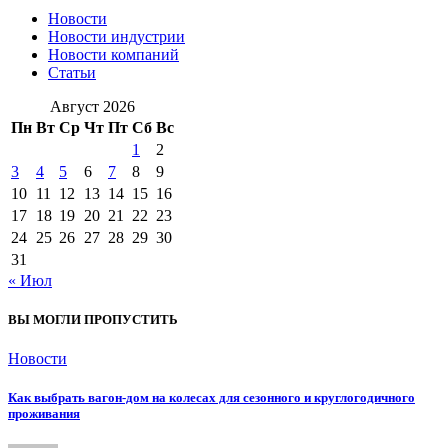
Новости
Новости индустрии
Новости компаний
Статьи
Август 2026
Пн
Вт
Ср
Чт
Пт
Сб
Вс
1
2
3
4
5
6
7
8
9
10
11
12
13
14
15
16
17
18
19
20
21
22
23
24
25
26
27
28
29
30
31
« Июл
ВЫ МОГЛИ ПРОПУСТИТЬ
Новости
Как выбрать вагон-дом на колесах для сезонного и круглогодичного
проживания