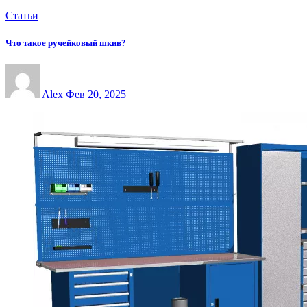
Статьи
Что такое ручейковый шкив?
Alex
Фев 20, 2025