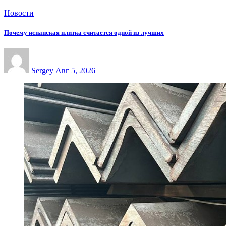
Новости
Почему испанская плитка считается одной из лучших
Sergey
Авг 5, 2026