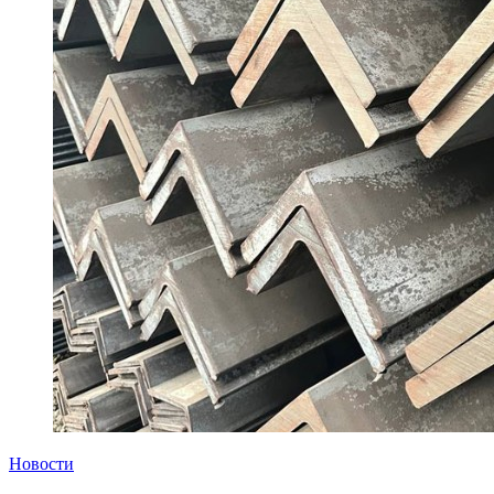
Новости