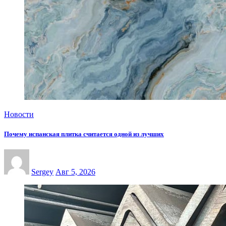
Новости
Почему испанская плитка считается одной из лучших
Sergey
Авг 5, 2026