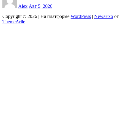
Alex
Авг 5, 2026
Copyright © 2026 | На платформе
WordPress
|
NewsExo
от
ThemeArile