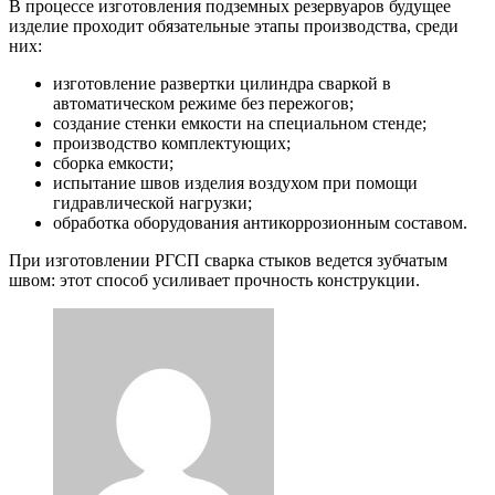
В процессе изготовления подземных резервуаров будущее
изделие проходит обязательные этапы производства, среди
них:
изготовление развертки цилиндра сваркой в
автоматическом режиме без пережогов;
создание стенки емкости на специальном стенде;
производство комплектующих;
сборка емкости;
испытание швов изделия воздухом при помощи
гидравлической нагрузки;
обработка оборудования антикоррозионным составом.
При изготовлении РГСП сварка стыков ведется зубчатым
швом: этот способ усиливает прочность конструкции.