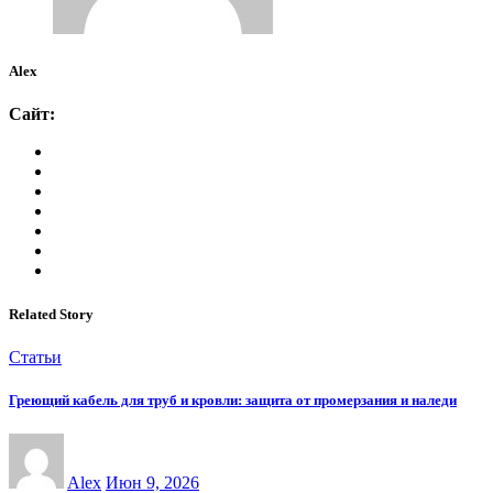
Alex
Сайт:
Related Story
Статьи
Греющий кабель для труб и кровли: защита от промерзания и наледи
Alex
Июн 9, 2026