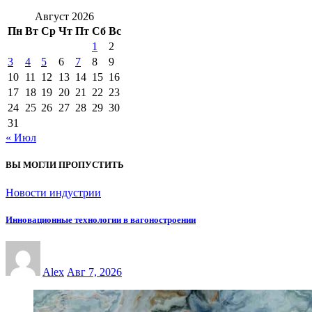
Август 2026
Пн
Вт
Ср
Чт
Пт
Сб
Вс
1
2
3
4
5
6
7
8
9
10
11
12
13
14
15
16
17
18
19
20
21
22
23
24
25
26
27
28
29
30
31
« Июл
ВЫ МОГЛИ ПРОПУСТИТЬ
Новости индустрии
Инновационные технологии в вагоностроении
Alex
Авг 7, 2026