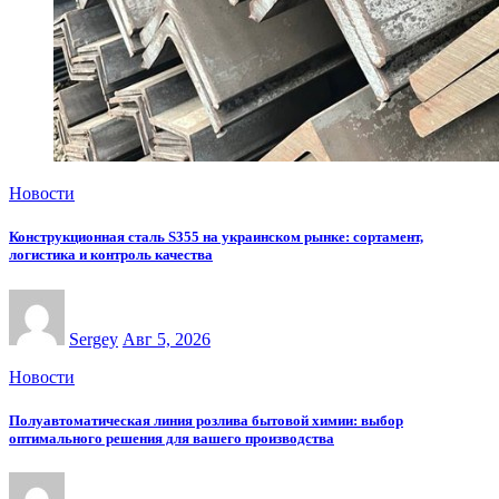
Новости
Конструкционная сталь S355 на украинском рынке: сортамент,
логистика и контроль качества
Sergey
Авг 5, 2026
Новости
Полуавтоматическая линия розлива бытовой химии: выбор
оптимального решения для вашего производства