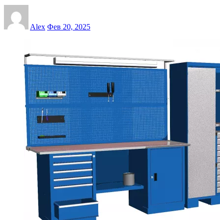
Alex
Фев 20, 2025