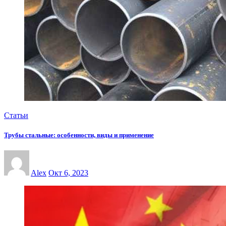
Статьи
Трубы стальные: особенности, виды и применение
Alex
Окт 6, 2023