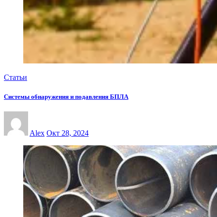
Статьи
Системы обнаружения и подавления БПЛА
Alex
Окт 28, 2024