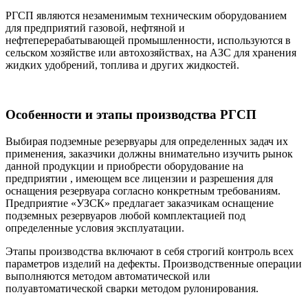
РГСП являются незаменимым техническим оборудованием
для предприятий газовой, нефтяной и
нефтеперерабатывающей промышленности, используются в
сельском хозяйстве или автохозяйствах, на АЗС для хранения
жидких удобрений, топлива и других жидкостей.
Особенности и этапы производства РГСП
Выбирая подземные резервуары для определенных задач их
применения, заказчики должны внимательно изучить рынок
данной продукции и приобрести оборудование на
предприятии , имеющем все лицензии и разрешения для
оснащения резервуара согласно конкретным требованиям.
Предприятие «УЗСК» предлагает заказчикам оснащение
подземных резервуаров любой комплектацией под
определенные условия эксплуатации.
Этапы производства включают в себя строгий контроль всех
параметров изделий на дефекты. Производственные операции
выполняются методом автоматической или
полуавтоматической сварки методом рулонирования.