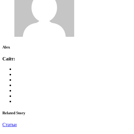
Alex
Сайт:
Related Story
Статьи