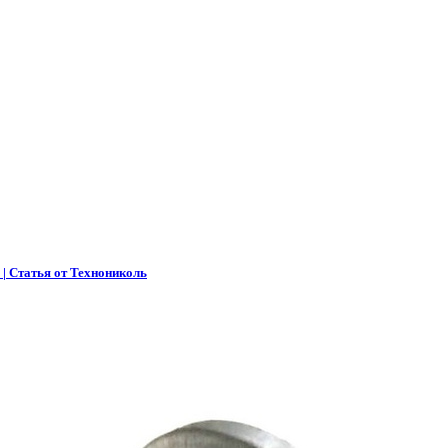
 | Статья от Технониколь