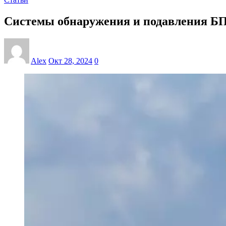
Системы обнаружения и подавления 
Alex
Окт 28, 2024
0