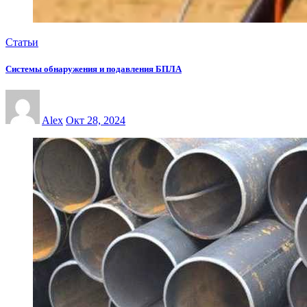
Статьи
Системы обнаружения и подавления БПЛА
Alex
Окт 28, 2024