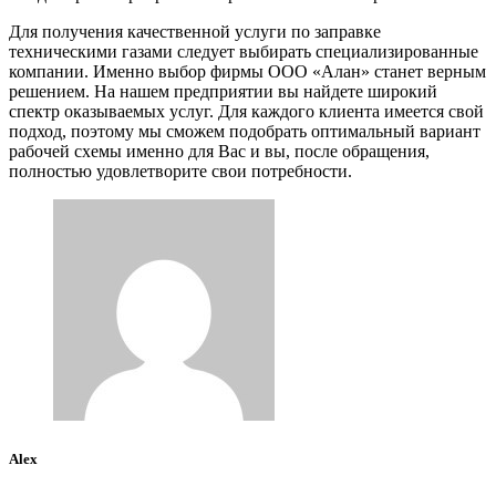
Для получения качественной услуги по заправке
техническими газами следует выбирать специализированные
компании. Именно выбор фирмы ООО «Алан» станет верным
решением. На нашем предприятии вы найдете широкий
спектр оказываемых услуг. Для каждого клиента имеется свой
подход, поэтому мы сможем подобрать оптимальный вариант
рабочей схемы именно для Вас и вы, после обращения,
полностью удовлетворите свои потребности.
Alex