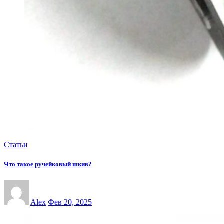
Статьи
Что такое ручейковый шкив?
Alex
Фев 20, 2025