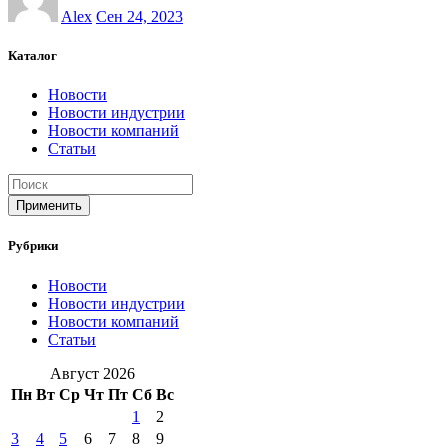
Alex
Сен 24, 2023
Каталог
Новости
Новости индустрии
Новости компаний
Статьи
Применить
Рубрики
Новости
Новости индустрии
Новости компаний
Статьи
Август 2026
Пн
Вт
Ср
Чт
Пт
Сб
Вс
1
2
3
4
5
6
7
8
9