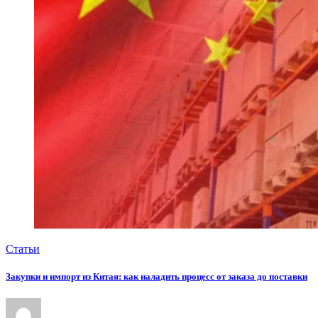
Статьи
Закупки и импорт из Китая: как наладить процесс от заказа до поставки