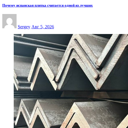
Почему испанская плитка считается одной из лучших
Sergey
Авг 5, 2026