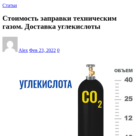
Статьи
Стоимость заправки техническим
газом. Доставка углекислоты
Alex
Фев 23, 2022
0