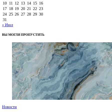
10
11
12
13
14
15
16
17
18
19
20
21
22
23
24
25
26
27
28
29
30
31
« Июл
ВЫ МОГЛИ ПРОПУСТИТЬ
Новости