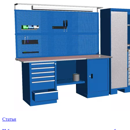
Статьи