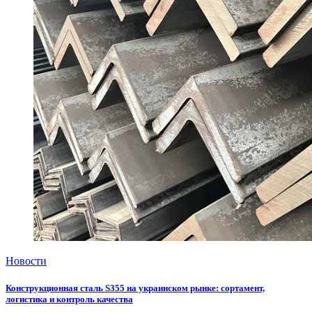
Новости
Конструкционная сталь S355 на украинском рынке: сортамент,
логистика и контроль качества