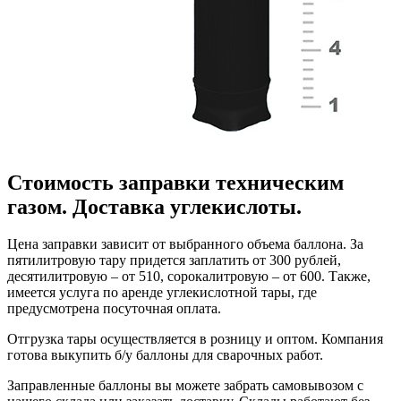
Стоимость заправки техническим
газом. Доставка углекислоты.
Цена заправки зависит от выбранного объема баллона. За
пятилитровую тару придется заплатить от 300 рублей,
десятилитровую – от 510, сорокалитровую – от 600. Также,
имеется услуга по аренде углекислотной тары, где
предусмотрена посуточная оплата.
Отгрузка тары осуществляется в розницу и оптом. Компания
готова выкупить б/у баллоны для сварочных работ.
Заправленные баллоны вы можете забрать самовывозом с