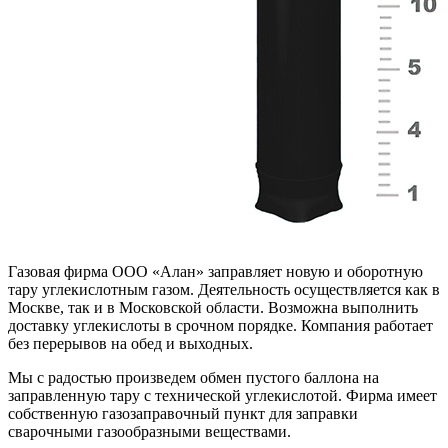
Газовая фирма ООО «Алан» заправляет новую и оборотную
тару углекислотным газом. Деятельность осуществляется как в
Москве, так и в Московской области. Возможна выполнить
доставку углекислоты в срочном порядке. Компания работает
без перерывов на обед и выходных.
Мы с радостью произведем обмен пустого баллона на
заправленную тару с технической углекислотой. Фирма имеет
собственную газозаправочный пункт для заправки
сварочными газообразными веществами.