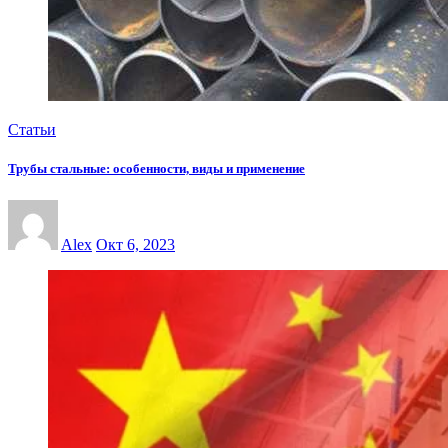
Статьи
Трубы стальные: особенности, виды и применение
Alex
Окт 6, 2023