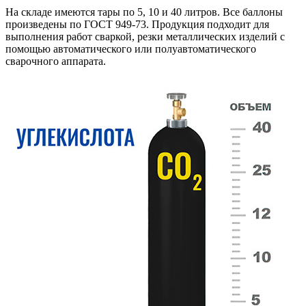
На складе имеются тары по 5, 10 и 40 литров. Все баллоны
произведены по ГОСТ 949-73. Продукция подходит для
выполнения работ сваркой, резки металлических изделий с
помощью автоматического или полуавтоматического
сварочного аппарата.