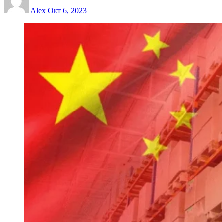
Alex
Окт 6, 2023