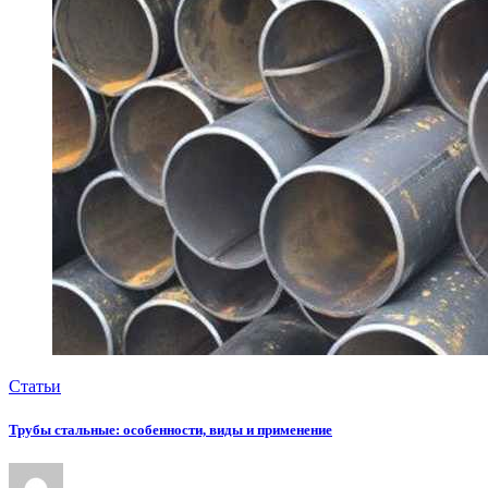
Статьи
Трубы стальные: особенности, виды и применение