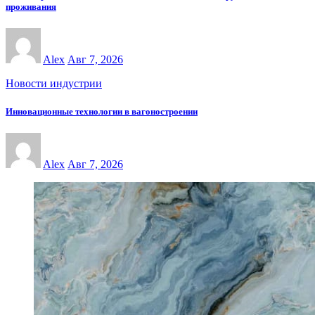
проживания
Alex
Авг 7, 2026
Новости индустрии
Инновационные технологии в вагоностроении
Alex
Авг 7, 2026