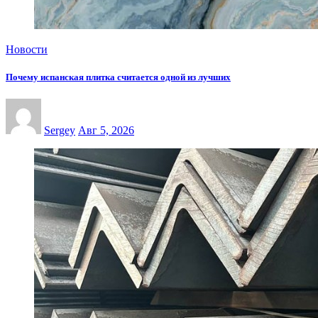
Новости
Почему испанская плитка считается одной из лучших
Sergey
Авг 5, 2026