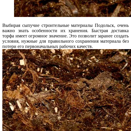
Выбирая сыпучие строительные материалы Подольск, очень
важно знать особенности их хранения. Быстрая доставка
торфа имеет огромное значение. Это позволит заранее создать
условия, нужные для правильного сохранения материала без
потери его первоначальных рабочих качеств.