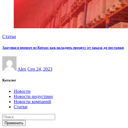
Статьи
Закупки и импорт из Китая: как наладить процесс от заказа до поставки
Alex
Сен 24, 2023
Каталог
Новости
Новости индустрии
Новости компаний
Статьи
Применить