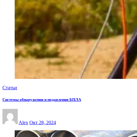
Статьи
Системы обнаружения и подавления БПЛА
Alex
Окт 28, 2024