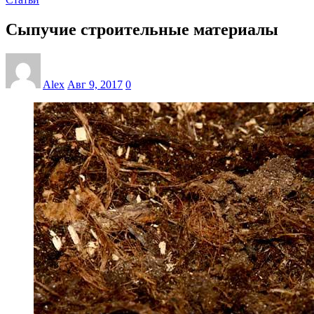
Сыпучие строительные материалы
Alex
Авг 9, 2017
0