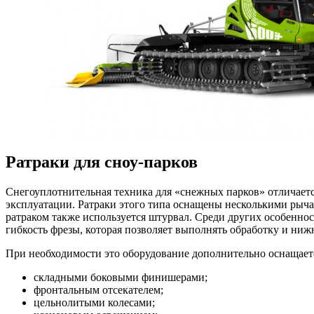
Ратраки для сноу-парков
Снегоуплотнительная техника для «снежных парков» отличает
эксплуатации. Ратраки этого типа оснащены несколькими рыча
ратраком также используется штурвал. Среди других особенн
гибкость фрезы, которая позволяет выполнять обработку и ниж
При необходимости это оборудование дополнительно оснащает
складными боковыми финишерами;
фронтальным отсекателем;
цельнолитыми колесами;