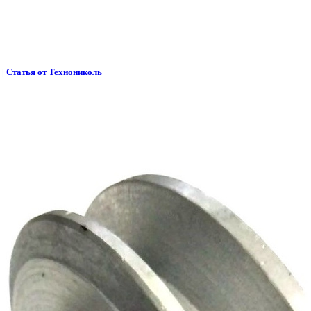
 | Статья от Технониколь