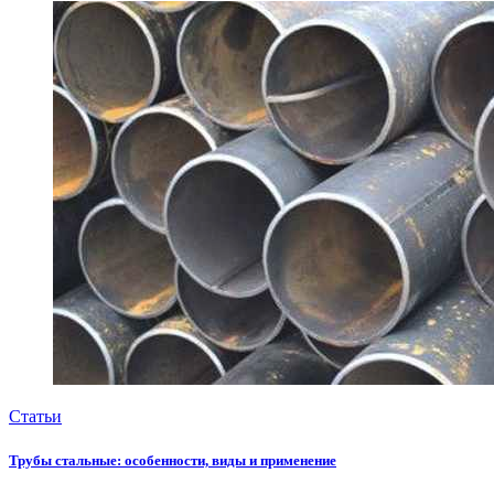
Статьи
Трубы стальные: особенности, виды и применение