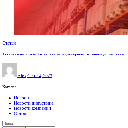
Статьи
Закупки и импорт из Китая: как наладить процесс от заказа до поставки
Alex
Сен 24, 2023
Каталог
Новости
Новости индустрии
Новости компаний
Статьи