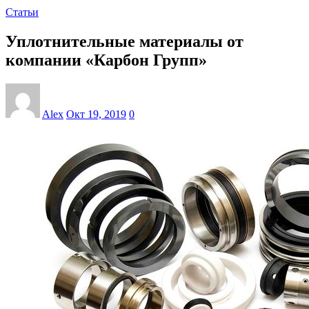
Статьи
Уплотнительные материалы от
компании «Карбон Групп»
Alex
Окт 19, 2019
0