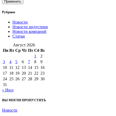
Применить
Рубрики
Новости
Новости индустрии
Новости компаний
Статьи
Август 2026
Пн
Вт
Ср
Чт
Пт
Сб
Вс
1
2
3
4
5
6
7
8
9
10
11
12
13
14
15
16
17
18
19
20
21
22
23
24
25
26
27
28
29
30
31
« Июл
ВЫ МОГЛИ ПРОПУСТИТЬ
Новости