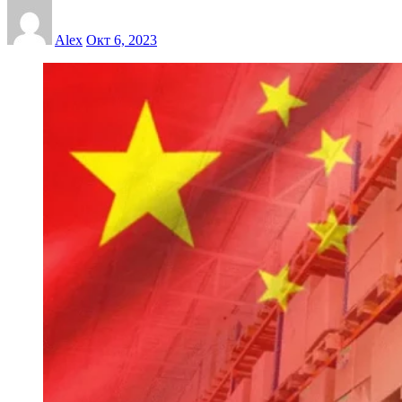
Alex
Окт 6, 2023