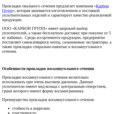
Прокладки овального сечения предлагает компания «
Карбон
Групп
», которая занимается изготовлением и поставкой
уплотнительных изделий и гарантирует качество реализуемой
продукции.
ООО «КАРБОН ГРУПП» имеет широкий выбор
уплотнителей, а также бесплатную доставку при покупке от 5
кг набивки. Среди ассортимента продукции, предприятие
поставляет самоклеящиеся ленты, сальниковые экстракторы, а
также прокладки спирально-навитые и восьмиугольного
сечения.
Особенности прокладок восьмиугольного сечения
Прокладки восьмиугольного сечения желательно
использовать при очень высоком давлении. Данные
уплотнители имеют вид кольца с центральным отверстием,
грани которого имеют форму восьмигранника.
Преимущества прокладок восьмиугольного сечения:
стойкость к коррозии;
пластичность;