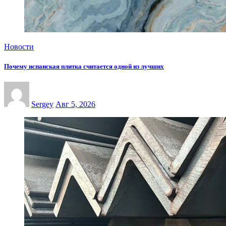
Новости
Почему испанская плитка считается одной из лучших
Sergey
Авг 5, 2026