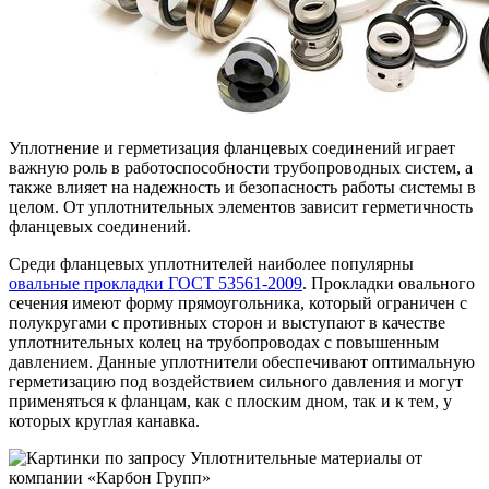
Уплотнение и герметизация фланцевых соединений играет
важную роль в работоспособности трубопроводных систем, а
также влияет на надежность и безопасность работы системы в
целом. От уплотнительных элементов зависит герметичность
фланцевых соединений.
Среди фланцевых уплотнителей наиболее популярны
овальные прокладки ГОСТ 53561-2009
. Прокладки овального
сечения имеют форму прямоугольника, который ограничен с
полукругами с противных сторон и выступают в качестве
уплотнительных колец на трубопроводах с повышенным
давлением. Данные уплотнители обеспечивают оптимальную
герметизацию под воздействием сильного давления и могут
применяться к фланцам, как с плоским дном, так и к тем, у
которых круглая канавка.