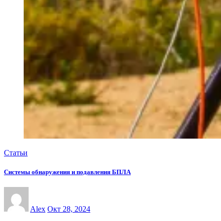
Статьи
Системы обнаружения и подавления БПЛА
Alex
Окт 28, 2024