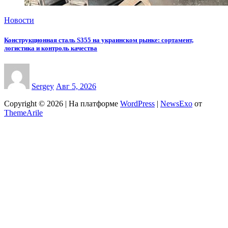
Новости
Конструкционная сталь S355 на украинском рынке: сортамент,
логистика и контроль качества
Sergey
Авг 5, 2026
Copyright © 2026 | На платформе
WordPress
|
NewsExo
от
ThemeArile