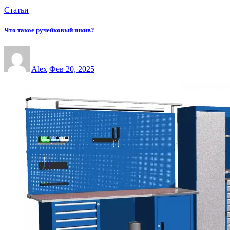
Статьи
Что такое ручейковый шкив?
Alex
Фев 20, 2025