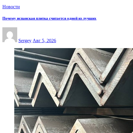
Новости
Почему испанская плитка считается одной из лучших
Sergey
Авг 5, 2026