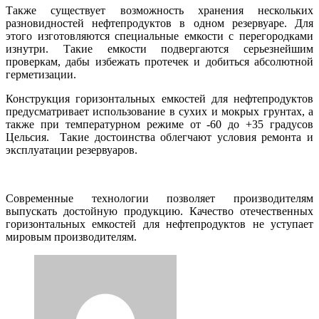
Также существует возможность хранения нескольких
разновидностей нефтепродуктов в одном резервуаре. Для
этого изготовляются специальные емкости с перегородками
изнутри. Такие емкости подвергаются серьезнейшим
проверкам, дабы избежать протечек и добиться абсолютной
герметизации.
Конструкция горизонтальных емкостей для нефтепродуктов
предусматривает использование в сухих и мокрых грунтах, а
также при температурном режиме от -60 до +35 градусов
Цельсия. Такие достоинства облегчают условия ремонта и
эксплуатации резервуаров.
Современные технологии позволяет производителям
выпускать достойную продукцию. Качество отечественных
горизонтальных емкостей для нефтепродуктов не уступает
мировым производителям.