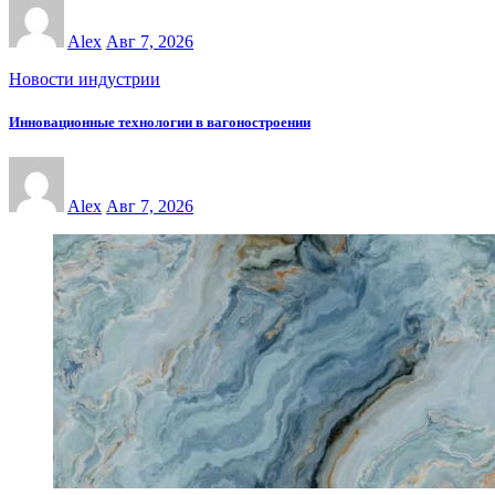
Alex
Авг 7, 2026
Новости индустрии
Инновационные технологии в вагоностроении
Alex
Авг 7, 2026