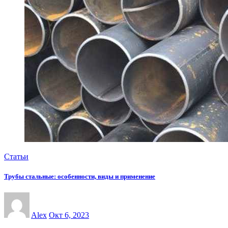
Статьи
Трубы стальные: особенности, виды и применение
Alex
Окт 6, 2023