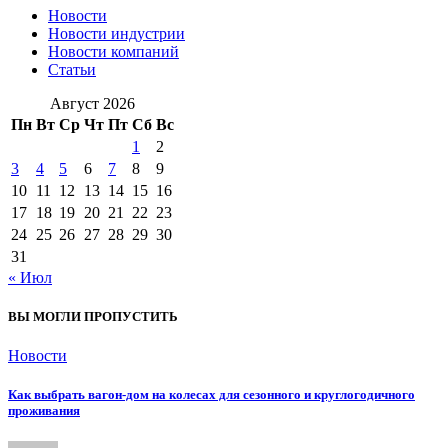
Новости
Новости индустрии
Новости компаний
Статьи
Август 2026
Пн
Вт
Ср
Чт
Пт
Сб
Вс
1
2
3
4
5
6
7
8
9
10
11
12
13
14
15
16
17
18
19
20
21
22
23
24
25
26
27
28
29
30
31
« Июл
ВЫ МОГЛИ ПРОПУСТИТЬ
Новости
Как выбрать вагон-дом на колесах для сезонного и круглогодичного
проживания