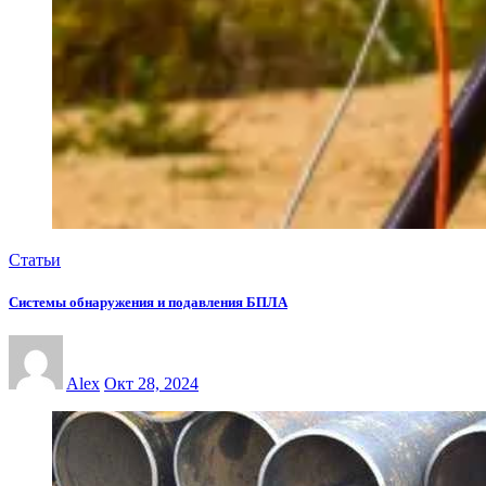
Статьи
Системы обнаружения и подавления БПЛА
Alex
Окт 28, 2024