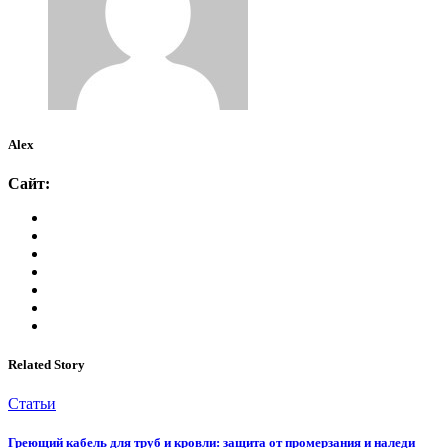
Alex
Сайт:
Related Story
Статьи
Греющий кабель для труб и кровли: защита от промерзания и наледи