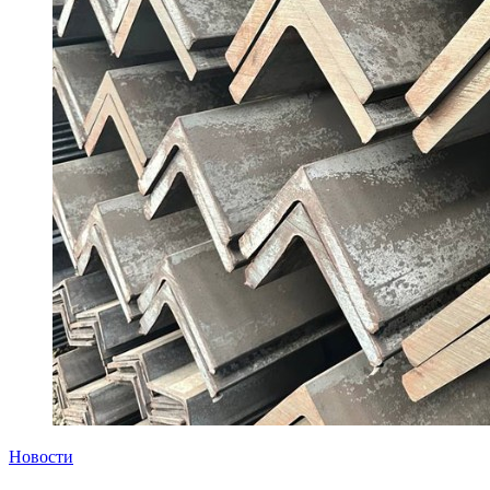
Новости