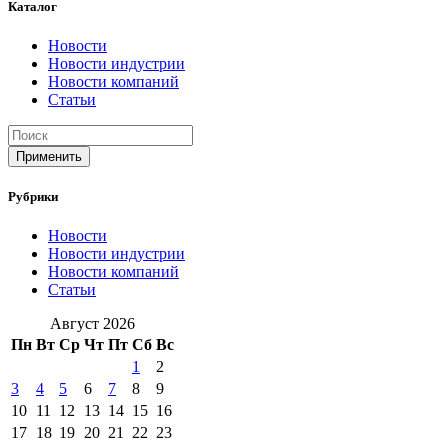
Каталог
Новости
Новости индустрии
Новости компаний
Статьи
Применить
Рубрики
Новости
Новости индустрии
Новости компаний
Статьи
Август 2026
Пн
Вт
Ср
Чт
Пт
Сб
Вс
1
2
3
4
5
6
7
8
9
10
11
12
13
14
15
16
17
18
19
20
21
22
23