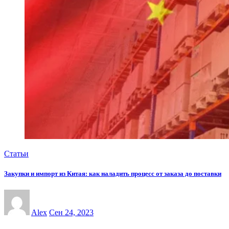
Статьи
Закупки и импорт из Китая: как наладить процесс от заказа до поставки
Alex
Сен 24, 2023