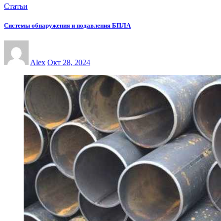
Статьи
Системы обнаружения и подавления БПЛА
Alex
Окт 28, 2024