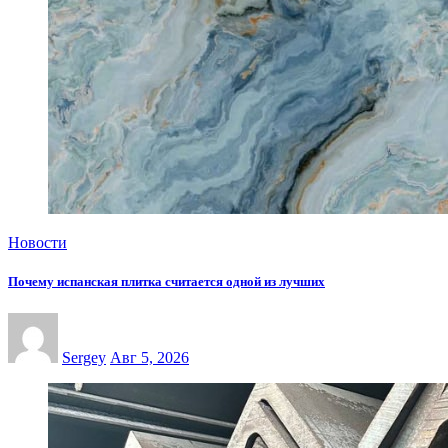
Новости
Почему испанская плитка считается одной из лучших
Sergey
Авг 5, 2026