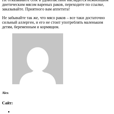
диетическим мясом вареных раков, переходите по ссылке,
заказывайте. Приятного вам аппетита!
Не забывайте так же, что мясо раков – все таки достаточно
сильный аллерген, и его не стоит употреблять маленьким
детям, беременным и кормящим.
Alex
Сайт: