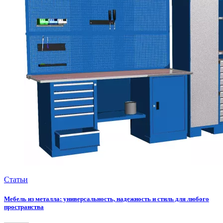
Статьи
Мебель из металла: универсальность, надежность и стиль для любого
пространства