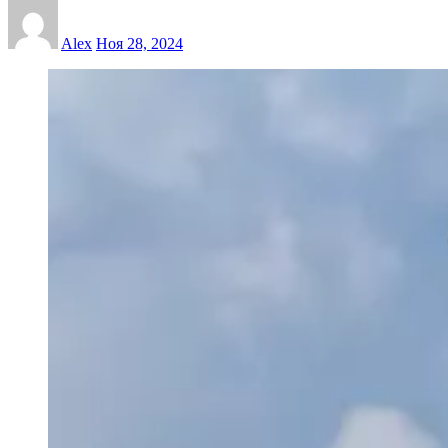
Alex
Ноя 28, 2024