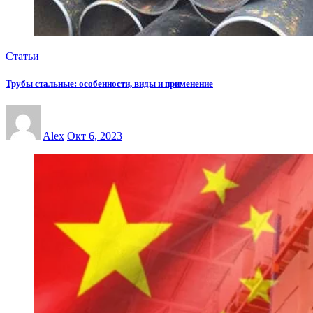
Статьи
Трубы стальные: особенности, виды и применение
Alex
Окт 6, 2023