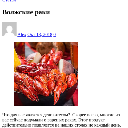
Волжские раки
Alex
Окт 13, 2018
0
Что для вас является деликатесом? Скорее всего, многие из
вас сейчас подумали о вареных раках. Этот продукт
действительно появляется на наших столах не каждый день,