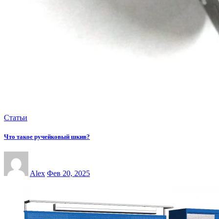
Статьи
Что такое ручейковый шкив?
Alex
Фев 20, 2025