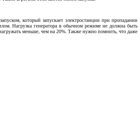
запуском, который запускает электростанции при пропадании
илом. Нагрузка генератора в обычном режиме не должна быть
нагружать меньше, чем на 20%. Также нужно помнить, что даже