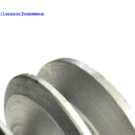
 | Статья от Технониколь