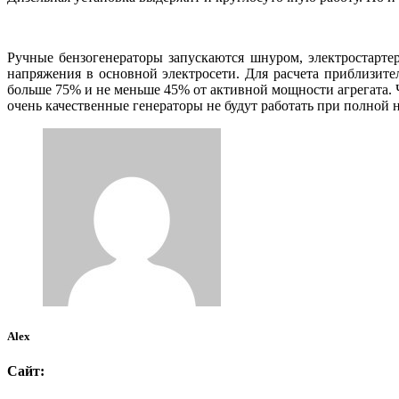
Ручные бензогенераторы запускаются шнуром, электростарте
напряжения в основной электросети. Для расчета приблизит
больше 75% и не меньше 45% от активной мощности агрегата. 
очень качественные генераторы не будут работать при полной 
Alex
Сайт: