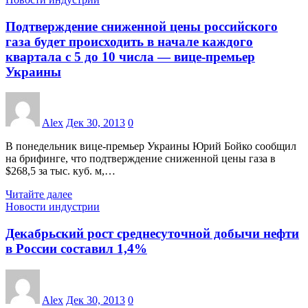
Подтверждение сниженной цены российского
газа будет происходить в начале каждого
квартала с 5 до 10 числа — вице-премьер
Украины
Alex
Дек 30, 2013
0
В понедельник вице-премьер Украины Юрий Бойко сообщил
на брифинге, что подтверждение сниженной цены газа в
$268,5 за тыс. куб. м,…
Читайте далее
Новости индустрии
Декабрьский рост среднесуточной добычи нефти
в России составил 1,4%
Alex
Дек 30, 2013
0