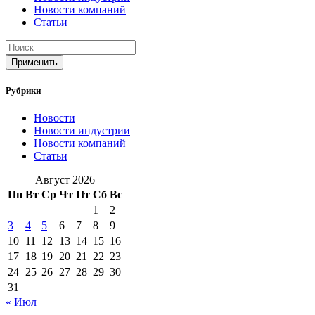
Новости компаний
Статьи
Применить
Рубрики
Новости
Новости индустрии
Новости компаний
Статьи
Август 2026
Пн
Вт
Ср
Чт
Пт
Сб
Вс
1
2
3
4
5
6
7
8
9
10
11
12
13
14
15
16
17
18
19
20
21
22
23
24
25
26
27
28
29
30
31
« Июл