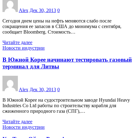
Alex
Дек 30, 2013
0
Сегодня днем цены на нефть меняются слабо после
сокращения ее запасов в США до минимума с сентября,
сообщает Bloomberg. Стоимость…
Читайте далее
Новости индустрии
В Южной Корее начинают тестировать газовый
терминал для Литвы
Alex
Дек 30, 2013
0
В Южной Корее на судостроительном заводе Hyundai Heavy
Industries Co Ltd работы по строительству корабля для
сжиженного природного газа (СПГ),…
Читайте далее
Новости индустрии