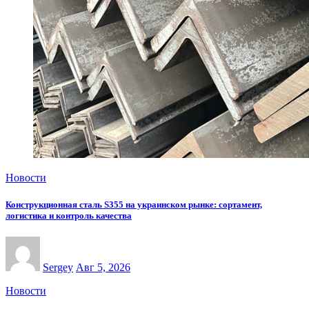
Новости
Конструкционная сталь S355 на украинском рынке: сортамент,
логистика и контроль качества
Sergey
Авг 5, 2026
Новости