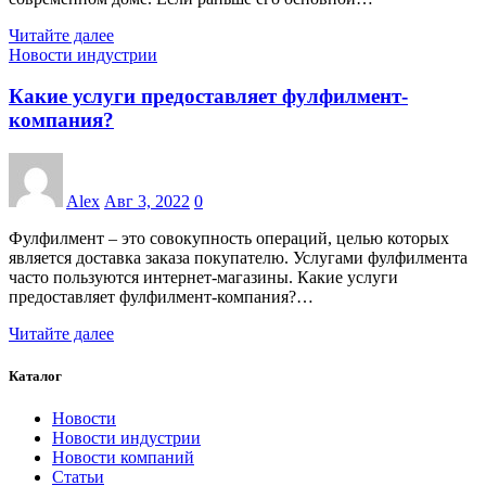
Читайте далее
Новости индустрии
Какие услуги предоставляет фулфилмент-
компания?
Alex
Авг 3, 2022
0
Фулфилмент – это совокупность операций, целью которых
является доставка заказа покупателю. Услугами фулфилмента
часто пользуются интернет-магазины. Какие услуги
предоставляет фулфилмент-компания?…
Читайте далее
Каталог
Новости
Новости индустрии
Новости компаний
Статьи