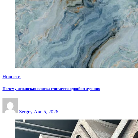
Новости
Почему испанская плитка считается одной из лучших
Sergey
Авг 5, 2026