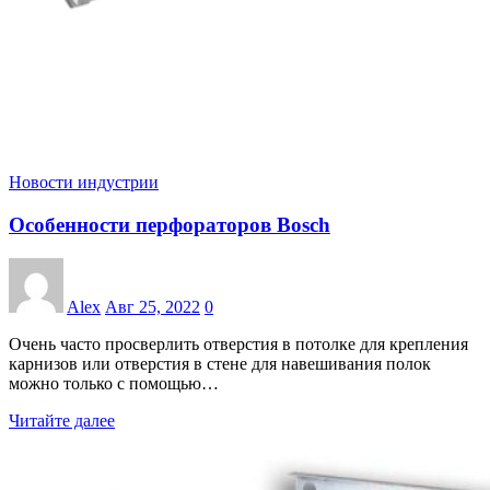
Новости индустрии
Особенности перфораторов Bosch
Alex
Авг 25, 2022
0
Очень часто просверлить отверстия в потолке для крепления
карнизов или отверстия в стене для навешивания полок
можно только с помощью…
Читайте далее