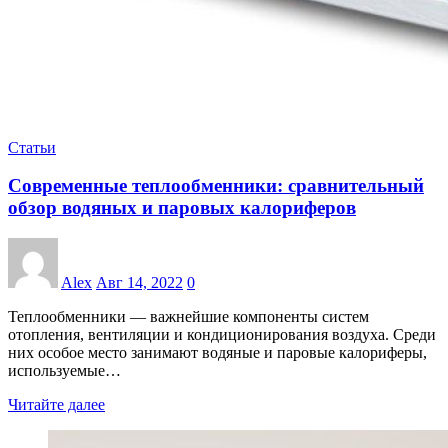
Статьи
Современные теплообменники: сравнительный
обзор водяных и паровых калориферов
Alex
Авг 14, 2022
0
Теплообменники — важнейшие компоненты систем
отопления, вентиляции и кондиционирования воздуха. Среди
них особое место занимают водяные и паровые калориферы,
используемые…
Читайте далее