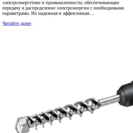
электроэнергетике и промышленности, обеспечивающие
передачу и распределение электроэнергии с необходимыми
параметрами. Их надежная и эффективная…
Читайте далее