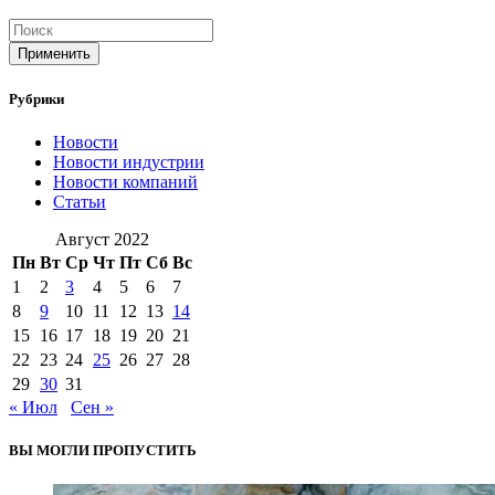
Применить
Рубрики
Новости
Новости индустрии
Новости компаний
Статьи
Август 2022
Пн
Вт
Ср
Чт
Пт
Сб
Вс
1
2
3
4
5
6
7
8
9
10
11
12
13
14
15
16
17
18
19
20
21
22
23
24
25
26
27
28
29
30
31
« Июл
Сен »
ВЫ МОГЛИ ПРОПУСТИТЬ