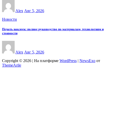
Alex
Авг 5, 2026
Новости
Печать наклеек: полное руководство по материалам, технологиям и
стоимости
Alex
Авг 5, 2026
Copyright © 2026 | На платформе
WordPress
|
NewsExo
от
ThemeArile