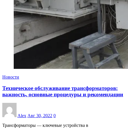
Новости
Техническое обслуживание трансформаторов:
важность, основные процедуры и рекомендации
Alex
Авг 30, 2022
0
Трансформаторы — ключевые устройства в