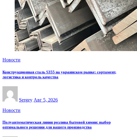
Новости
Конструкционная сталь S355 на украинском рынке: сортамент,
логистика и контроль качества
Sergey
Авг 5, 2026
Новости
Полуавтоматическая линия розлива бытовой химии: выбор
оптимального решения для вашего производства