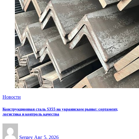
Новости
Конструкционная сталь S355 на украинском рынке: сортамент,
логистика и контроль качества
Sergey
Авг 5, 2026