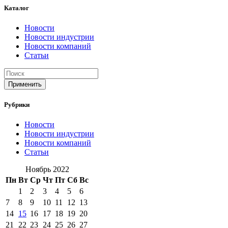
Каталог
Новости
Новости индустрии
Новости компаний
Статьи
Применить
Рубрики
Новости
Новости индустрии
Новости компаний
Статьи
Ноябрь 2022
Пн
Вт
Ср
Чт
Пт
Сб
Вс
1
2
3
4
5
6
7
8
9
10
11
12
13
14
15
16
17
18
19
20
21
22
23
24
25
26
27