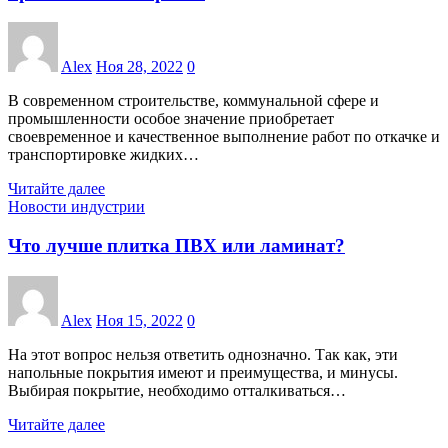
Alex
Ноя 28, 2022
0
В современном строительстве, коммунальной сфере и
промышленности особое значение приобретает
своевременное и качественное выполнение работ по откачке и
транспортировке жидких…
Читайте далее
Новости индустрии
Что лучше плитка ПВХ или ламинат?
Alex
Ноя 15, 2022
0
На этот вопрос нельзя ответить однозначно. Так как, эти
напольные покрытия имеют и преимущества, и минусы.
Выбирая покрытие, необходимо отталкиваться…
Читайте далее