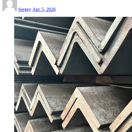
Sergey
Авг 5, 2026