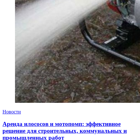
Новости
Аренда илососов и мотопомп: эффективное
решение для строительных, коммунальных и
промышленных работ