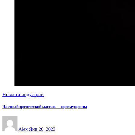
Новости индустрии
Частный эротический массаж — преимущества
Alex
Янв 26, 2023