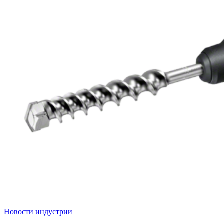
Новости индустрии