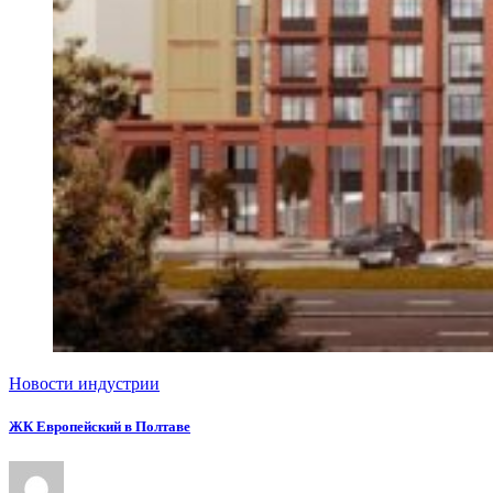
Новости индустрии
ЖК Европейский в Полтаве