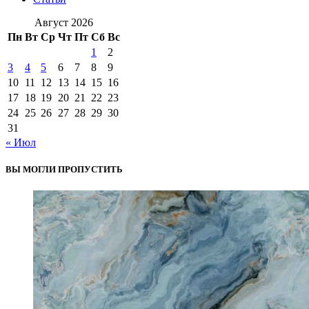
Август 2026
Пн
Вт
Ср
Чт
Пт
Сб
Вс
1
2
3
4
5
6
7
8
9
10
11
12
13
14
15
16
17
18
19
20
21
22
23
24
25
26
27
28
29
30
31
« Июл
ВЫ МОГЛИ ПРОПУСТИТЬ