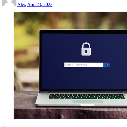
Alex
Апр 23, 2023