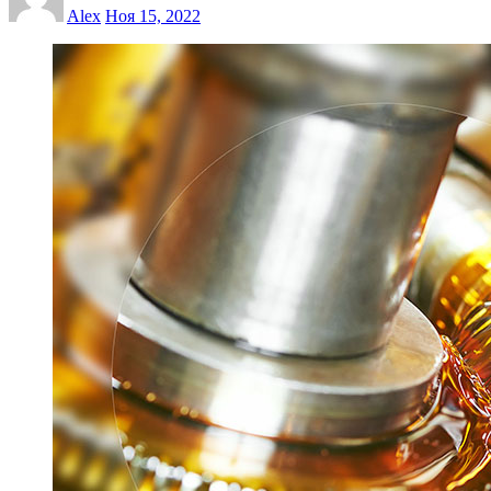
Alex
Ноя 15, 2022