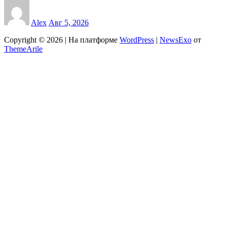
Alex
Авг 5, 2026
Copyright © 2026 | На платформе
WordPress
|
NewsExo
от
ThemeArile