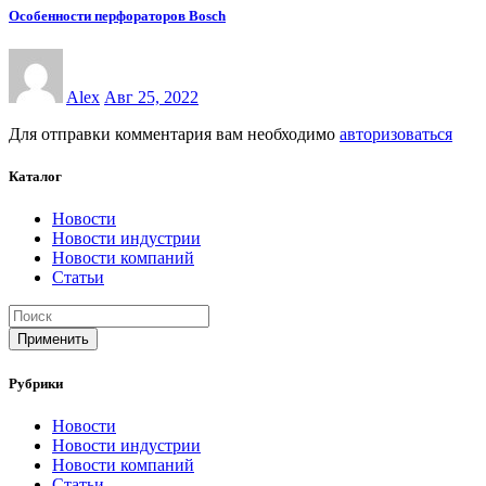
Особенности перфораторов Bosch
Alex
Авг 25, 2022
Для отправки комментария вам необходимо
авторизоваться
Каталог
Новости
Новости индустрии
Новости компаний
Статьи
Применить
Рубрики
Новости
Новости индустрии
Новости компаний
Статьи