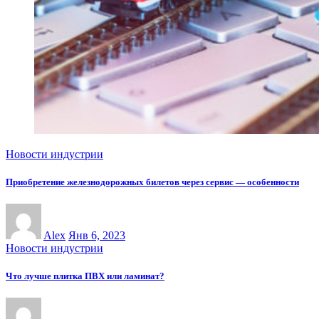
Новости индустрии
Приобретение железнодорожных билетов через сервис — особенности
Alex
Янв 6, 2023
Новости индустрии
Что лучше плитка ПВХ или ламинат?