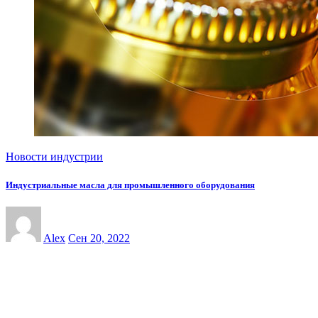
Новости индустрии
Индустриальные масла для промышленного оборудования
Alex
Сен 20, 2022