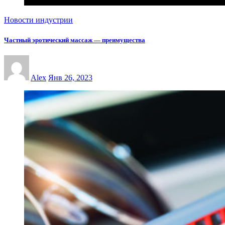
Новости индустрии
Частный эротический массаж — преимущества
Alex
Янв 26, 2023