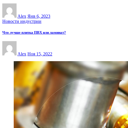
Alex
Янв 6, 2023
Новости индустрии
Что лучше плитка ПВХ или ламинат?
Alex
Ноя 15, 2022