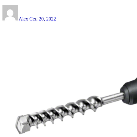
Alex
Сен 20, 2022