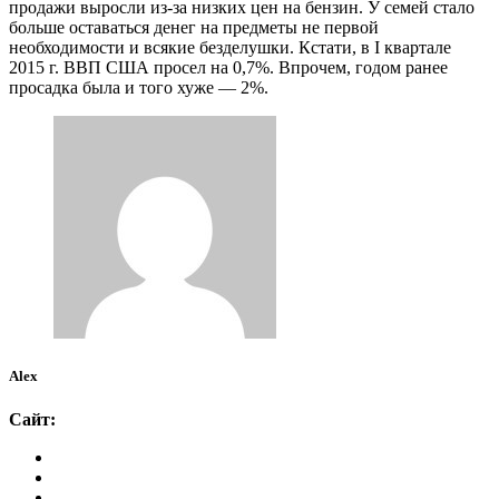
продажи выросли из-за низких цен на бензин. У семей стало
больше оставаться денег на предметы не первой
необходимости и всякие безделушки. Кстати, в I квартале
2015 г. ВВП США просел на 0,7%. Впрочем, годом ранее
просадка была и того хуже — 2%.
Alex
Сайт: