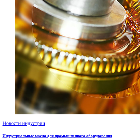
Новости индустрии
Индустриальные масла для промышленного оборудования