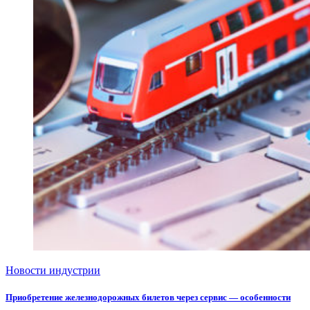
Новости индустрии
Приобретение железнодорожных билетов через сервис — особенности