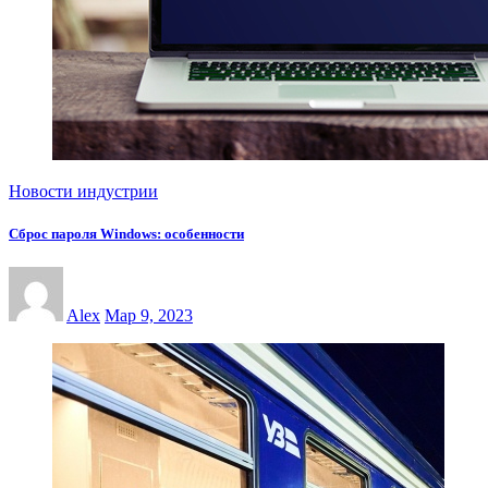
Новости индустрии
Сброс пароля Windows: особенности
Alex
Мар 9, 2023