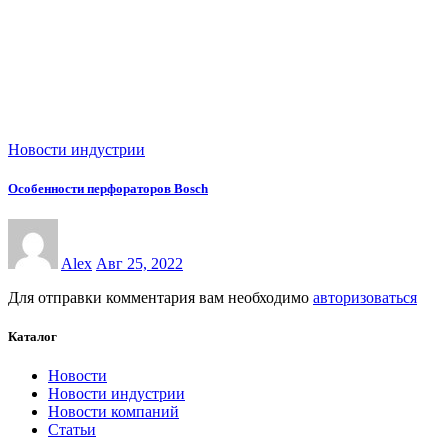
Новости индустрии
Особенности перфораторов Bosch
Alex
Авг 25, 2022
Для отправки комментария вам необходимо
авторизоваться
Каталог
Новости
Новости индустрии
Новости компаний
Статьи