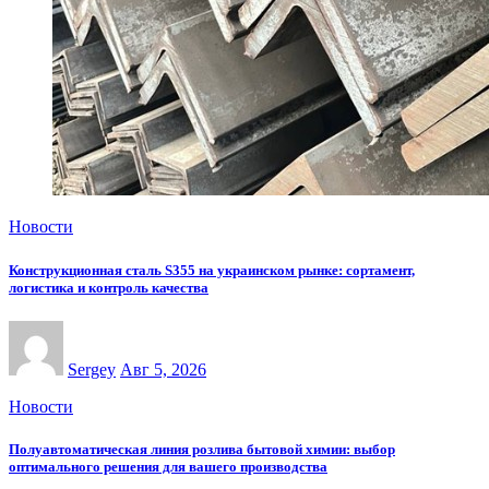
Новости
Конструкционная сталь S355 на украинском рынке: сортамент,
логистика и контроль качества
Sergey
Авг 5, 2026
Новости
Полуавтоматическая линия розлива бытовой химии: выбор
оптимального решения для вашего производства