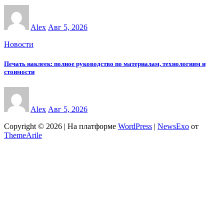
Alex
Авг 5, 2026
Новости
Печать наклеек: полное руководство по материалам, технологиям и
стоимости
Alex
Авг 5, 2026
Copyright © 2026 | На платформе
WordPress
|
NewsExo
от
ThemeArile