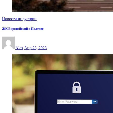
Новости индустрии
ЖК Европейский в Полтаве
Alex
Апр 23, 2023