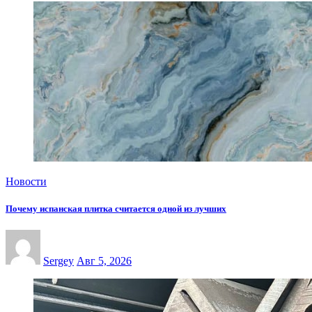
Новости
Почему испанская плитка считается одной из лучших
Sergey
Авг 5, 2026