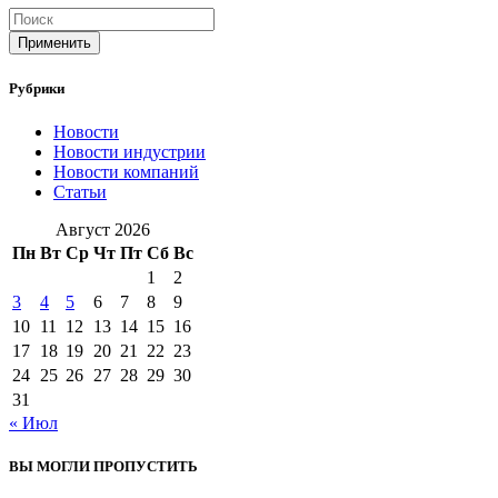
Применить
Рубрики
Новости
Новости индустрии
Новости компаний
Статьи
Август 2026
Пн
Вт
Ср
Чт
Пт
Сб
Вс
1
2
3
4
5
6
7
8
9
10
11
12
13
14
15
16
17
18
19
20
21
22
23
24
25
26
27
28
29
30
31
« Июл
ВЫ МОГЛИ ПРОПУСТИТЬ