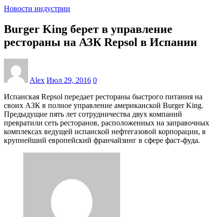
Новости индустрии
Burger King берет в управление
рестораны на АЗК Repsol в Испании
Alex
Июл 29, 2016
0
Испанская Repsol передает рестораны быстрого питания на
своих АЗК в полное управление американской Burger King.
Предыдущие пять лет сотрудничества двух компаний
превратили сеть ресторанов, расположенных на заправочных
комплексах ведущей испанской нефтегазовой корпорации, в
крупнейший европейский франчайзинг в сфере фаст-фуда.