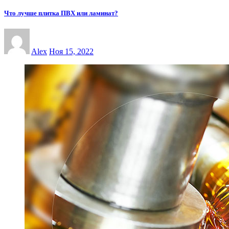
Что лучше плитка ПВХ или ламинат?
Alex
Ноя 15, 2022