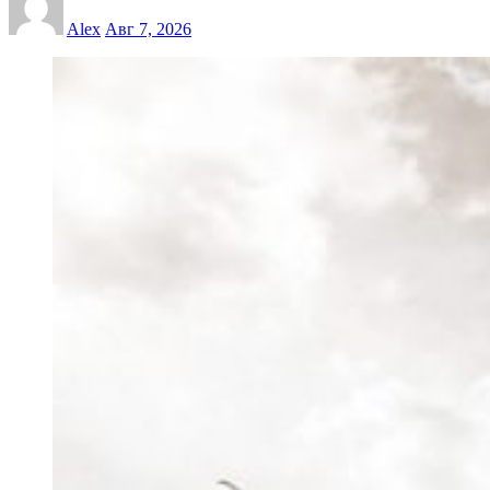
Alex
Авг 7, 2026