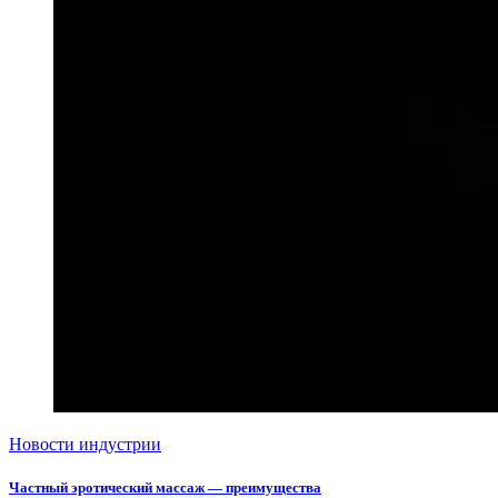
Новости индустрии
Частный эротический массаж — преимущества