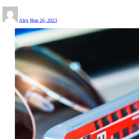
Alex
Янв 26, 2023