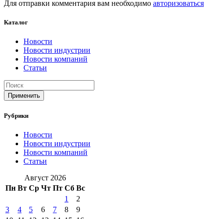
Для отправки комментария вам необходимо
авторизоваться
Каталог
Новости
Новости индустрии
Новости компаний
Статьи
Применить
Рубрики
Новости
Новости индустрии
Новости компаний
Статьи
Август 2026
Пн
Вт
Ср
Чт
Пт
Сб
Вс
1
2
3
4
5
6
7
8
9