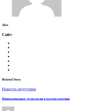
Alex
Сайт:
Related Story
Новости индустрии
Инновационные технологии в вагоностроении