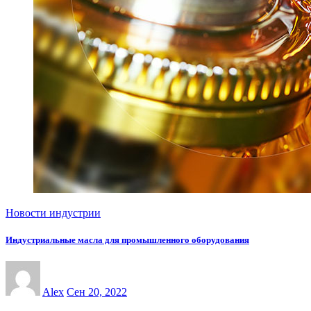
Новости индустрии
Индустриальные масла для промышленного оборудования
Alex
Сен 20, 2022