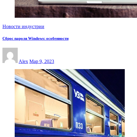
Новости индустрии
Сброс пароля Windows: особенности
Alex
Мар 9, 2023