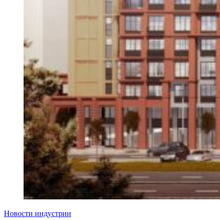
Новости индустрии