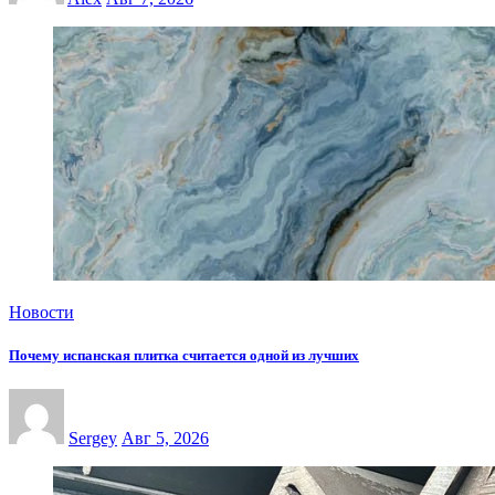
Новости
Почему испанская плитка считается одной из лучших
Sergey
Авг 5, 2026